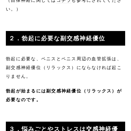
（自律神経に関しては
コチラ
も参考にされてくださ
い。）
２．勃起に必要な副交感神経優位
勃起に必要な、ペニスとペニス周辺の血管拡張は、
副交感神経優位（リラックス）にならなければ起こ
りません。
勃起が始まるには副交感神経優位（リラックス）が
必要なのです。
３．悩みごとやストレスは交感神経優