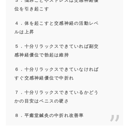
３．悩みごとやストレスは交感神経優
位を引き起こす
４．体を起こすと交感神経の活動レベ
ルは上昇
５．十分リラックスできていれば副交
感神経優位で勃起は維持
６．十分リラックスできていなければ
すぐ交感神経優位で中折れ
７．十分リラックスできているかどう
かの目安はペニスの硬さ
８．平癒堂鍼灸の中折れ改善率