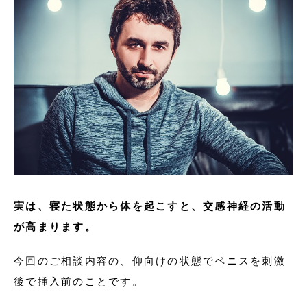
実は、寝た状態から体を起こすと、交感神経の活動
が高まります。
今回のご相談内容の、仰向けの状態でペニスを刺激
後で挿入前のことです。