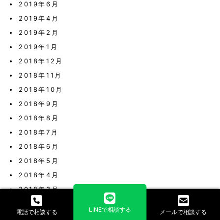
2019年6月
2019年4月
2019年2月
2019年1月
2018年12月
2018年11月
2018年10月
2018年9月
2018年8月
2018年7月
2018年6月
2018年5月
2018年4月
2018年3月
2018年2月
LINEで相談する
電話で相談する
メールで相談する
2018年1月