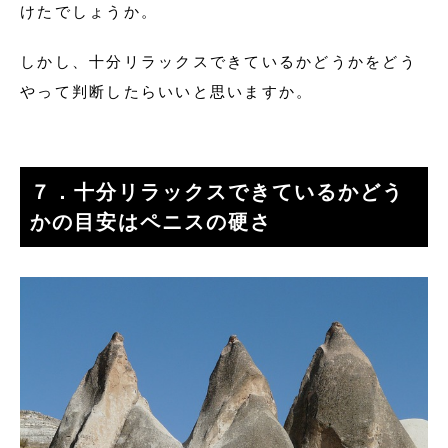
けたでしょうか。
しかし、十分リラックスできているかどうかをどう
やって判断したらいいと思いますか。
７．十分リラックスできているかどう
かの目安はペニスの硬さ