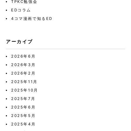
TPKC勉強会
EDコラム
4コマ漫画で知るED
アーカイブ
2026年6月
2026年3月
2026年2月
2025年11月
2025年10月
2025年7月
2025年6月
2025年5月
2025年4月