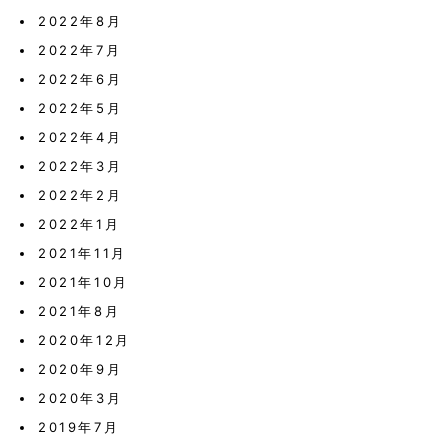
2022年8月
2022年7月
2022年6月
2022年5月
2022年4月
2022年3月
2022年2月
2022年1月
2021年11月
2021年10月
2021年8月
2020年12月
2020年9月
2020年3月
2019年7月