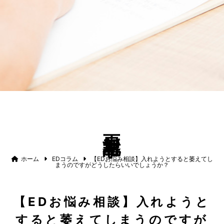
更新記事
ホーム
EDコラム
【EDお悩み相談】入れようとすると萎えてし
まうのですがどうしたらいいでしょうか？
【EDお悩み相談】入れようと
すると萎えてしまうのですが