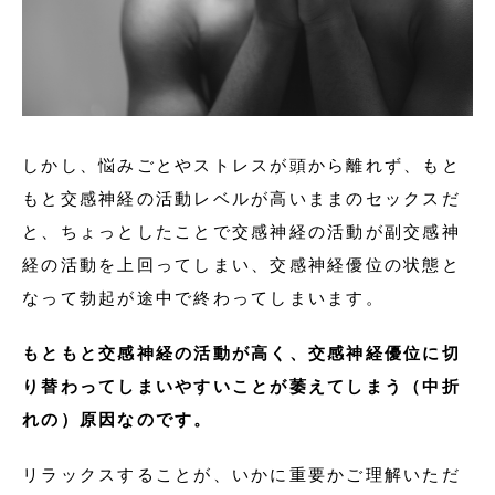
しかし、悩みごとやストレスが頭から離れず、もと
もと交感神経の活動レベルが高いままのセックスだ
と、ちょっとしたことで交感神経の活動が副交感神
経の活動を上回ってしまい、交感神経優位の状態と
なって勃起が途中で終わってしまいます。
もともと交感神経の活動が高く、交感神経優位に切
り替わってしまいやすいことが萎えてしまう（中折
れの）原因なのです。
リラックスすることが、いかに重要かご理解いただ