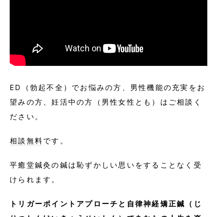
ED（勃起不全）でお悩みの方、男性機能の充実をお
望みの方、妊活中の方（男性女性とも）はご相談く
ださい。
相談無料
です。
平癒堂鍼灸の鍼は恥ずかしい思いをすることなく受
けられます。
トリガーポイントアプローチと自律神経矯正鍼（じ