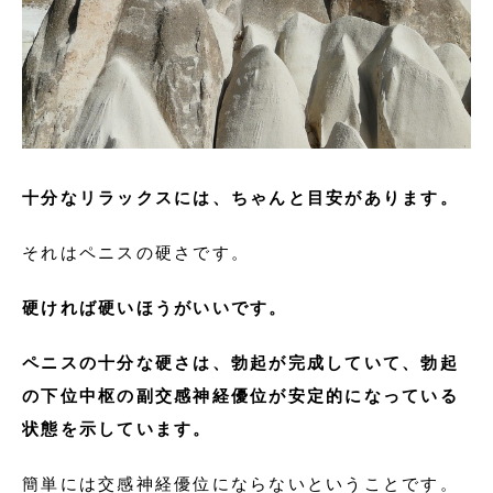
十分なリラックスには、ちゃんと目安があります。
それはペニスの硬さです。
硬ければ硬いほうがいいです。
ペニスの十分な硬さは、勃起が完成していて、勃起
の下位中枢の副交感神経優位が安定的になっている
状態を示しています。
簡単には交感神経優位にならないということです。