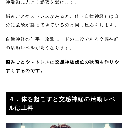
神活動に大きく影響を受けます。
悩みごとやストレスがあると、体（自律神経）は自
分に危険が襲ってきているのと同じ反応をします。
自律神経の仕事・攻撃モードの主役である交感神経
の活動レベルが高くなります。
悩みごとやストレスは交感神経優位の状態を作りや
すくするのです。
４．体を起こすと交感神経の活動レベ
ルは上昇