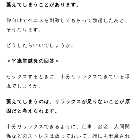
萎えてしまうことがあります。
仰向けでペニスを刺激してもらって勃起したあと、
そうなります。
どうしたらいいでしょうか。
＜平癒堂鍼灸の回答＞
セックスするときに、十分リラックスできている環
境でしょうか。
萎えてしまうのは、リラックスが足りないことが原
因だと考えられます。
十分リラックスできるように、仕事，お金，人間関
係などのストレスは放っておいて、誰にも邪魔され