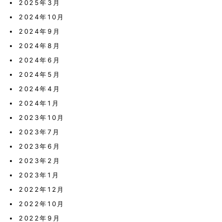
2025年3月
2024年10月
2024年9月
2024年8月
2024年6月
2024年5月
2024年4月
2024年1月
2023年10月
2023年7月
2023年6月
2023年2月
2023年1月
2022年12月
2022年10月
2022年9月