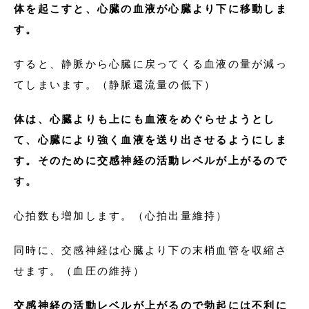
体を起こすと、心臓の血液が心臓より下に移動しま
す。
すると、静脈から心臓に戻ってくる血液の量が減っ
てしまいます。（静脈還流量の低下）
体は、心臓よりも上にも血液をめぐらせようとし
て、心臓により強く血液を送り出させるようにしま
す。そのために交感神経の活動レベルが上がるので
す。
心拍数も増加します。（心拍出量維持）
同時に、交感神経は心臓より下の末梢血管を収縮さ
せます。（血圧の維持）
交感神経の活動レベルが上がるので勃起には不利に