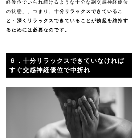
経優位でいられ続けるような十分な副交感神経優位
の状態」、つまり、
十分リラックスできているこ
と
・
深くリラックスできていることが勃起を維持す
るためには必要なのです。
６．十分リラックスできていなければ
すぐ交感神経優位で中折れ