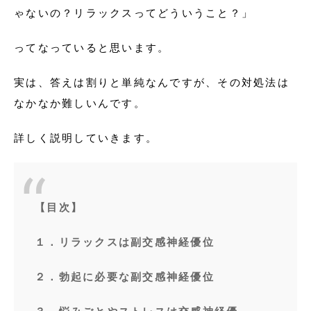
ゃないの？リラックスってどういうこと？」
ってなっていると思います。
実は、答えは割りと単純なんですが、その対処法は
なかなか難しいんです。
詳しく説明していきます。
【目次】
１．リラックスは副交感神経優位
２．勃起に必要な副交感神経優位