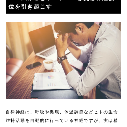
位を引き起こす
自律神経は、呼吸や循環、体温調節などヒトの生命
維持活動を自動的に行っている神経ですが、実は精