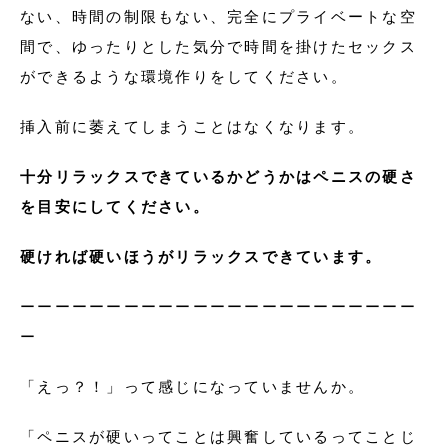
ない、時間の制限もない、完全にプライベートな空
間で、ゆったりとした気分で時間を掛けたセックス
ができるような環境作りをしてください。
挿入前に萎えてしまうことはなくなります。
十分リラックスできているかどうかはペニスの硬さ
を目安にしてください。
硬ければ硬いほうがリラックスできています。
ーーーーーーーーーーーーーーーーーーーーーーー
ー
「えっ？！」って感じになっていませんか。
「ペニスが硬いってことは興奮しているってことじ