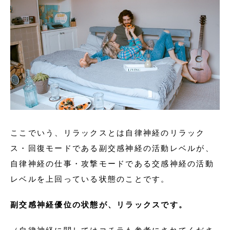
ここでいう、リラックスとは自律神経のリラック
ス・回復モードである副交感神経の活動レベルが、
自律神経の仕事・攻撃モードである交感神経の活動
レベルを上回っている状態のことです。
副交感神経優位の状態が、リラックスです。