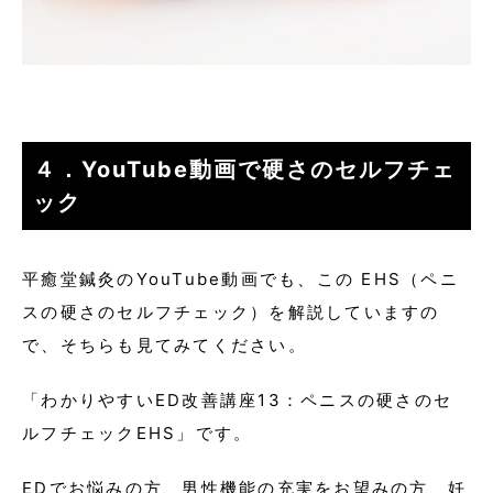
４．YouTube動画で硬さのセルフチェ
ック
平癒堂鍼灸のYouTube動画でも、この EHS（ペニ
スの硬さのセルフチェック）を解説していますの
で、そちらも見てみてください。
「わかりやすいED改善講座13：ペニスの硬さのセ
ルフチェックEHS」です。
EDでお悩みの方、男性機能の充実をお望みの方、妊