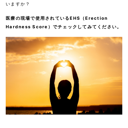
いますか？
医療の現場で使用されているEHS（Erection
Hardness Score）でチェックしてみてください。