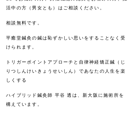
活中の方（男女とも）はご相談ください。
相談無料
です。
平癒堂鍼灸の鍼は恥ずかしい思いをすることなく受
けられます。
トリガーポイントアプローチと自律神経矯正鍼（じ
りつしんけいきょうせいしん）であなたの人生を楽
しくする
ハイブリッド鍼灸師 平谷 透は、新大阪に施術所を
構えています。