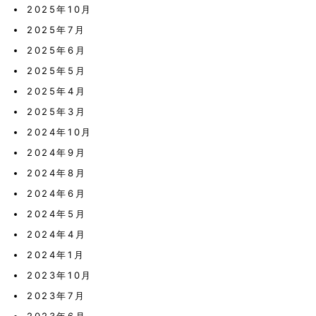
2025年10月
2025年7月
2025年6月
2025年5月
2025年4月
2025年3月
2024年10月
2024年9月
2024年8月
2024年6月
2024年5月
2024年4月
2024年1月
2023年10月
2023年7月