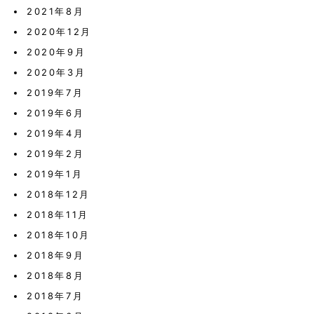
2021年8月
2020年12月
2020年9月
2020年3月
2019年7月
2019年6月
2019年4月
2019年2月
2019年1月
2018年12月
2018年11月
2018年10月
2018年9月
2018年8月
2018年7月