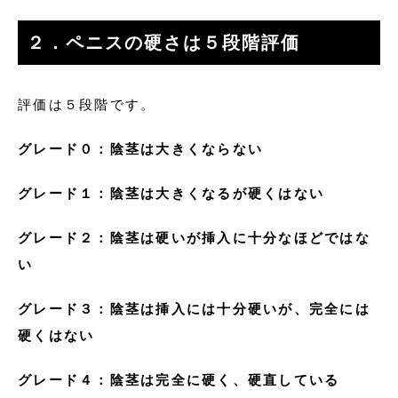
２．ペニスの硬さは５段階評価
評価は５段階です。
グレード０：陰茎は大きくならない
グレード１：陰茎は大きくなるが硬くはない
グレード２：陰茎は硬いが挿入に十分なほどではな
い
グレード３：陰茎は挿入には十分硬いが、完全には
硬くはない
グレード４：陰茎は完全に硬く、硬直している