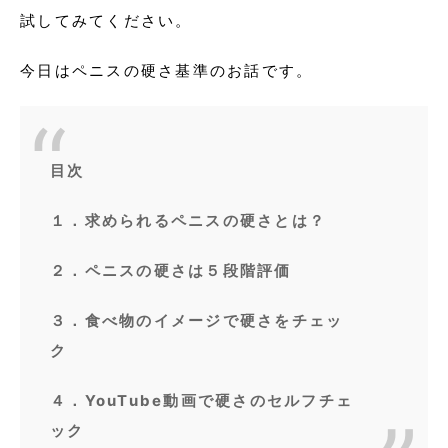
試してみてください。
今日はペニスの硬さ基準のお話です。
目次
１．求められるペニスの硬さとは？
２．ペニスの硬さは５段階評価
３．食べ物のイメージで硬さをチェッ
ク
４．YouTube動画で硬さのセルフチェ
ック