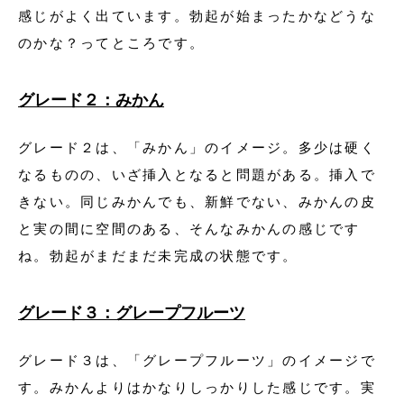
感じがよく出ています。勃起が始まったかなどうな
のかな？ってところです。
グレード２：みかん
グレード２は、「みかん」のイメージ。多少は硬く
なるものの、いざ挿入となると問題がある。挿入で
きない。同じみかんでも、新鮮でない、みかんの皮
と実の間に空間のある、そんなみかんの感じです
ね。勃起がまだまだ未完成の状態です。
グレード３：グレープフルーツ
グレード３は、「グレープフルーツ」のイメージで
す。みかんよりはかなりしっかりした感じです。実