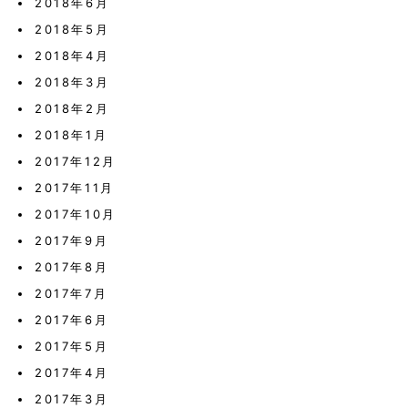
2018年6月
2018年5月
2018年4月
2018年3月
2018年2月
2018年1月
2017年12月
2017年11月
2017年10月
2017年9月
2017年8月
2017年7月
2017年6月
2017年5月
2017年4月
2017年3月