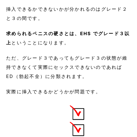
挿入できるかできないかが分かれるのはグレード２
と３の間です。
求められるペニスの硬さとは、EHS でグレード３以
上
ということになります。
ただ、グレード３であってもグレード３の状態が維
持できなくて実際にセックスできないのであれば
ED（勃起不全）に分類されます。
実際に挿入できるかどうかが問題です。