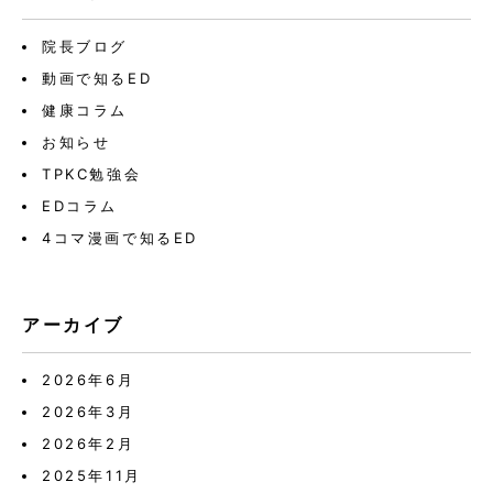
院長ブログ
動画で知るED
健康コラム
お知らせ
TPKC勉強会
EDコラム
4コマ漫画で知るED
アーカイブ
2026年6月
2026年3月
2026年2月
2025年11月