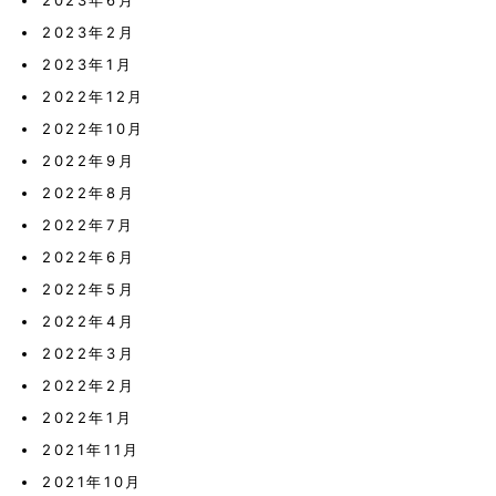
2023年6月
2023年2月
2023年1月
2022年12月
2022年10月
2022年9月
2022年8月
2022年7月
2022年6月
2022年5月
2022年4月
2022年3月
2022年2月
2022年1月
2021年11月
2021年10月