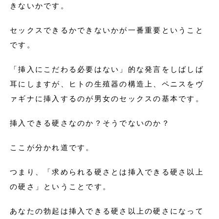
きないかです。
セックスできるかできないかが一番重要ということ
です。
「挿入にこだわる必要はない」的な発言をしばしば
耳にしますが、ヒトの生殖器の構造上、ペニスをヴ
ァギナに挿入するのが男女のセックスの基本です。
挿入できる硬さなのか？そうでないのか？
ここが分かれ道です。
つまり、「求められる硬さとは挿入できる硬さ以上
の硬さ」ということです。
あなたの勃起は挿入できる硬さ以上の硬さになって