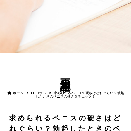
更新記事
ホーム
EDコラム
求められるペニスの硬さはどれぐらい？勃起
したときのペニスの硬さをチェック！
求められるペニスの硬さはど
れぐらい？勃起したときのペ