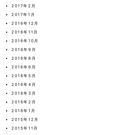
2017年2月
2017年1月
2016年12月
2016年11月
2016年10月
2016年9月
2016年8月
2016年6月
2016年5月
2016年4月
2016年3月
2016年2月
2016年1月
2015年12月
2015年11月