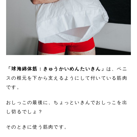
「球海綿体筋：きゅうかいめんたいきん」
は、ペニ
スの根元を下から支えるようにして付いている筋肉
です。
おしっこの最後に、ちょっといきんでおしっこを出
し切るでしょ？
そのときに使う筋肉です。