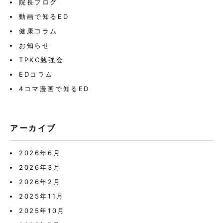
院長ブログ
動画で知るED
健康コラム
お知らせ
TPKC勉強会
EDコラム
4コマ漫画で知るED
アーカイブ
2026年6月
2026年3月
2026年2月
2025年11月
2025年10月