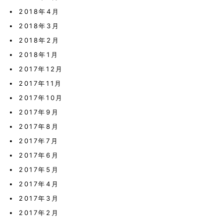
2018年4月
2018年3月
2018年2月
2018年1月
2017年12月
2017年11月
2017年10月
2017年9月
2017年8月
2017年7月
2017年6月
2017年5月
2017年4月
2017年3月
2017年2月