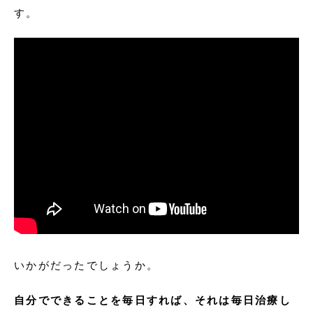
す。
いかがだったでしょうか。
自分でできることを毎日すれば、それは毎日治療し