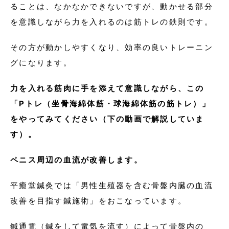
ることは、なかなかできないですが、動かせる部分
を意識しながら力を入れるのは筋トレの鉄則です。
その方が動かしやすくなり、効率の良いトレーニン
グになります。
力を入れる筋肉に手を添えて意識しながら、この
「Pトレ（坐骨海綿体筋・球海綿体筋の筋トレ）」
をやってみてください（下の動画で解説していま
す）。
ペニス周辺の血流が改善します。
平癒堂鍼灸では「男性生殖器を含む骨盤内臓の血流
改善を目指す鍼施術」をおこなっています。
鍼通電（鍼をして電気を流す）によって骨盤内の