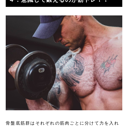
骨盤底筋群はそれぞれの筋肉ごとに分けて力を入れ