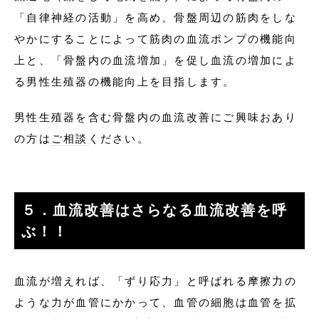
「自律神経の活動」を高め、骨盤周辺の筋肉をしな
やかにすることによって筋肉の血流ポンプの機能向
上と、「骨盤内の血流増加」を促し血流の増加によ
る男性生殖器の機能向上を目指します。
男性生殖器を含む骨盤内の血流改善にご興味おあり
の方は
ご相談
ください。
５．血流改善はさらなる血流改善を呼
ぶ！！
血流が増えれば、「ずり応力」と呼ばれる摩擦力の
ような力が血管にかかって、血管の細胞は血管を拡