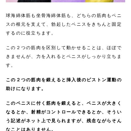
球海綿体筋も坐骨海綿体筋も、どちらの筋肉もペニ
スの根元を支えて、勃起したペニスをきちんと固定
するのに役立ちます。
この２つの筋肉を区別して動かせることは、ほぼで
きませんが、力を入れるとペニスがしっかり立ちま
す。
この２つの筋肉を鍛えると挿入後のピストン運動の
助けになります。
このペニスに付く筋肉を鍛えると、ペニスが大きく
なるとか、射精がコントロールできるとか、そうい
う記述がネット上で見られますが、残念ながらそん
なことはありません。