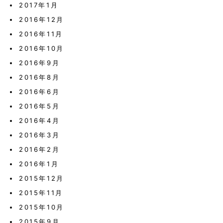
2017年1月
2016年12月
2016年11月
2016年10月
2016年9月
2016年8月
2016年6月
2016年5月
2016年4月
2016年3月
2016年2月
2016年1月
2015年12月
2015年11月
2015年10月
2015年9月