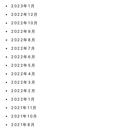
2023年1月
2022年12月
2022年10月
2022年9月
2022年8月
2022年7月
2022年6月
2022年5月
2022年4月
2022年3月
2022年2月
2022年1月
2021年11月
2021年10月
2021年8月