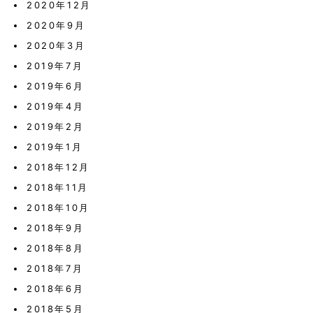
2020年12月
2020年9月
2020年3月
2019年7月
2019年6月
2019年4月
2019年2月
2019年1月
2018年12月
2018年11月
2018年10月
2018年9月
2018年8月
2018年7月
2018年6月
2018年5月