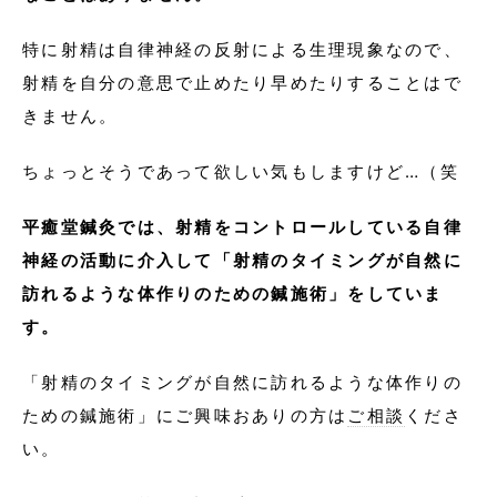
特に射精は自律神経の反射による生理現象なので、
射精を自分の意思で止めたり早めたりすることはで
きません。
ちょっとそうであって欲しい気もしますけど…（笑
平癒堂鍼灸では、射精をコントロールしている自律
神経の活動に介入して「射精のタイミングが自然に
訪れるような体作りのための鍼施術」をしていま
す。
「射精のタイミングが自然に訪れるような体作りの
ための鍼施術」にご興味おありの方は
ご相談
くださ
い。