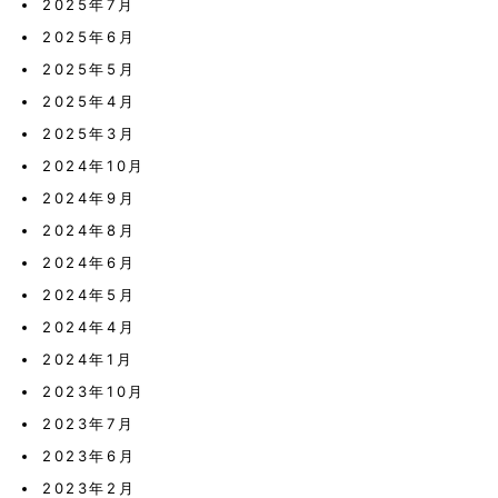
2025年7月
2025年6月
2025年5月
2025年4月
2025年3月
2024年10月
2024年9月
2024年8月
2024年6月
2024年5月
2024年4月
2024年1月
2023年10月
2023年7月
2023年6月
2023年2月