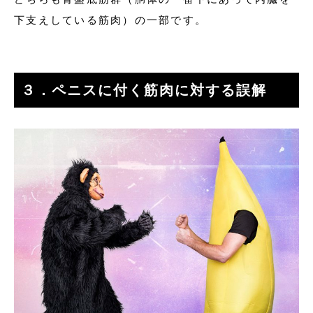
下支えしている筋肉）の一部です。
３．ペニスに付く筋肉に対する誤解