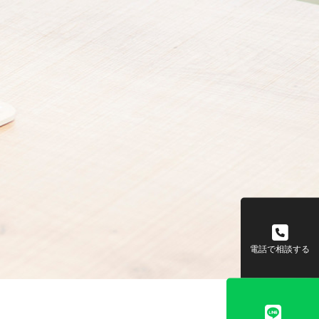
電話で相談する