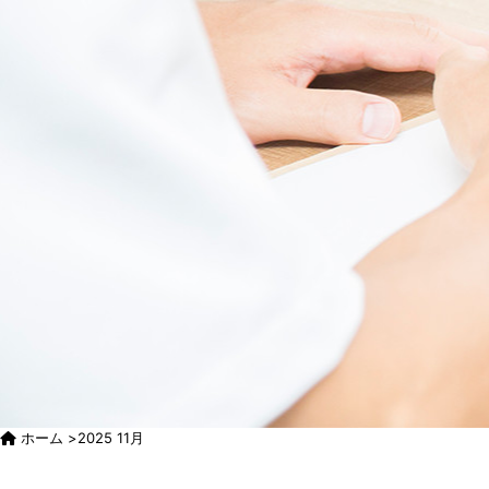
ホーム
>
2025 11月