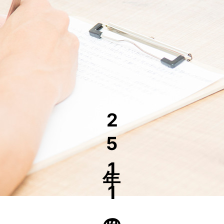
25年11月の更新