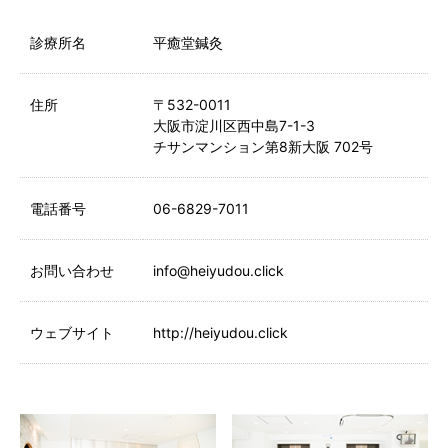
診療所名
平癒堂鍼灸
住所
〒532-0011
大阪市淀川区西中島7-1-3
チサンマンション第8新大阪 702号
電話番号
06-6829-7011
お問い合わせ
info@heiyudou.click
ウェブサイト
http://heiyudou.click