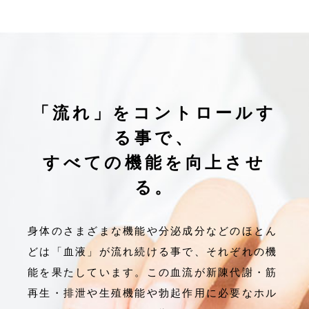
「流れ」をコントロールす
る事で、
すべての機能を向上させ
る。
身体のさまざまな機能や分泌成分などのほとん
どは「血液」が流れ続ける事で、それぞれの機
能を果たしています。この血流が新陳代謝・筋
再生・排泄や生殖機能や勃起作用に必要なホル