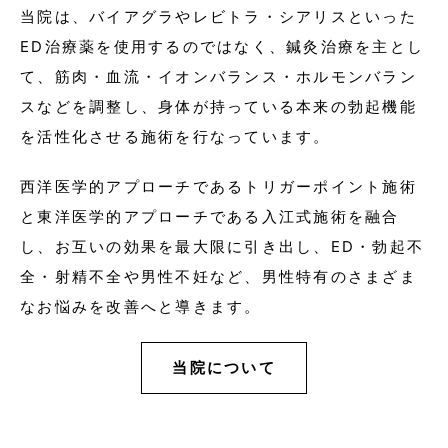
当院は、バイアグラやレビトラ・シアリスといった
ED治療薬を使用するのではなく、鍼灸治療を主とし
て、筋肉・血流・イオンバランス・ホルモンバラン
スなどを調整し、身体が持っている本来の勃起機能
を活性化させる施術を行なっています。
西洋医学的アプローチであるトリガーポイント施術
と東洋医学的アプローチである入江式施術を融合
し、お互いの効果を最大限に引き出し、ED・勃起不
全・射精不全や男性不妊など、男性特有のさまざま
なお悩みを改善へと導きます。
当院について