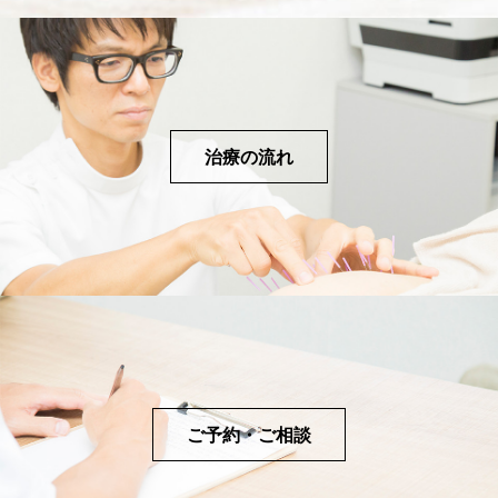
治療の流れ
ご予約・ご相談