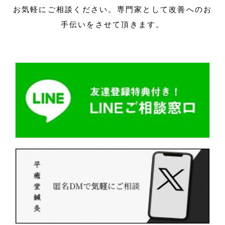
お気軽にご相談ください。
専門家として改善へのお
手伝いをさせて頂きます。