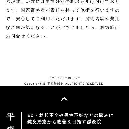
のが難しい方には
男性妊活
の相談も受け付けており
ます。国家資格者が責任を持って施術を行いますの
で、安心してご利用いただけます。施術内容や費用
など何か気になることがございましたら、お気軽に
お問合せください。
プライバシーポリシー
Copyright © 平癒堂鍼灸 ALLRIGHTS RESERVED.
ED・勃起不全や男性不妊などの悩みに
鍼灸治療から改善を目指す鍼灸院