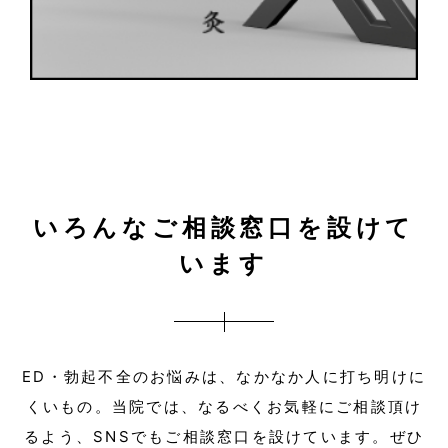
いろんなご相談窓口を設けて
います
ED・勃起不全のお悩みは、なかなか人に打ち明けに
くいもの。
当院では、なるべくお気軽にご相談頂け
るよう、SNSでもご相談窓口を設けています。
ぜひ