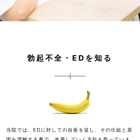
勃起不全・EDを知る
当院では、EDに対しての自覚を促し、その仕組と原
因を理解する事で、改善していく方針を取っていま