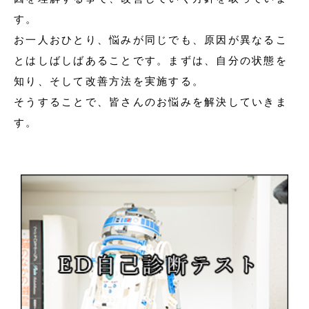
す。
お一人おひとり、悩みが同じでも、原因が異なるこ
とはしばしばあることです。まずは、自分の状態を
知り、そして改善方法を実施する。
そうすることで、皆さんのお悩みを解決していきま
す。