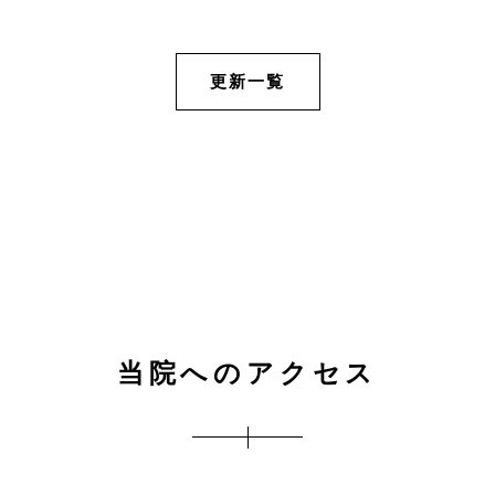
更新一覧
当院へのアクセス