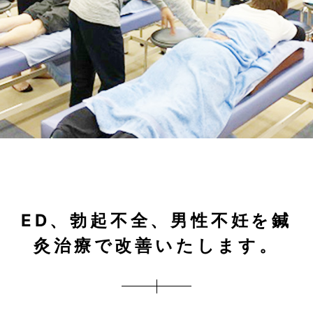
ED、勃起不全、男性不妊を鍼
灸治療で改善いたします。