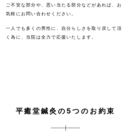
ご不安な部分や、思い当たる部分などがあれば、お
気軽にお問い合わせください。
一人でも多くの男性に、自分らしさを取り戻して頂
く為に、当院は全力で応援いたします。
平癒堂鍼灸の5つのお約束