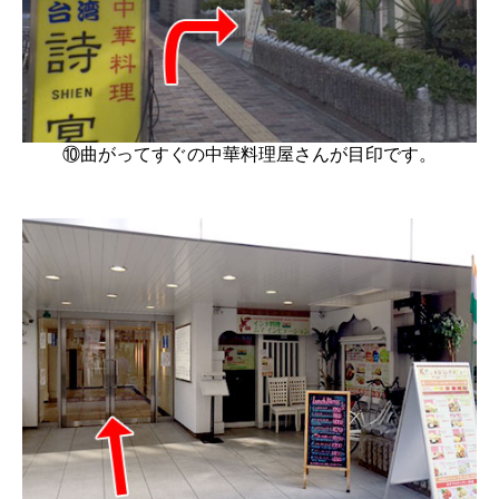
⑩曲がってすぐの中華料理屋さんが目印です。