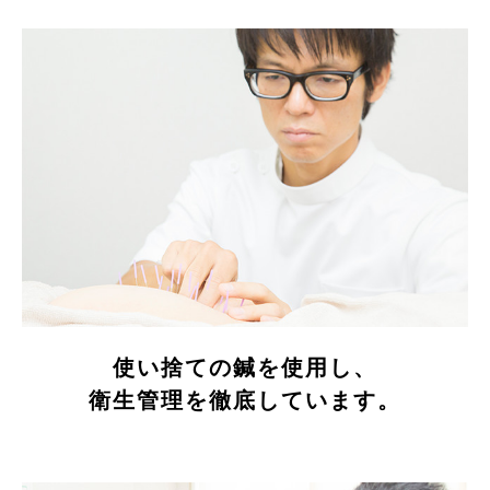
使い捨ての鍼を使用し、
衛生管理を徹底しています。