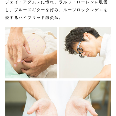
ジェイ・アダムスに憧れ、ラルフ・ローレンを敬愛
し、ブルーズギターを好み、ルーツロックレゲエを
愛するハイブリッド鍼灸師。