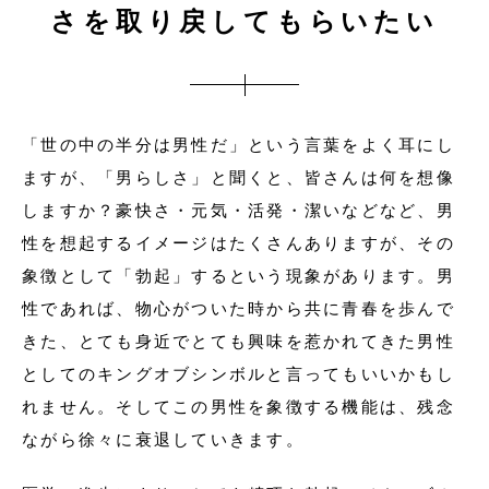
さを取り戻してもらいたい
「世の中の半分は男性だ」という言葉をよく耳にし
ますが、「男らしさ」と聞くと、皆さんは何を想像
しますか？豪快さ・元気・活発・潔いなどなど、男
性を想起するイメージはたくさんありますが、その
象徴として「勃起」するという現象があります。男
性であれば、物心がついた時から共に青春を歩んで
きた、とても身近でとても興味を惹かれてきた男性
としてのキングオブシンボルと言ってもいいかもし
れません。そしてこの男性を象徴する機能は、残念
ながら徐々に衰退していきます。