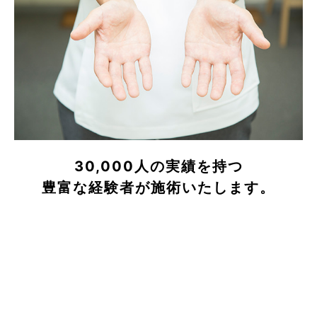
30,000人の実績を持つ
豊富な経験者が施術いたします。