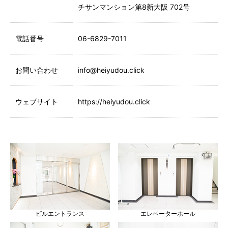
チサンマンション第8新大阪 702号
電話番号
06-6829-7011
お問い合わせ
info@heiyudou.click
ウェブサイト
https://heiyudou.click
ビルエントランス
エレベーターホール