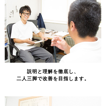
説明と理解を徹底し、
二人三脚で改善を目指します。