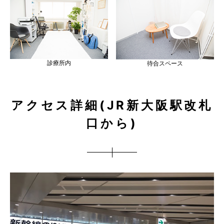
診療所内
待合スペース
アクセス詳細(JR新大阪駅改札
口から)