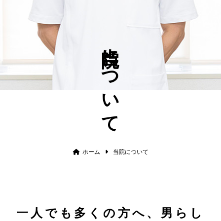
当院について
ホーム
当院について
一人でも多くの方へ、男らし