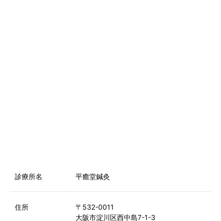
診療所名
平癒堂鍼灸
住所
〒532-0011
大阪市淀川区西中島7-1-3