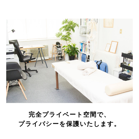
完全プライベート空間で、
プライバシーを保護いたします。