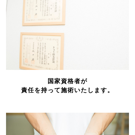
国家資格者が
責任を持って施術いたします。