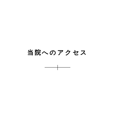
当院へのアクセス