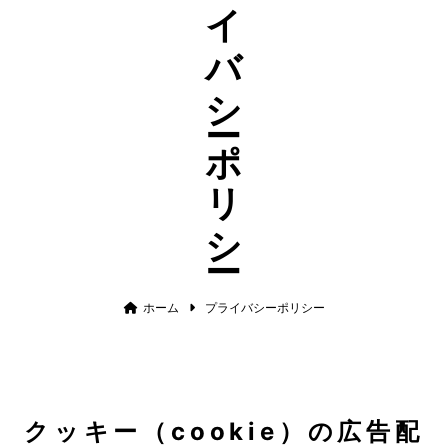
プライバシーポリシー
ホーム
プライバシーポリシー
クッキー（cookie）の広告配