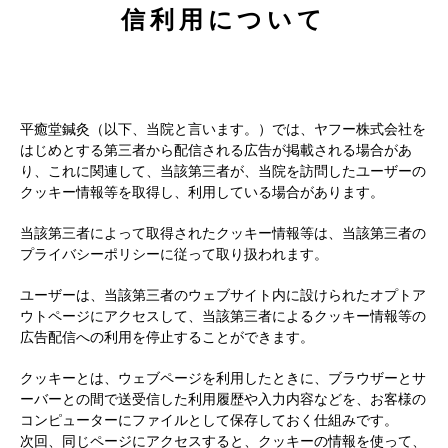
信利用について
平癒堂鍼灸（以下、当院と言います。）では、ヤフー株式会社を
はじめとする第三者から配信される広告が掲載される場合があ
り、これに関連して、当該第三者が、当院を訪問したユーザーの
クッキー情報等を取得し、利用している場合があります。
当該第三者によって取得されたクッキー情報等は、当該第三者の
プライバシーポリシーに従って取り扱われます。
ユーザーは、当該第三者のウェブサイト内に設けられたオプトア
ウトページにアクセスして、当該第三者によるクッキー情報等の
広告配信への利用を停止することができます。
クッキーとは、ウェブページを利用したときに、ブラウザーとサ
ーバーとの間で送受信した利用履歴や入力内容などを、お客様の
コンピューターにファイルとして保存しておく仕組みです。
次回、同じページにアクセスすると、クッキーの情報を使って、