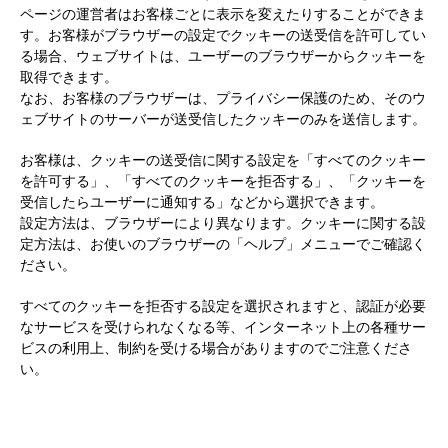
ページの運営者はお客様ごとに表示を変えたりすることができま
す。お客様がブラウザーの設定でクッキーの送受信を許可してい
る場合、ウェブサイトは、ユーザーのブラウザーからクッキーを
取得できます。
なお、お客様のブラウザーは、プライバシー保護のため、そのウ
ェブサイトのサーバーが送受信したクッキーのみを送信します。
お客様は、クッキーの送受信に関する設定を「すべてのクッキー
を許可する」、「すべてのクッキーを拒否する」、「クッキーを
受信したらユーザーに通知する」などから選択できます。
設定方法は、ブラウザーにより異なります。クッキーに関する設
定方法は、お使いのブラウザーの「ヘルプ」メニューでご確認く
ださい。
すべてのクッキーを拒否する設定を選択されますと、認証が必要
なサービスを受けられなくなる等、インターネット上の各種サー
ビスの利用上、制約を受ける場合がありますのでご注意くださ
い。