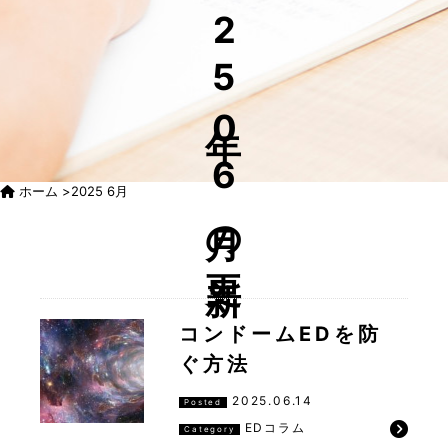
25年06月の更新
ホーム
>
2025 6月
コンドームEDを防
ぐ方法
2025.06.14
Posted
EDコラム
Category