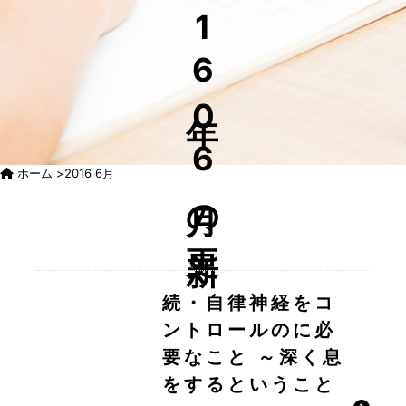
16年06月の更新
ホーム
>
2016 6月
続・自律神経をコ
ントロールのに必
要なこと ～深く息
をするということ