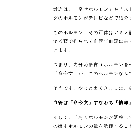
最近は、「幸せホルモン」や「ス
グのホルモンがテレビなどで紹介
このホルモン、その正体はアミノ
泌器官で作られて血管で血流に乗
きます。
つまり、内分泌器官（ホルモンを
「命令文」が、このホルモンなん
そうです。やっと出てきました。
血管は「命令文」すなわち「情報
そして、「あるホルモンが調整し
の出すホルモンの量を調節するこ