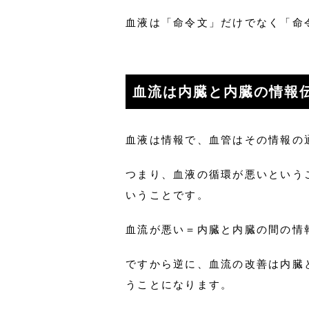
血液は「命令文」だけでなく「命
血流は内臓と内臓の情報
血液は情報で、血管はその情報の
つまり、血液の循環が悪いという
いうことです。
血流が悪い＝内臓と内臓の間の情
ですから逆に、血流の改善は内臓
うことになります。