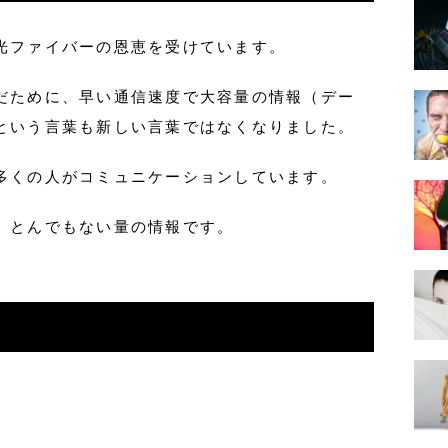
光ファイバーの恩恵を受けています。
だために、早い通信速度で大容量の情報（デー
という言葉も新しい言葉ではなくなりました。
多くの人がコミュニケーションしています。
、とんでもない量の情報です。