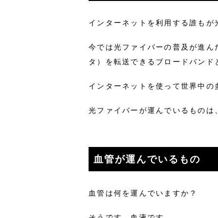
インターネットを利用する誰もが
今では光ファイバーの普及が進ん
タ）を転送できるブロードバンド
インターネットを使って世界中の
光ファイバーが運んでいるものは
血管が運んでいるもの
血管は何を運んでいますか？
そうです。血液です。