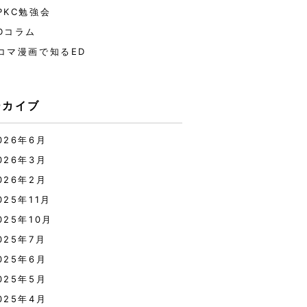
PKC勉強会
Dコラム
コマ漫画で知るED
ーカイブ
026年6月
026年3月
026年2月
025年11月
025年10月
025年7月
025年6月
025年5月
025年4月