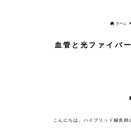
ホーム
血管と光ファイバ
こんにちは、ハイブリッド鍼灸師