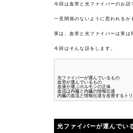
今回は血管と光ファイバーのお話
一見関係のないように思われるか
実は、血管と光ファイバーは実は
今回はそんな話をします。
光ファイバーが運んでいるもの
血管が運んでいるもの
血液が運ぶホルモンの正体
血流は内臓と内臓の情報伝達
内臓の血流と情報伝達を改善するトリ
光ファイバーが運んでい