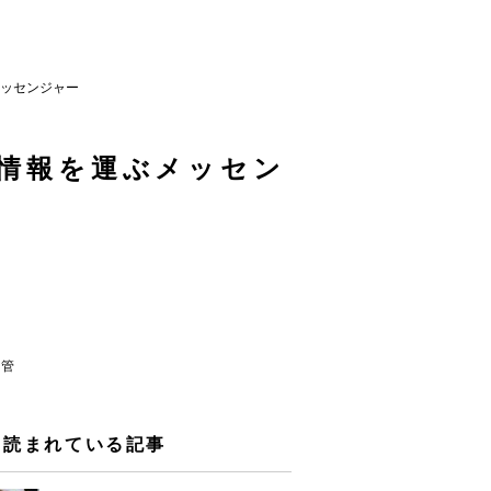
ッセンジャー
情報を運ぶメッセン
血管
く読まれている記事