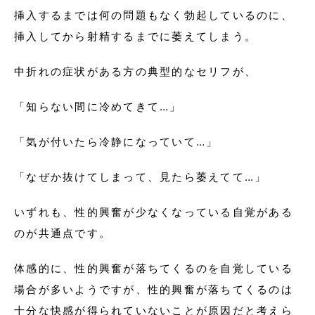
挿入するまでは何の問題もなく勃起しているのに、
挿入してから射精するまでに萎えてしまう。
中折れの症状がある方の典型的なセリフが、
「知らない間に冷めてきて…」
「気が付いたら冷静になっていて…」
「なぜか抜けてしまって、見たら萎えてて…」
いずれも、性的興奮が少なくなっている自覚がある
のが共通点です。
体感的に、性的興奮が落ちてくるのを自覚している
場合が多いようですが、性的興奮が落ちてくるのは
十分な快感が得られていないことが原因だと考えら