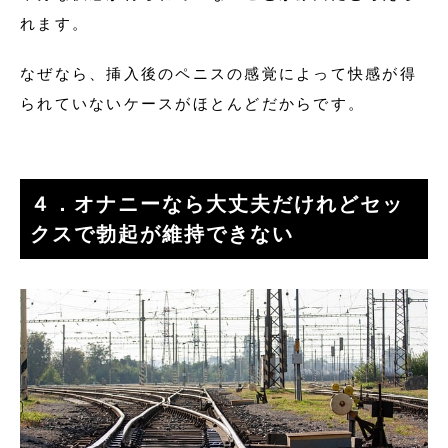
れます。
なぜなら、挿入後のペニスの感覚によって快感が得
られていないケースがほとんどだからです。
４．オナニーなら大丈夫だけれどセッ
クスで勃起が維持できない