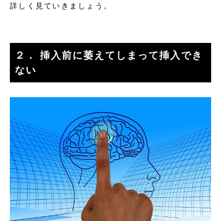
詳しく見ていきましょう。
２． 挿入前に萎えてしまって挿入でき
ない