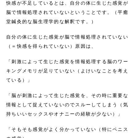
快感が不足しているとは、自分の体に生じた感覚が
脳で情報処理されていないということです。（平癒
堂鍼灸的な脳生理学的な解釈です。）
自分の体に生じた感覚が脳で情報処理されていない
（＝快感を得られていない）原因は、
「刺激によって生じた感覚を情報処理する脳のワー
キングメモリが足りていない（よけいなことを考え
ている）」
「脳が刺激によって生じた感覚を、その時に重要な
情報として捉えていないのでスルーしてしまう（気
持ちいいセックスやオナニーの経験が少ない）」
「そもそも感覚がよく分かっていない（特にペニス