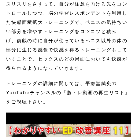
スリスリをさすって、自分が注意を向ける先をコン
トロールしつつ、脳の学習レスポンデントを利用し
た快感面積拡大トレーニングで、ペニスの気持ちい
い部分を増やすトレーニングをコツコツと積み上
げ、前戯の時に自分が使っているペニス以外の体の
部分に生じる感覚で快感を得るトレーニングもして
いくことで、セックスのどの局面においても快感が
得られるようになっていきます。
トレーニングの詳細に関しては、平癒堂鍼灸の
YouTubeチャンネルの「脳トレ動画の再生リスト」
をご視聴下さい。