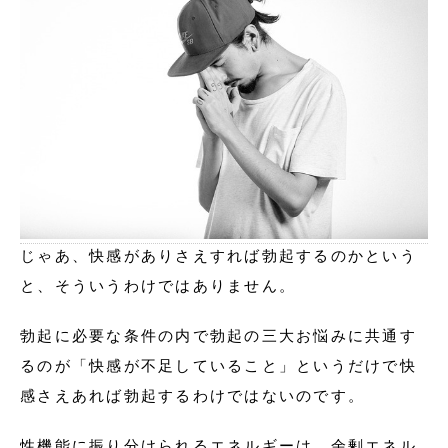
じゃあ、快感がありさえすれば勃起するのかという
と、そういうわけではありません。
勃起に必要な条件の内で勃起の三大お悩みに共通す
るのが「快感が不足していること」というだけで快
感さえあれば勃起するわけではないのです。
性機能に振り分けられるエネルギーは、余剰エネル