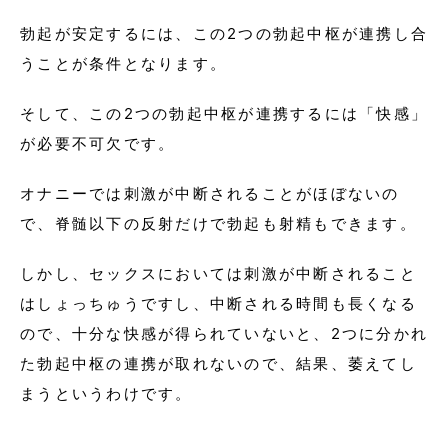
勃起が安定するには、この2つの勃起中枢が連携し合
うことが条件となります。
そして、この2つの勃起中枢が連携するには「快感」
が必要不可欠です。
オナニーでは刺激が中断されることがほぼないの
で、脊髄以下の反射だけで勃起も射精もできます。
しかし、セックスにおいては刺激が中断されること
はしょっちゅうですし、中断される時間も長くなる
ので、十分な快感が得られていないと、2つに分かれ
た勃起中枢の連携が取れないので、結果、萎えてし
まうというわけです。