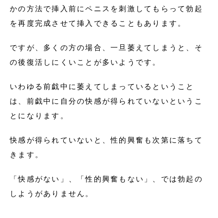
かの方法で挿入前にペニスを刺激してもらって勃起
を再度完成させて挿入できることもあります。
ですが、多くの方の場合、一旦萎えてしまうと、そ
の後復活しにくいことが多いようです。
いわゆる前戯中に萎えてしまっているということ
は、前戯中に自分の快感が得られていないというこ
とになります。
快感が得られていないと、性的興奮も次第に落ちて
きます。
「快感がない」、「性的興奮もない」、では勃起の
しようがありません。