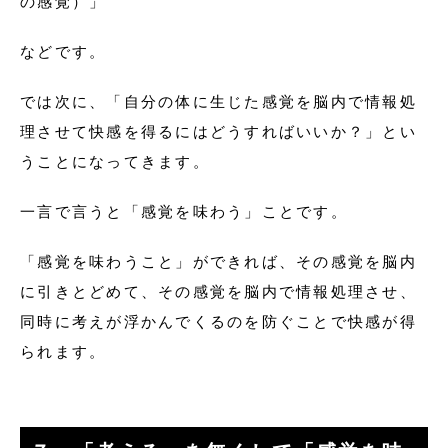
の感覚）」
などです。
では次に、「自分の体に生じた感覚を脳内で情報処
理させて快感を得るにはどうすればいいか？」とい
うことになってきます。
一言で言うと「感覚を味わう」ことです。
「感覚を味わうこと」ができれば、その感覚を脳内
に引きとどめて、その感覚を脳内で情報処理させ、
同時に考えが浮かんでくるのを防ぐことで快感が得
られます。