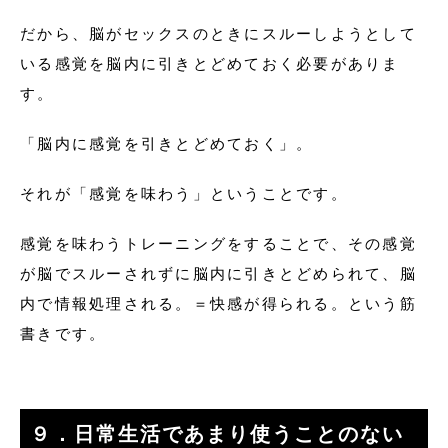
だから、脳がセックスのときにスルーしようとして
いる感覚を脳内に引きとどめておく必要がありま
す。
「脳内に感覚を引きとどめておく」。
それが「感覚を味わう」ということです。
感覚を味わうトレーニングをすることで、その感覚
が脳でスルーされずに脳内に引きとどめられて、脳
内で情報処理される。＝快感が得られる。という筋
書きです。
９．日常生活であまり使うことのない