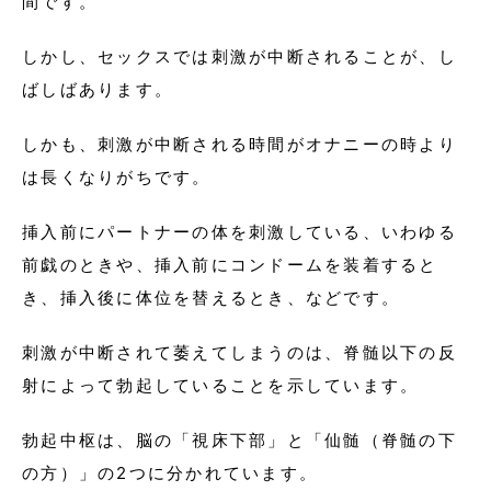
間です。
しかし、セックスでは刺激が中断されることが、し
ばしばあります。
しかも、刺激が中断される時間がオナニーの時より
は長くなりがちです。
挿入前にパートナーの体を刺激している、いわゆる
前戯のときや、挿入前にコンドームを装着すると
き、挿入後に体位を替えるとき、などです。
刺激が中断されて萎えてしまうのは、脊髄以下の反
射によって勃起していることを示しています。
勃起中枢は、脳の「視床下部」と「仙髄（脊髄の下
の方）」の2つに分かれています。