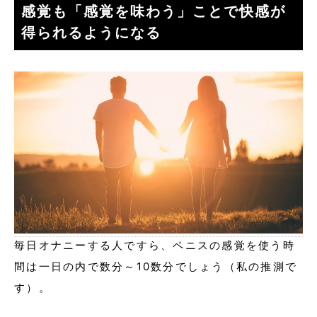
感覚も「感覚を味わう」ことで快感が
得られるようになる
毎日オナニーする人ですら、ペニスの感覚を使う時
間は一日の内で数分～10数分でしょう（私の推測で
す）。