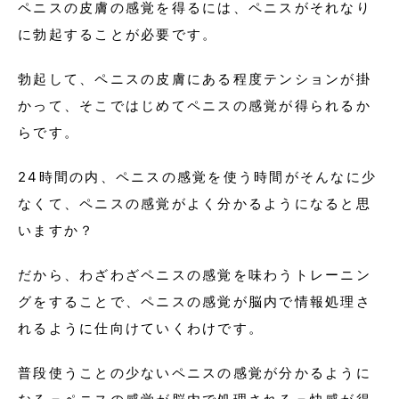
ペニスの皮膚の感覚を得るには、ペニスがそれなり
に勃起することが必要です。
勃起して、ペニスの皮膚にある程度テンションが掛
かって、そこではじめてペニスの感覚が得られるか
らです。
24時間の内、ペニスの感覚を使う時間がそんなに少
なくて、ペニスの感覚がよく分かるようになると思
いますか？
だから、わざわざペニスの感覚を味わうトレーニン
グをすることで、ペニスの感覚が脳内で情報処理さ
れるように仕向けていくわけです。
普段使うことの少ないペニスの感覚が分かるように