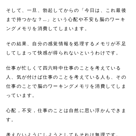
そして、一旦、勃起してからの「今日は、これ最後
まで持つかな？…」という心配や不安も脳のワーキ
ングメモリを消費してしまいます。
その結果、自分の感覚情報を処理するメモリが不足
してしまって快感が得られないというわけです。
仕事が忙しくて四六時中仕事のことを考えている
人、気が付けば仕事のことを考えている人も、その
仕事のことで脳のワーキングメモリを消費してしま
っています。
心配，不安，仕事のことは自然に思い浮かんできま
す。
考えないようにしようとしてもそれは無理です。