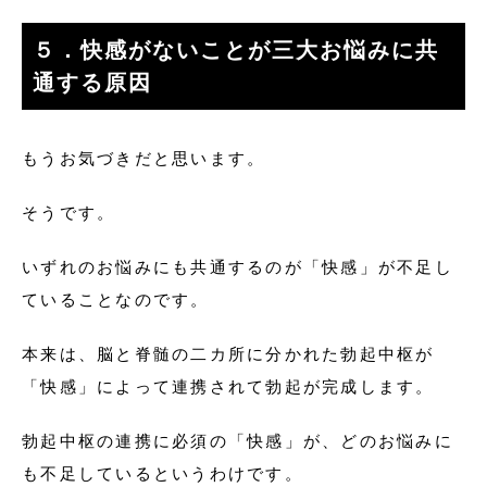
５．快感がないことが三大お悩みに共
通する原因
もうお気づきだと思います。
そうです。
いずれのお悩みにも共通するのが「快感」が不足し
ていることなのです。
本来は、脳と脊髄の二カ所に分かれた勃起中枢が
「快感」によって連携されて勃起が完成します。
勃起中枢の連携に必須の「快感」が、どのお悩みに
も不足しているというわけです。