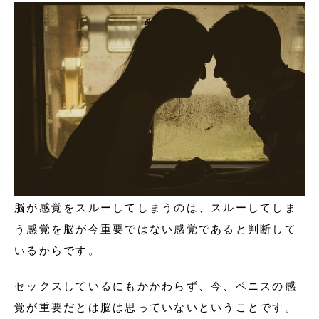
脳が感覚をスルーしてしまうのは、スルーしてしま
う感覚を脳が今重要ではない感覚であると判断して
いるからです。
セックスしているにもかかわらず、今、ペニスの感
覚が重要だとは脳は思っていないということです。