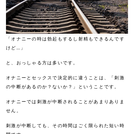
「オナニーの時は勃起もするし射精もできるんです
けど…」
と、おっしゃる方は多いです。
オナニーとセックスで決定的に違うことは、「刺激
の中断があるのか？ないか？」ということです。
オナニーでは刺激が中断されることがあまりありま
せん。
刺激が中断しても、その時間はごく限られた短い時