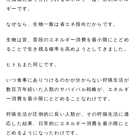
ギーです。
なぜなら、生物一般は省エネ指向だからです。
生物は皆、普段のエネルギー消費を最小限にとどめ
ることで生き残る確率を高めようとしてきました。
ヒトもまた同じです。
いつ食事にありつけるのかが分からない狩猟生活が
数百万年続いた人類のサバイバル戦略が、エネルギ
ー消費を最小限にとどめることなわけです。
狩猟生活が圧倒的に長い人類が、その狩猟生活に適
応した結果、日常的にエネルギー消費を最小限にと
どめるようになったわけです。