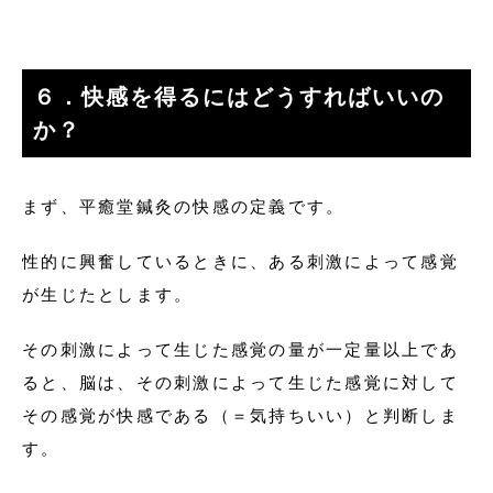
６．快感を得るにはどうすればいいの
か？
まず、平癒堂鍼灸の快感の定義です。
性的に興奮しているときに、ある刺激によって感覚
が生じたとします。
その刺激によって生じた感覚の量が一定量以上であ
ると、脳は、その刺激によって生じた感覚に対して
その感覚が快感である（＝気持ちいい）と判断しま
す。