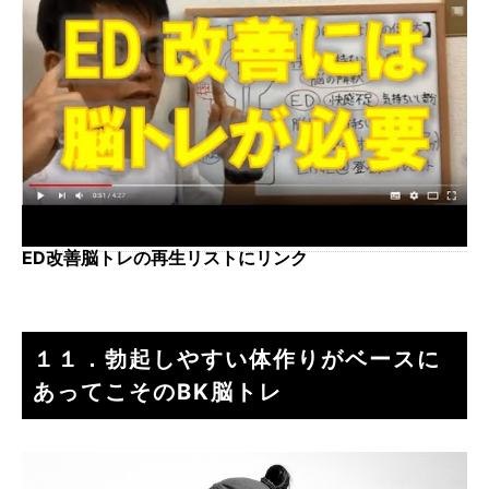
ED改善脳トレの再生リストにリンク
１１．勃起しやすい体作りがベースに
あってこそのBK脳トレ