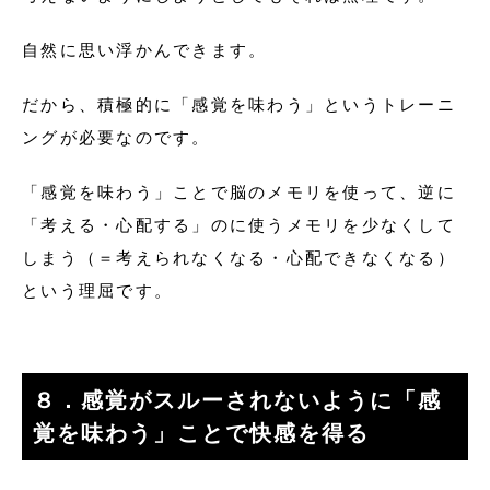
自然に思い浮かんできます。
だから、積極的に「感覚を味わう」というトレーニ
ングが必要なのです。
「感覚を味わう」ことで脳のメモリを使って、逆に
「考える・心配する」のに使うメモリを少なくして
しまう（＝考えられなくなる・心配できなくなる）
という理屈です。
８．感覚がスルーされないように「感
覚を味わう」ことで快感を得る