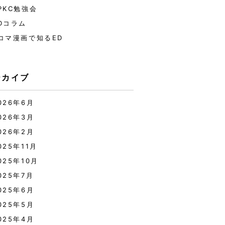
PKC勉強会
Dコラム
コマ漫画で知るED
ーカイブ
026年6月
026年3月
026年2月
025年11月
025年10月
025年7月
025年6月
025年5月
025年4月