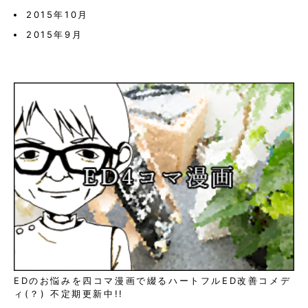
2015年10月
2015年9月
EDのお悩みを四コマ漫画で綴るハートフルED改善コメデ
ィ(？) 不定期更新中!!