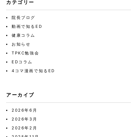
カテゴリー
院長ブログ
動画で知るED
健康コラム
お知らせ
TPKC勉強会
EDコラム
4コマ漫画で知るED
アーカイブ
2026年6月
2026年3月
2026年2月
2025年11月