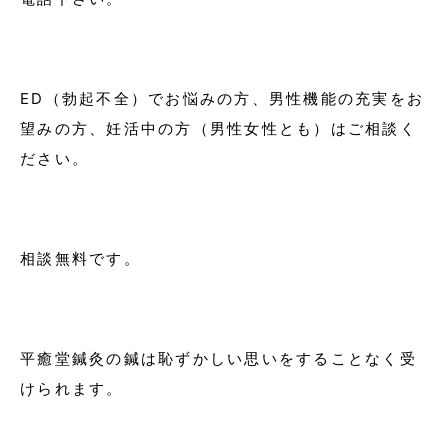
ED（勃起不全）でお悩みの方、男性機能の充実をお
望みの方、妊活中の方（男性女性とも）はご相談く
ださい。
相談無料です。
平癒堂鍼灸の鍼は恥ずかしい思いをすることなく受
けられます。