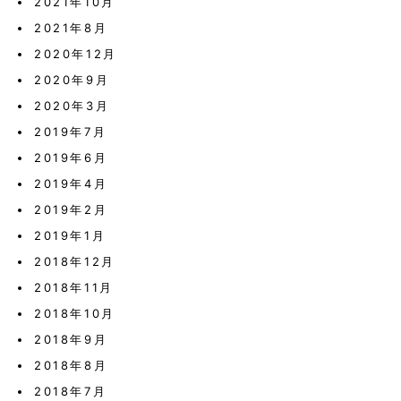
2021年10月
2021年8月
2020年12月
2020年9月
2020年3月
2019年7月
2019年6月
2019年4月
2019年2月
2019年1月
2018年12月
2018年11月
2018年10月
2018年9月
2018年8月
2018年7月