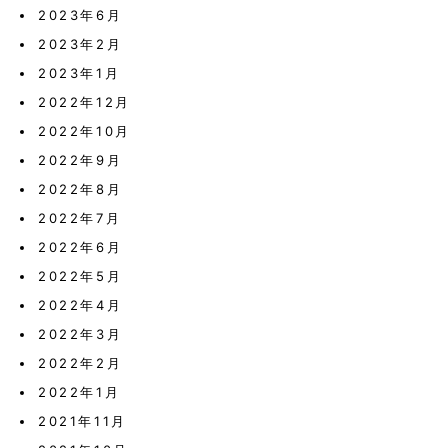
2023年6月
2023年2月
2023年1月
2022年12月
2022年10月
2022年9月
2022年8月
2022年7月
2022年6月
2022年5月
2022年4月
2022年3月
2022年2月
2022年1月
2021年11月