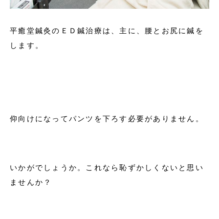
平癒堂鍼灸のＥＤ鍼治療は、主に、腰とお尻に鍼を
します。
仰向けになってパンツを下ろす必要がありません。
いかがでしょうか。これなら恥ずかしくないと思い
ませんか？