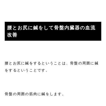
腰とお尻に鍼をして骨盤内臓器の血流
改善
腰とお尻に鍼をするということは、骨盤の周囲に鍼
をするということです。
骨盤の周囲の筋肉に鍼をします。