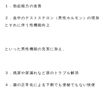
１．勃起能力の改善
２．血中のテストステロン（男性ホルモン）の増加
とそれに伴う性機能向上
といった男性機能の充実に加え、
３．残尿や尿漏れなど尿のトラブル解消
４．腸の正常化による下痢でも便秘でもない快便