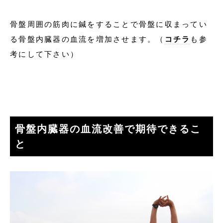
骨盤周囲の筋肉に鍼をすることで骨盤に収まってい
る骨盤内臓器の血流を増加させます。（
コチラ
も参
考にして下さい）
骨盤内臓器の血流改善で期待できるこ
と