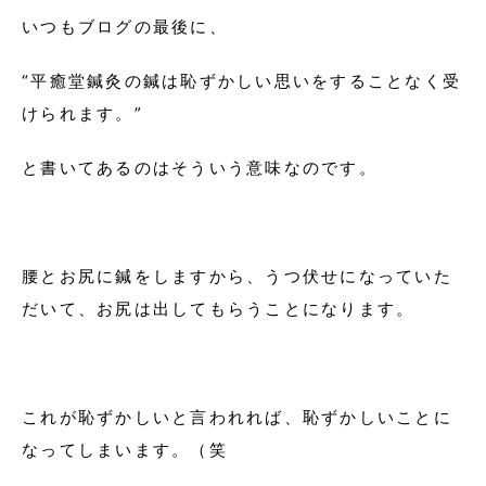
いつもブログの最後に、
“平癒堂鍼灸の鍼は恥ずかしい思いをすることなく受
けられます。”
と書いてあるのはそういう意味なのです。
腰とお尻に鍼をしますから、うつ伏せになっていた
だいて、お尻は出してもらうことになります。
これが恥ずかしいと言われれば、恥ずかしいことに
なってしまいます。（笑