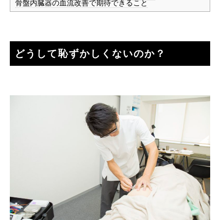
骨盤内臓器の血流改善で期待できること
どうして恥ずかしくないのか？