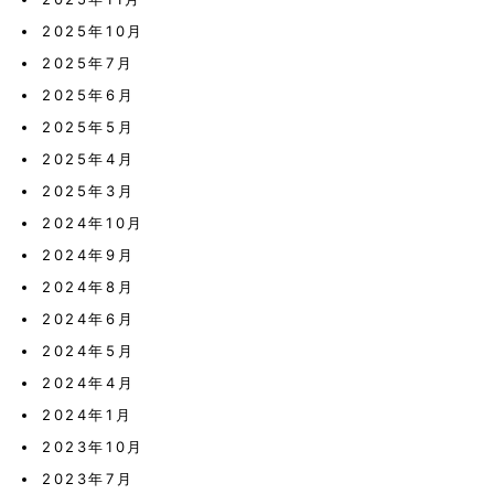
2025年10月
2025年7月
2025年6月
2025年5月
2025年4月
2025年3月
2024年10月
2024年9月
2024年8月
2024年6月
2024年5月
2024年4月
2024年1月
2023年10月
2023年7月