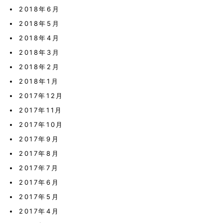
2018年6月
2018年5月
2018年4月
2018年3月
2018年2月
2018年1月
2017年12月
2017年11月
2017年10月
2017年9月
2017年8月
2017年7月
2017年6月
2017年5月
2017年4月