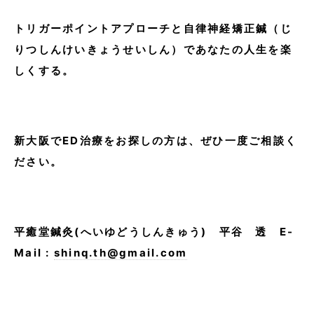
トリガーポイントアプローチと自律神経矯正鍼（じ
りつしんけいきょうせいしん）であなたの人生を楽
しくする。
新大阪でED治療をお探しの方は、ぜひ一度ご相談く
ださい。
平癒堂鍼灸(へいゆどうしんきゅう) 平谷 透 E-
Mail :
shinq.th@gmail.com