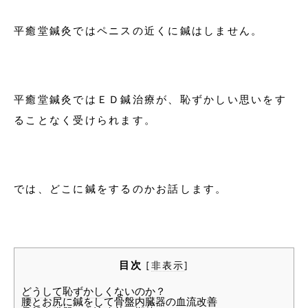
平癒堂鍼灸ではペニスの近くに鍼はしません。
平癒堂鍼灸ではＥＤ鍼治療が、恥ずかしい思いをす
ることなく受けられます。
では、どこに鍼をするのかお話します。
目次
[
非表示
]
どうして恥ずかしくないのか？
腰とお尻に鍼をして骨盤内臓器の血流改善