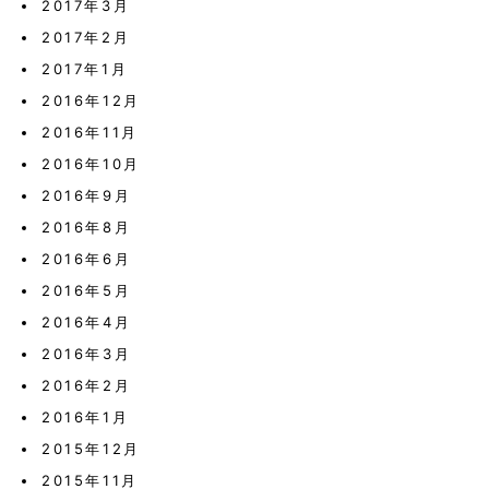
2017年3月
2017年2月
2017年1月
2016年12月
2016年11月
2016年10月
2016年9月
2016年8月
2016年6月
2016年5月
2016年4月
2016年3月
2016年2月
2016年1月
2015年12月
2015年11月