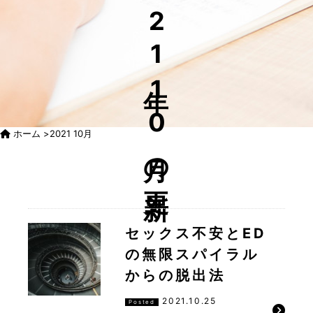
21年10月の更新
ホーム
>
2021 10月
セックス不安とED
の無限スパイラル
からの脱出法
2021.10.25
Posted