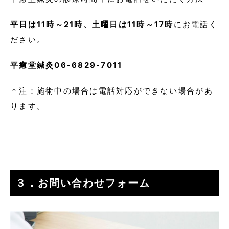
平日は11時～21時、土曜日は11時～17時
にお電話く
ださい。
平癒堂鍼灸06-6829-7011
＊注：施術中の場合は電話対応ができない場合があ
ります。
３．お問い合わせフォーム