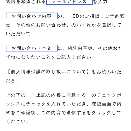
返信を希望される
メールアドレス
を入力、
お問い合わせ内容
の、 EDのご相談，ご予約変
更，その他のお問い合わせ、のいずれかを選択して
いただいて、
お問い合わせ本文
に、相談内容や、その他おた
ずねになりたいことをご記入ください。
【個人情報保護の取り扱いについて】をお読みいた
だき、
その下の、「上記の内容に同意する」のチェックボ
ックスにチェックを入れていただき、確認画面で内
容をご確認後、この内容で送信するをクリックして
ください。