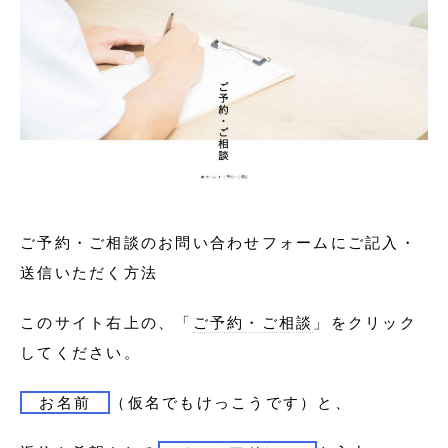
ご予約・ご相談のお問い合わせフォームにご記入・
送信いただく方法
このサイト右上の、「
ご予約・ご相談
」をクリック
してください。
お名前
（仮名でもけっこうです）と、