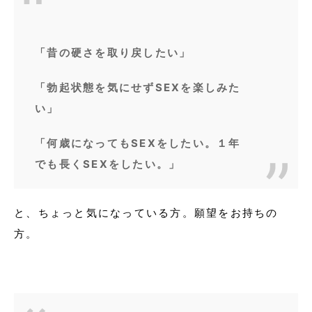
「昔の硬さを取り戻したい」
「勃起状態を気にせずSEXを楽しみた
い」
「何歳になってもSEXをしたい。１年
でも長くSEXをしたい。」
と、ちょっと気になっている方。願望をお持ちの
方。