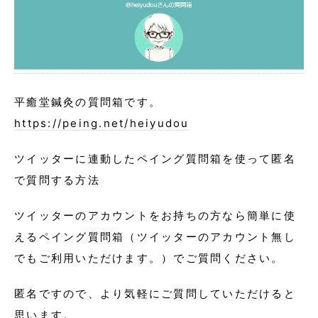
平癒堂鍼灸の質問箱です。
https://peing.net/heiyudou
ツイッターに連動したペイング質問箱を使って匿名
で質問する方法
ツイッターのアカウントをお持ちの方なら簡単に使
えるペイング質問箱（ツイッターのアカウント無し
でもご利用いただけます。）でご質問ください。
匿名ですので、より気軽にご質問していただけると
思います。