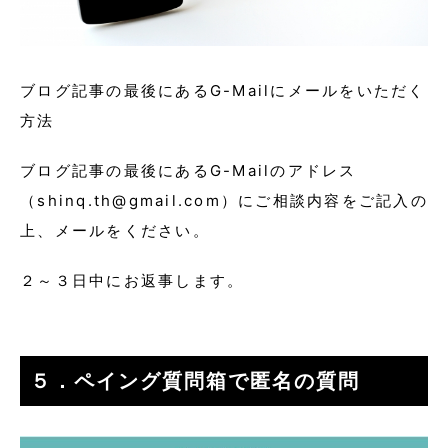
ブログ記事の最後にあるG-Mailにメールをいただく
方法
ブログ記事の最後にあるG-Mailのアドレス
（shinq.th@gmail.com）にご相談内容をご記入の
上、メールをください。
２～３日中にお返事します。
５．ペイング質問箱で匿名の質問