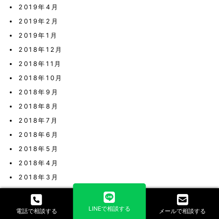
2019年4月
2019年2月
2019年1月
2018年12月
2018年11月
2018年10月
2018年9月
2018年8月
2018年7月
2018年6月
2018年5月
2018年4月
2018年3月
2018年2月
2018年1月
LINEで相談する
電話で相談する
メールで相談する