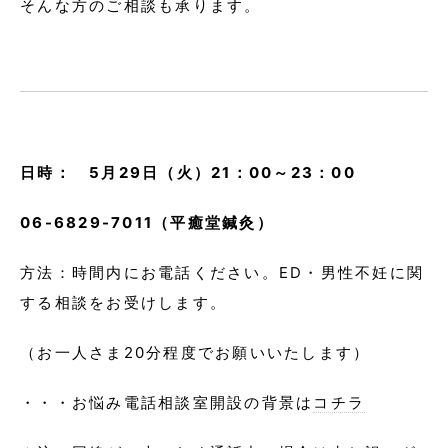
そんな方のご相談も承ります。
日時： 5月29日（火）21：00～23：00
06-6829-7011（平癒堂鍼灸）
方法：時間内にお電話ください。ED・男性不妊に関
する相談をお受けします。
（お一人さま20分程度でお願いいたします）
・・・お悩み電話相談室開設の背景は
コチラ