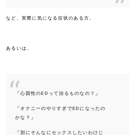
など、実際に気になる症状のある方。
あるいは、
「心因性のEDって治るものなの？」
「オナニーのやりすぎでEDになったの
かな？」
「別にそんなにセックスしたいわけじ