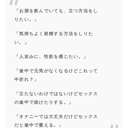
「お酒を飲んでいても、立つ方法をし
りたい。」
「気持ちよく射精する方法をしりた
い。」
「人並みに、性欲を感じたい。」
「途中で元気がなくなるけどこれって
中折れ？」
「立たないわけではないけどセックス
の途中で抜けたりする。」
「オナニーでは大丈夫だけどセックス
だと途中で萎える。」