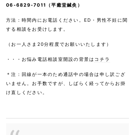
06-6829-7011（平癒堂鍼灸）
方法：時間内にお電話ください。ED・男性不妊に関
する相談をお受けします。
（お一人さま20分程度でお願いいたします）
・・・お悩み電話相談室開設の背景は
コチラ
＊注：回線が一本のため通話中の場合は申し訳ござ
いません。お手数ですが、しばらく経ってからお掛
け直しください。