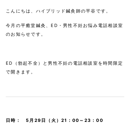
こんにちは、ハイブリッド鍼灸師の平谷です。
今月の平癒堂鍼灸、ED・男性不妊お悩み電話相談室
のお知らせです。
ED（勃起不全）と男性不妊の電話相談室を時間限定
で開きます。
日時： 5月29日（火）21：00～23：00