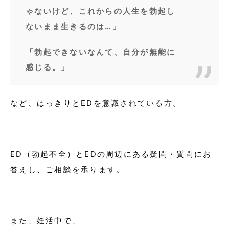
ゃないけど、これからの人生を勃起し
ないまま生きるのは…」
「勃起できないなんて、自分が無能に
感じる。」
など、はっきりとEDを意識されている方。
ED（勃起不全）とEDの周辺にある疑問・質問にお
答えし、ご相談を承ります。
また、妊活中で、