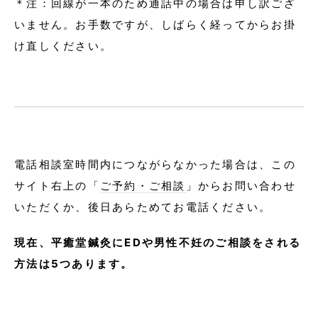
＊注：回線が一本のため通話中の場合は申し訳ござ
いません。お手数ですが、しばらく経ってからお掛
け直しください。
電話相談室時間内につながらなかった場合は、この
サイト右上の「
ご予約・ご相談
」からお問い合わせ
いただくか、後日あらためてお電話ください。
現在、平癒堂鍼灸にEDや男性不妊のご相談をされる
方法は5つあります。