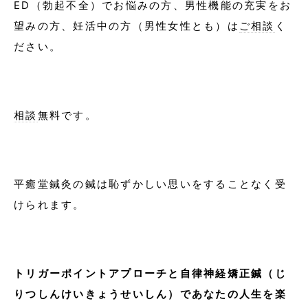
ED（勃起不全）でお悩みの方、男性機能の充実をお
望みの方、妊活中の方（男性女性とも）は
ご相談
く
ださい。
相談
無料です。
平癒堂鍼灸の鍼は恥ずかしい思いをすることなく受
けられます。
トリガーポイントアプローチと自律神経矯正鍼（じ
りつしんけいきょうせいしん）であなたの人生を楽