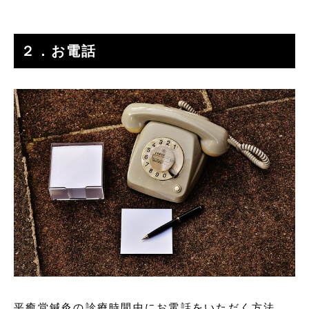
２．お電話
平癒堂鍼灸の診療時間中にお電話をいただく方法