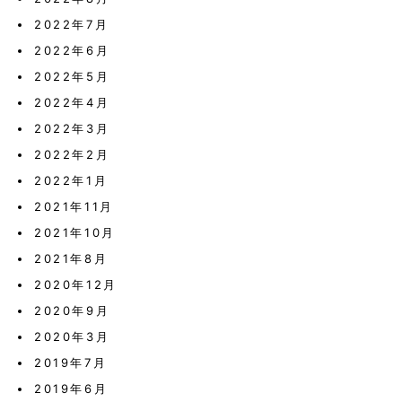
2022年7月
2022年6月
2022年5月
2022年4月
2022年3月
2022年2月
2022年1月
2021年11月
2021年10月
2021年8月
2020年12月
2020年9月
2020年3月
2019年7月
2019年6月