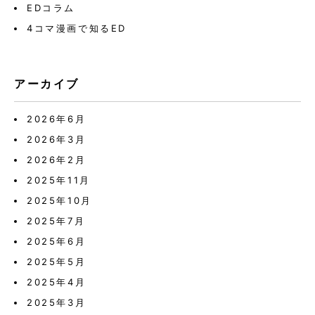
EDコラム
4コマ漫画で知るED
アーカイブ
2026年6月
2026年3月
2026年2月
2025年11月
2025年10月
2025年7月
2025年6月
2025年5月
2025年4月
2025年3月