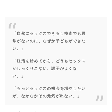
「自然にセックスできるし検査でも異
常がないのに、なぜか子どもができな
い。」
「妊活を始めてから、どうもセックス
がしっくりこない、調子がよくな
い。」
「もっとセックスの機会を増やしたい
が、なかなかその元気が出ない。」