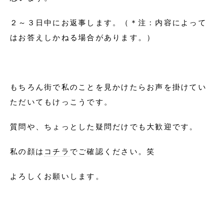
２～３日中にお返事します。（＊注：内容によって
はお答えしかねる場合があります。）
もちろん街で私のことを見かけたらお声を掛けてい
ただいてもけっこうです。
質問や、ちょっとした疑問だけでも大歓迎です。
私の顔は
コチラ
でご確認ください。笑
よろしくお願いします。