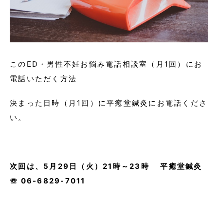
このED・男性不妊お悩み電話相談室（月1回）にお
電話いただく方法
決まった日時（月1回）に平癒堂鍼灸にお電話くださ
い。
次回は、5月29日（火）21時～23時 平癒堂鍼灸
☏ 06-6829-7011