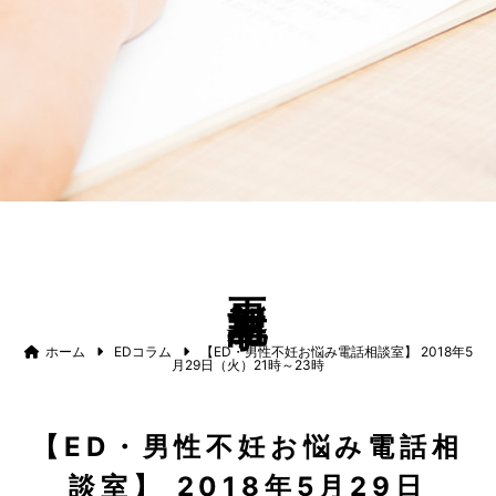
更新記事
ホーム
EDコラム
【ED・男性不妊お悩み電話相談室】 2018年5
月29日（火）21時～23時
【ED・男性不妊お悩み電話相
談室】 2018年5月29日