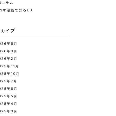
Dコラム
コマ漫画で知るED
ーカイブ
026年6月
026年3月
026年2月
025年11月
025年10月
025年7月
025年6月
025年5月
025年4月
025年3月