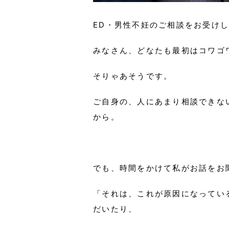
ED・男性不妊のご相談をお受け
みなさん、どなたも最初はコワゴ
そりゃあそうです。
ご自身の、
人にあまり相談できな
から。
でも、時間をかけて私がお話をお
「それは、これが原因になってい
だいたり、