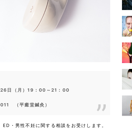
26日（月）19：00～21：00
-7011 （平癒堂鍼灸）
。ED・
男性不妊に関する相談をお受けします。