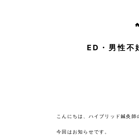
ED・男性不
こんにちは、ハイブリッド鍼灸師
今回はお知らせです。