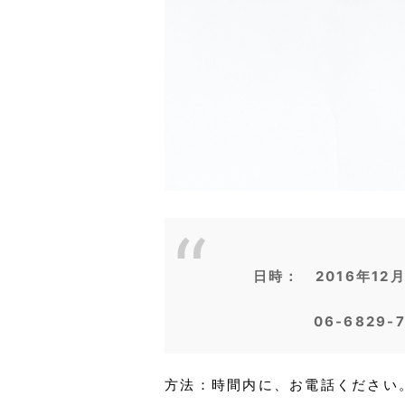
日時： 2016年12月
06-6829
方法：時間内に、お電話ください