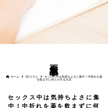
更新記事
ホーム
EDコラム
セックス中は気持ちよさに集中！中折れを薬
を飲まずに何とかする方法
セックス中は気持ちよさに集
中！中折れを薬を飲まずに何