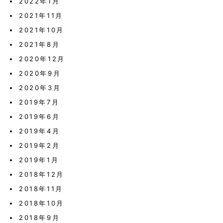
2022年1月
2021年11月
2021年10月
2021年8月
2020年12月
2020年9月
2020年3月
2019年7月
2019年6月
2019年4月
2019年2月
2019年1月
2018年12月
2018年11月
2018年10月
2018年9月