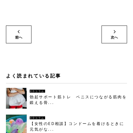
前へ
次へ
よく読まれている記事
EDコラム
勃起サポート筋トレ ペニスにつながる筋肉を
鍛える骨...
EDコラム
【女性のED相談】コンドームを着けるときに
元気がな...