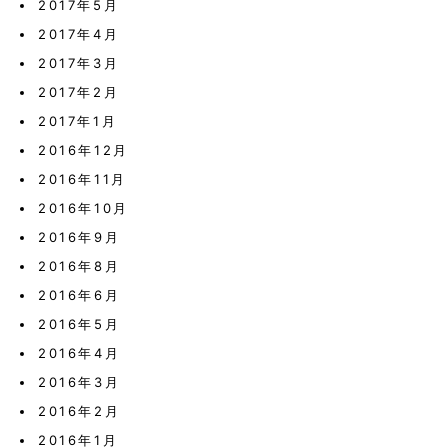
2017年5月
2017年4月
2017年3月
2017年2月
2017年1月
2016年12月
2016年11月
2016年10月
2016年9月
2016年8月
2016年6月
2016年5月
2016年4月
2016年3月
2016年2月
2016年1月