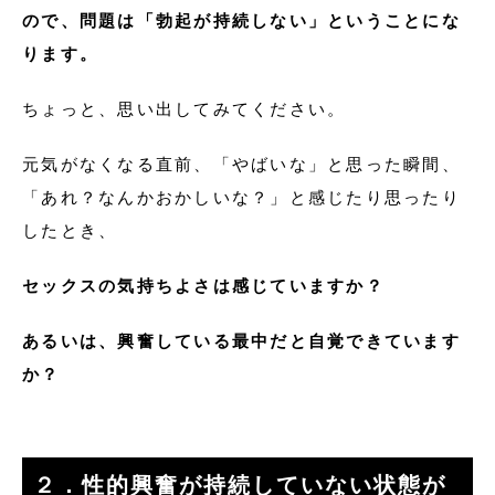
ので、問題は「勃起が持続しない」ということにな
ります。
ちょっと、思い出してみてください。
元気がなくなる直前、「やばいな」と思った瞬間、
「あれ？なんかおかしいな？」と感じたり思ったり
したとき、
セックスの気持ちよさは感じていますか？
あるいは、興奮している最中だと自覚できています
か？
２．性的興奮が持続していない状態が