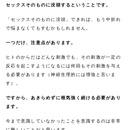
セックスそのものに没頭するということです。
「セックスそのものに没頭」できれば、もう中折れ
で悩まなくてもすむかもしれません。
一つだけ、注意点があります。
ヒトのからだはどんな刺激でも、その刺激が一定の
反応を起こすようになるには何回もその刺激を与え
る必要があります（神経生理的には増強と言いま
す）。
ですから、あきらめずに根気強く続ける必要があり
ます。
今まで意識していなかったことを意識するのは非常
に難しいことだと思います。