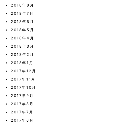
2018年8月
2018年7月
2018年6月
2018年5月
2018年4月
2018年3月
2018年2月
2018年1月
2017年12月
2017年11月
2017年10月
2017年9月
2017年8月
2017年7月
2017年6月