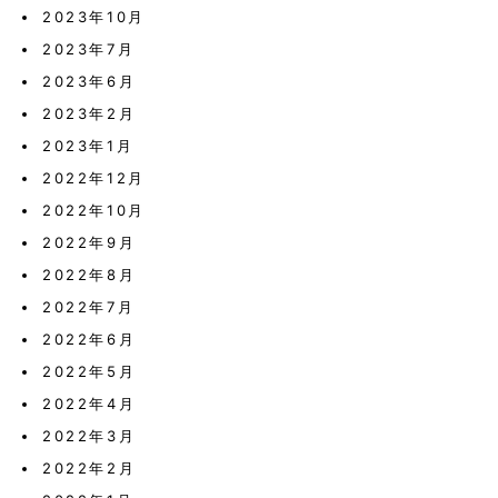
2023年10月
2023年7月
2023年6月
2023年2月
2023年1月
2022年12月
2022年10月
2022年9月
2022年8月
2022年7月
2022年6月
2022年5月
2022年4月
2022年3月
2022年2月