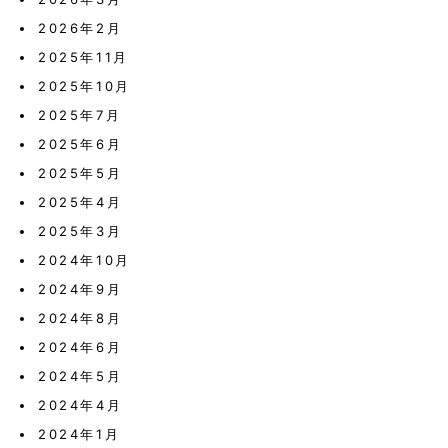
2026年2月
2025年11月
2025年10月
2025年7月
2025年6月
2025年5月
2025年4月
2025年3月
2024年10月
2024年9月
2024年8月
2024年6月
2024年5月
2024年4月
2024年1月