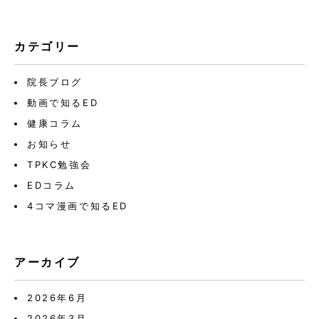
カテゴリー
院長ブログ
動画で知るED
健康コラム
お知らせ
TPKC勉強会
EDコラム
4コマ漫画で知るED
アーカイブ
2026年6月
2026年3月