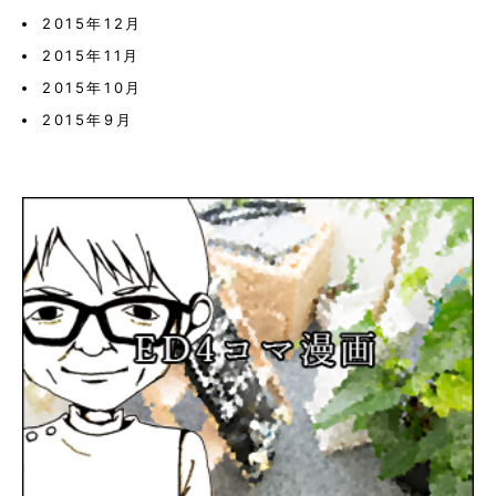
2015年12月
2015年11月
2015年10月
2015年9月