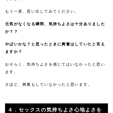
もう一度、思い出してみてください。
元気がなくなる瞬間、気持ちよさは十分ありました
か？？
やばいかな？と思ったときに興奮はしていたと言え
ますか？
おそらく、気持ちよさを感じてはいなかったと思い
ます。
さほど、興奮もしていなかったと思います。
４．セックスの気持ちよさ心地よさを