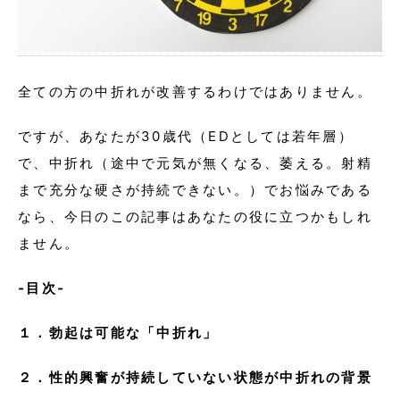
全ての方の中折れが改善するわけではありません。
ですが、あなたが30歳代（EDとしては若年層）
で、中折れ（途中で元気が無くなる、萎える。射精
まで充分な硬さが持続できない。）でお悩みである
なら、今日のこの記事はあなたの役に立つかもしれ
ません。
‐目次‐
１．勃起は可能な「中折れ」
２．性的興奮が持続していない状態が中折れの背景