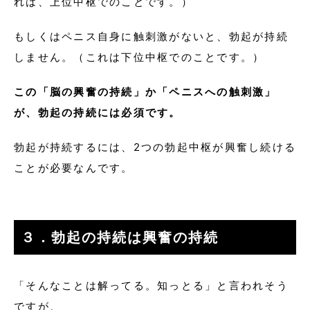
れは、上位中枢でのことです。）
もしくはペニス自身に触刺激がないと、勃起が持続
しません。（これは下位中枢でのことです。）
この「脳の興奮の持続」か「ペニスへの触刺激」
が、勃起の持続には必須です。
勃起が持続するには、2つの勃起中枢が興奮し続ける
ことが必要なんです。
３．勃起の持続は興奮の持続
「そんなことは解ってる。知っとる」と言われそう
ですが、