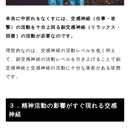
本当に中折れをなくすには、交感神経（仕事・攻
撃）の活動を十分上回る副交感神経（リラックス・
回復）の活動が必要なのです。
理想的なのは、交感神経の活動レベルを低く抑え
て、副交感神経の活動レベルを引き上げることで副
交感神経と交感神経の活動に十分な落差がある状態
です。
３．精神活動の影響がすぐ現れる交感
神経