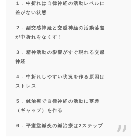
１．中折れは自律神経の活動レベルに
差がない状態
２．副交感神経と交感神経の活動落差
が中折れをなくす！
３．精神活動の影響がすぐ現れる交感
神経
４．中折れしやすい状況を作る原因は
ストレス
５．鍼治療で自律神経の活動に落差
（ギャップ）を作る
６．平癒堂鍼灸の鍼治療は2ステップ