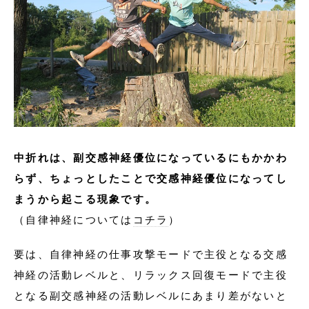
中折れは、副交感神経優位になっているにもかかわ
らず、ちょっとしたことで交感神経優位になってし
まうから起こる現象です。
（自律神経については
コチラ
）
要は、自律神経の仕事攻撃モードで主役となる交感
神経の活動レベルと、リラックス回復モードで主役
となる副交感神経の活動レベルにあまり差がないと