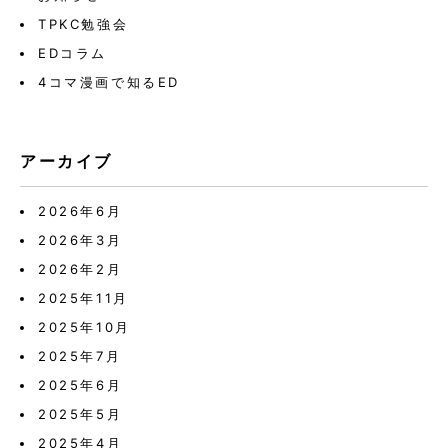
TPKC勉強会
EDコラム
4コマ漫画で知るED
アーカイブ
2026年6月
2026年3月
2026年2月
2025年11月
2025年10月
2025年7月
2025年6月
2025年5月
2025年4月