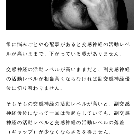
常に悩みごとや心配事があると交感神経の活動レベ
ルが高いままで、下がっている暇がありません。
交感神経の活動レベルが高いままだと、副交感神経
の活動レベルが相当高くならなければ副交感神経優
位に切り替わりません。
そもそもの交感神経の活動レベルが高いと、副交感
神経優位になって一旦は勃起をしていても、副交感
神経の活動レベルと交感神経の活動レベルの落差
（ギャップ）が少なくならざるを得ません。