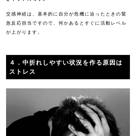
交感神経は、基本的に自分が危機に迫ったときの緊
急反応担当ですので、何かあるとすぐに活動レベル
が上がります。
４．中折れしやすい状況を作る原因は
ストレス