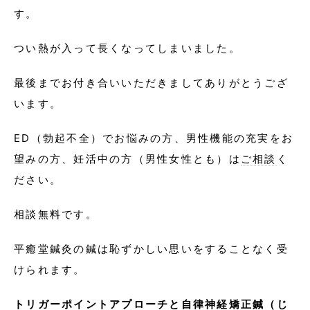
す。
つい熱が入って長くなってしまいました。
最後までお付き合いいただきましてありがとうござ
います。
ED（勃起不全）でお悩みの方、男性機能の充実をお
望みの方、妊活中の方（男性女性とも）は
ご相談
く
ださい。
相談無料です。
平癒堂鍼灸の鍼は恥ずかしい思いをすることなく受
けられます。
トリガーポイントアプローチと自律神経矯正鍼（じ