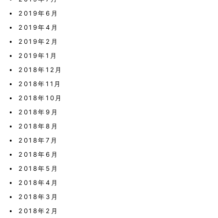
2019年6月
2019年4月
2019年2月
2019年1月
2018年12月
2018年11月
2018年10月
2018年9月
2018年8月
2018年7月
2018年6月
2018年5月
2018年4月
2018年3月
2018年2月