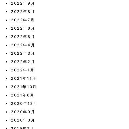
2022年9月
2022年8月
2022年7月
2022年6月
2022年5月
2022年4月
2022年3月
2022年2月
2022年1月
2021年11月
2021年10月
2021年8月
2020年12月
2020年9月
2020年3月
2019年7月