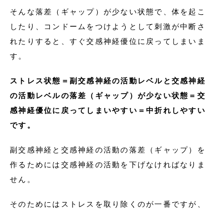
そんな落差（ギャップ）が少ない状態で、体を起こ
したり、コンドームをつけようとして刺激が中断さ
れたりすると、すぐ交感神経優位に戻ってしまいま
す。
ストレス状態＝副交感神経の活動レベルと交感神経
の活動レベルの落差（ギャップ）が少ない状態＝交
感神経優位に戻ってしまいやすい＝中折れしやすい
です。
副交感神経と交感神経の活動の落差（ギャップ）を
作るためには交感神経の活動を下げなければなりま
せん。
そのためにはストレスを取り除くのが一番ですが、