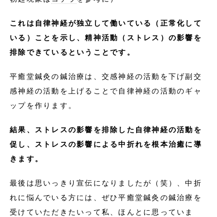
これは自律神経が独立して働いている（正常化して
いる）ことを示し、精神活動（ストレス）の影響を
排除できているということです。
平癒堂鍼灸の鍼治療は、交感神経の活動を下げ副交
感神経の活動を上げることで自律神経の活動のギャ
ップを作ります。
結果、ストレスの影響を排除した自律神経の活動を
促し、ストレスの影響による中折れを根本治癒に導
きます。
最後は思いっきり宣伝になりましたが（笑）、中折
れに悩んでいる方には、ぜひ平癒堂鍼灸の鍼治療を
受けていただきたいって私、ほんとに思っていま