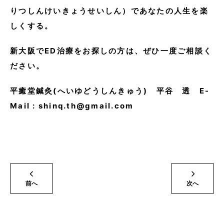
りつしんけいきょうせいしん）であなたの人生を楽
しくする。
新大阪でED治療をお探しの方は、ぜひ一度ご相談く
ださい。
平癒堂鍼灸(へいゆどうしんきゅう) 平谷 透 E-
Mail : shinq.th@gmail.com
前へ
次へ