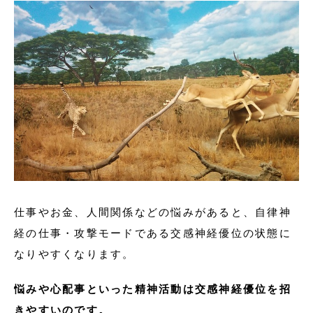
仕事やお金、人間関係などの悩みがあると、自律神
経の仕事・攻撃モードである交感神経優位の状態に
なりやすくなります。
悩みや心配事といった精神活動は交感神経優位を招
きやすいのです。