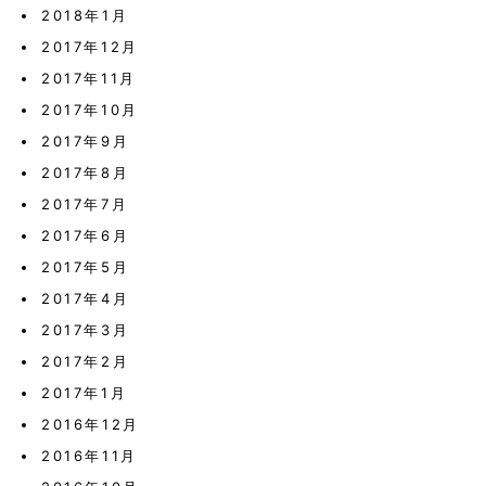
2018年1月
2017年12月
2017年11月
2017年10月
2017年9月
2017年8月
2017年7月
2017年6月
2017年5月
2017年4月
2017年3月
2017年2月
2017年1月
2016年12月
2016年11月