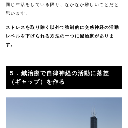
同じ生活をしている限り、なかなか難しいことだと
思います。
ストレスを取り除く以外で強制的に交感神経の活動
レベルを下げられる方法の一つに鍼治療がありま
す。
５．鍼治療で自律神経の活動に落差
（ギャップ）を作る