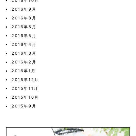
2016年10月
2016年9月
2016年8月
2016年6月
2016年5月
2016年4月
2016年3月
2016年2月
2016年1月
2015年12月
2015年11月
2015年10月
2015年9月