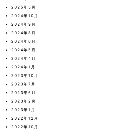
2025年3月
2024年10月
2024年9月
2024年8月
2024年6月
2024年5月
2024年4月
2024年1月
2023年10月
2023年7月
2023年6月
2023年2月
2023年1月
2022年12月
2022年10月