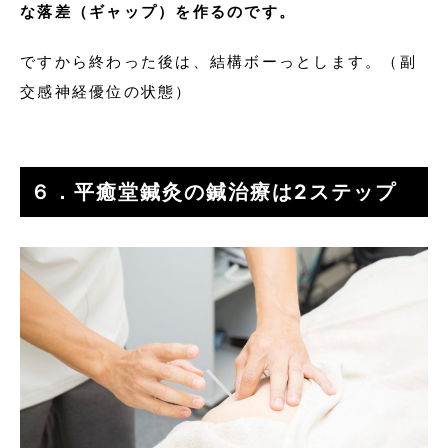
な落差（ギャップ）を作るのです。
ですから終わった後は、結構ボーっとします。（副
交感神経優位の状態）
６．平癒堂鍼灸の鍼治療は2ステップ