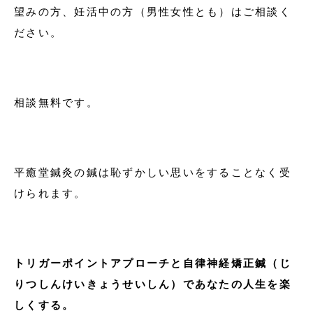
望みの方、妊活中の方（男性女性とも）はご相談く
ださい。
相談無料です。
平癒堂鍼灸の鍼は恥ずかしい思いをすることなく受
けられます。
トリガーポイントアプローチと自律神経矯正鍼（じ
りつしんけいきょうせいしん）であなたの人生を楽
しくする。