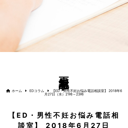
更新記事
ホーム
EDコラム
【ED・男性不妊お悩み電話相談室】 2018年6
月27日（水）21時～23時
【ED・男性不妊お悩み電話相
談室】 2018年6月27日