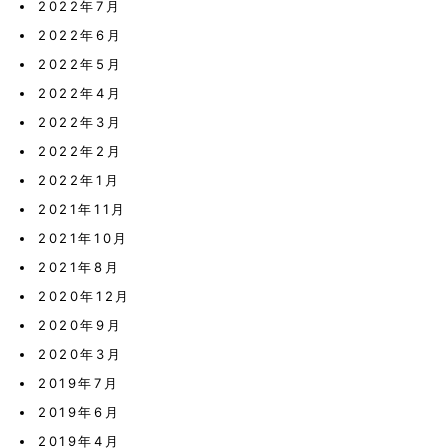
2022年7月
2022年6月
2022年5月
2022年4月
2022年3月
2022年2月
2022年1月
2021年11月
2021年10月
2021年8月
2020年12月
2020年9月
2020年3月
2019年7月
2019年6月
2019年4月