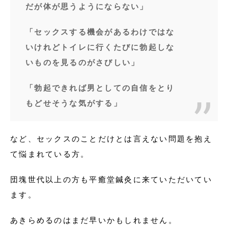
だが体が思うようにならない」
「セックスする機会があるわけではな
いけれどトイレに行くたびに勃起しな
いものを見るのがさびしい」
「勃起できれば男としての自信をとり
もどせそうな気がする」
など、セックスのことだけとは言えない問題を抱え
て悩まれている方。
団塊世代以上の方も平癒堂鍼灸に来ていただいてい
ます。
あきらめるのはまだ早いかもしれません。