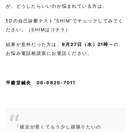
が、どうしたらいいのか悩まれている方は、
EDの自己診断テスト“SHIM”でチェックしてみてく
ださい。（
SHIMはコチラ
）
結果が意外だった方は、
6月27日（水）21時～
の、
お悩み電話相談室にお電話ください。
平癒堂鍼灸 06-6829-7011
「彼女が若くてもう少し頑張りたいの