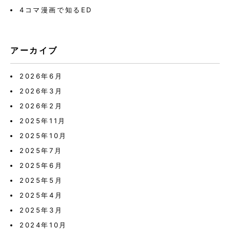
4コマ漫画で知るED
アーカイブ
2026年6月
2026年3月
2026年2月
2025年11月
2025年10月
2025年7月
2025年6月
2025年5月
2025年4月
2025年3月
2024年10月