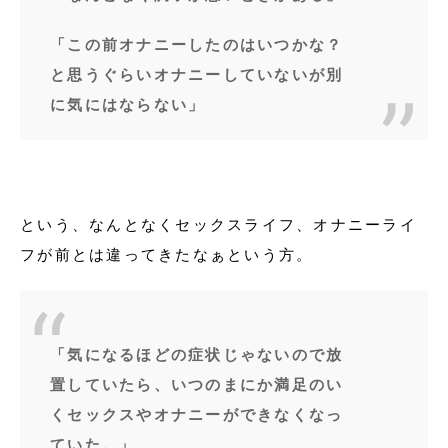
「この前オナニーしたのはいつかな？
と思うぐらいオナニーしていないが別
に気にはならない」
という、なんとなくセックスライフ、オナニーライ
フが前とは違ってきたなぁという方。
「気になるほどの症状じゃないので放
置していたら、いつのまにか満足のい
くセックスやオナニーができなくなっ
ていた。」