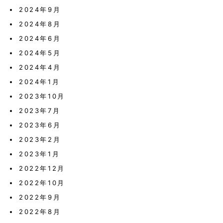
2024年9月
2024年8月
2024年6月
2024年5月
2024年4月
2024年1月
2023年10月
2023年7月
2023年6月
2023年2月
2023年1月
2022年12月
2022年10月
2022年9月
2022年8月