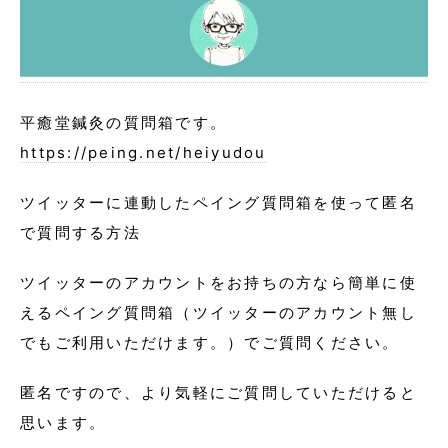
平癒堂鍼灸の質問箱です。
https://peing.net/heiyudou
ツイッターに連動したペイング質問箱を使って匿名
で質問する方法
ツイッターのアカウントをお持ちの方なら簡単に使
えるペイング質問箱（ツイッターのアカウント無し
でもご利用いただけます。）でご質問ください。
匿名ですので、より気軽にご質問していただけると
思います。