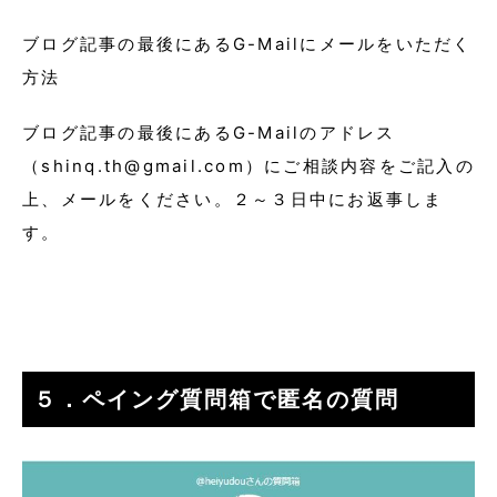
ブログ記事の最後にあるG-Mailにメールをいただく
方法
ブログ記事の最後にあるG-Mailのアドレス
（shinq.th@gmail.com）にご相談内容をご記入の
上、メールをください。２～３日中にお返事しま
す。
５．ペイング質問箱で匿名の質問