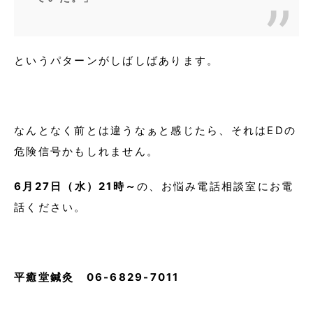
というパターンがしばしばあります。
なんとなく前とは違うなぁと感じたら、それはEDの
危険信号かもしれません。
6月27日（水）21時～
の、お悩み電話相談室にお電
話ください。
平癒堂鍼灸 06-6829-7011