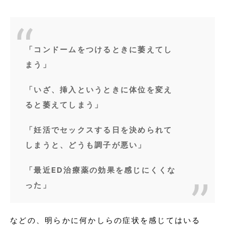
「コンドームをつけるときに萎えてし
まう」
「いざ、挿入というときに体位を変え
ると萎えてしまう」
「妊活でセックスする日を決められて
しまうと、どうも調子が悪い」
「最近ED治療薬の効果を感じにくくな
った」
などの、明らかに何かしらの症状を感じてはいる