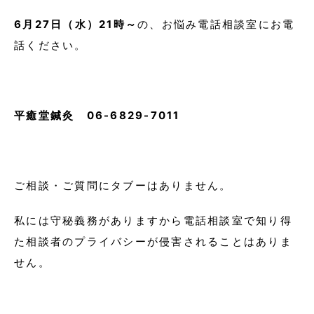
6月27日（水）21時～
の、お悩み電話相談室にお電
話ください。
平癒堂鍼灸 06-6829-7011
ご相談・ご質問にタブーはありません。
私には守秘義務がありますから電話相談室で知り得
た相談者のプライバシーが侵害されることはありま
せん。