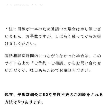
－－－－－－－－－
＊注：回線が一本のため通話中の場合は申し訳ござ
いません。お手数ですが、しばらく経ってからお掛
け直しください。
電話相談室時間内につながらなかった場合は、この
サイト右上の「ご予約・ご相談」からお問い合わせ
いただくか、後日あらためてお電話ください。
現在、平癒堂鍼灸にEDや男性不妊のご相談をされる
方法は5つあります。