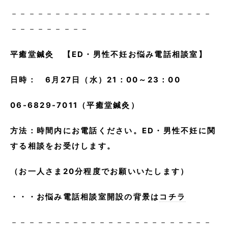
－－－－－－－－－－－－－－－－－－－－－－－
－－－－－－－－－
平癒堂鍼灸 【ED・男性不妊お悩み電話相談室】
日時： 6月27日（水）21：00～23：00
06-6829-7011（平癒堂鍼灸）
方法：時間内にお電話ください。ED・男性不妊に関
する相談をお受けします。
（お一人さま20分程度でお願いいたします）
・・・お悩み電話相談室開設の背景は
コチラ
－－－－－－－－－－－－－－－－－－－－－－－