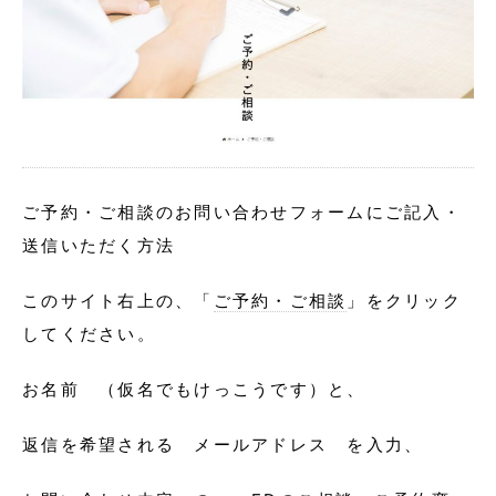
ご予約・ご相談のお問い合わせフォームにご記入・
送信いただく方法
このサイト右上の、「
ご予約・ご相談
」をクリック
してください。
お名前 （仮名でもけっこうです）と、
返信を希望される メールアドレス を入力、