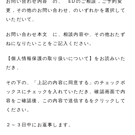
お問い合わせ内容 の、 EDのご相談，ご予約変
更，その他のお問い合わせ、のいずれかを選択して
いただいて、
お問い合わせ本文 に、相談内容や、その他おたず
ねになりたいことをご記入ください。
【個人情報保護の取り扱いについて】をお読みいた
だき、
その下の、「上記の内容に同意する」のチェックボ
ックスにチェックを入れていただき、確認画面で内
容をご確認後、この内容で送信するをクリックして
ください。
２～３日中にお返事します。