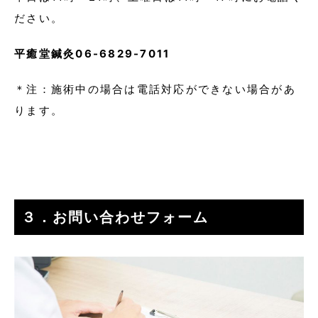
ださい。
平癒堂鍼灸06-6829-7011
＊注：施術中の場合は電話対応ができない場合があ
ります。
３．お問い合わせフォーム