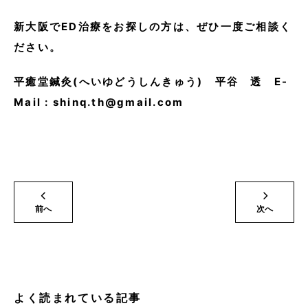
新大阪でED治療をお探しの方は、ぜひ一度ご相談く
ださい。
平癒堂鍼灸(へいゆどうしんきゅう) 平谷 透 E-
Mail : shinq.th@gmail.com
前へ
次へ
よく読まれている記事