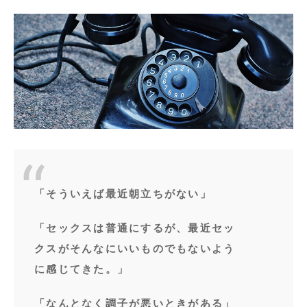
「そういえば最近朝立ちがない」
「セックスは普通にするが、最近セッ
クスがそんなにいいものでもないよう
に感じてきた。」
「なんとなく調子が悪いときがある」