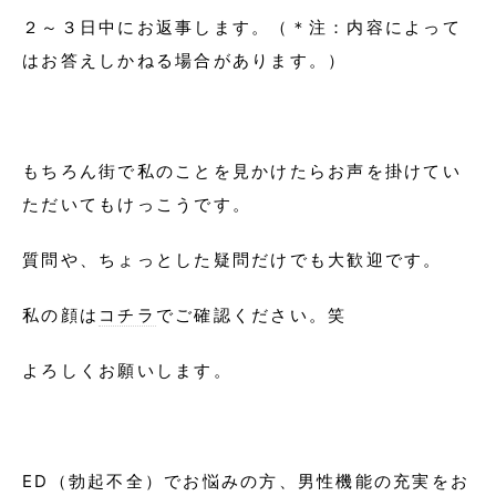
２～３日中にお返事します。（＊注：内容によって
はお答えしかねる場合があります。）
もちろん街で私のことを見かけたらお声を掛けてい
ただいてもけっこうです。
質問や、ちょっとした疑問だけでも大歓迎です。
私の顔は
コチラ
でご確認ください。笑
よろしくお願いします。
ED（勃起不全）でお悩みの方、男性機能の充実をお