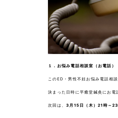
１．お悩み電話相談室（お電話）
このED・男性不妊お悩み電話相
決まった日時に平癒堂鍼灸にお電
次回は、
3月15日（木）21時～23