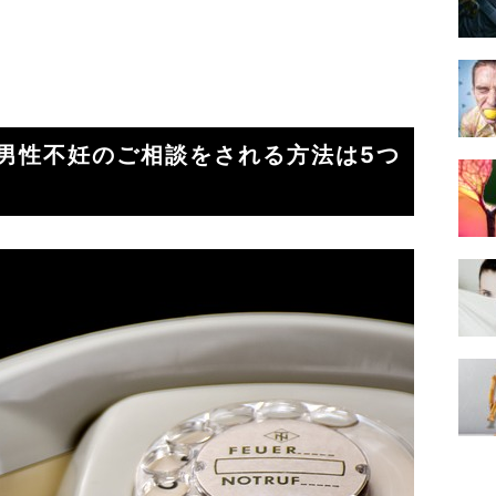
男性不妊のご相談をされる方法は5つ