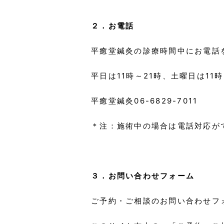
２．お電話
平癒堂鍼灸の診療時間中にお電話
平日は11時～21時、土曜日は11
平癒堂鍼灸06-6829-7011
＊注：施術中の場合は電話対応が
３．お問い合わせフォーム
ご予約・ご相談のお問い合わせフ