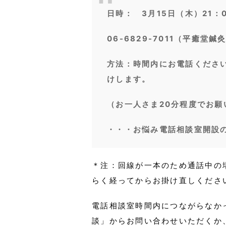
日時： 3月15日（木）21：0
06-6829-7011（平癒堂鍼
方法：時間内にお電話くださ
けします。
（お一人さま20分程度でお願
・・・お悩み電話相談室開設
＊注：回線が一本のため通話中の
らく経ってからお掛け直しくださ
電話相談室時間内につながらなか
談」からお問い合わせいただくか