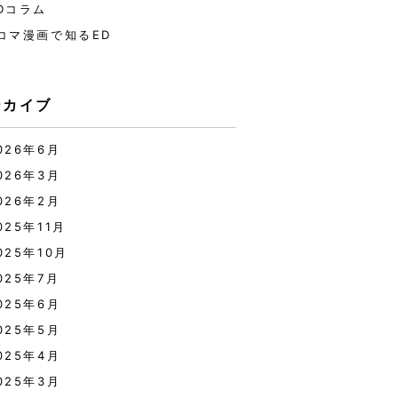
Dコラム
コマ漫画で知るED
ーカイブ
026年6月
026年3月
026年2月
025年11月
025年10月
025年7月
025年6月
025年5月
025年4月
025年3月