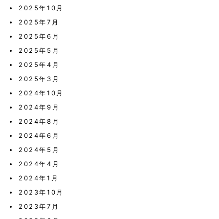
2025年10月
2025年7月
2025年6月
2025年5月
2025年4月
2025年3月
2024年10月
2024年9月
2024年8月
2024年6月
2024年5月
2024年4月
2024年1月
2023年10月
2023年7月