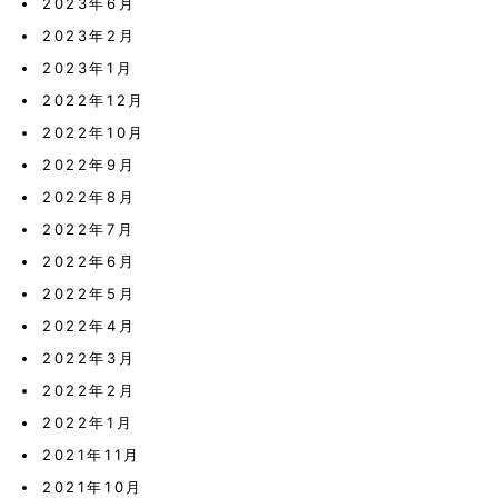
2023年6月
2023年2月
2023年1月
2022年12月
2022年10月
2022年9月
2022年8月
2022年7月
2022年6月
2022年5月
2022年4月
2022年3月
2022年2月
2022年1月
2021年11月
2021年10月