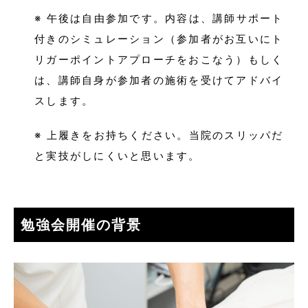
※ 午後は自由参加です。内容は、講師サポート
付きのシミュレーション（参加者がお互いにト
リガーポイントアプローチをおこなう）もしく
は、講師自身が参加者の施術を受けてアドバイ
スします。
※ 上履きをお持ちください。当院のスリッパだ
と実技がしにくいと思います。
勉強会開催の背景