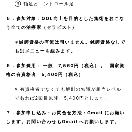
③ 軸足とコントロール足
５．参加対象：QOL向上を目的とした施術をおこな
う全ての治療家（セラピスト）
※鍼師資格の有無は問いません。鍼師資格なしで
も別メニューを組みます。
６．参加費用： 一般 7,560円（税込）， 国家資
格の有資格者 5,400円（税込）
※ 有資格者でなくても解剖の知識が相当レベル
であれば2回目以降 5,400円とします。
７．参加申し込み・お問合せ方法：Gmail にお願い
します。お問い合わせもGmail へお願いします。