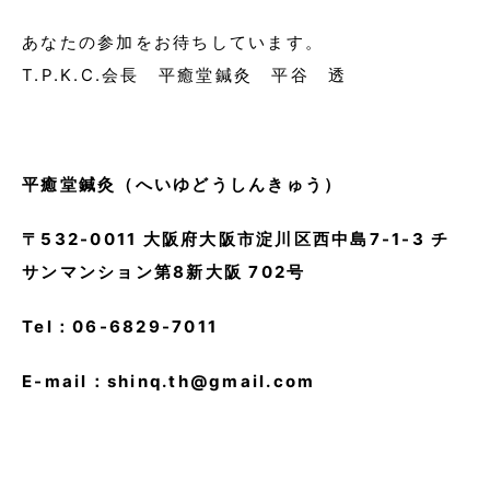
あなたの参加をお待ちしています。
T.P.K.C.会長 平癒堂鍼灸 平谷 透
平癒堂鍼灸（へいゆどうしんきゅう）
〒532-0011 大阪府大阪市淀川区西中島7-1-3 チ
サンマンション第8新大阪 702号
Tel：06-6829-7011
E-mail：shinq.th@gmail.com