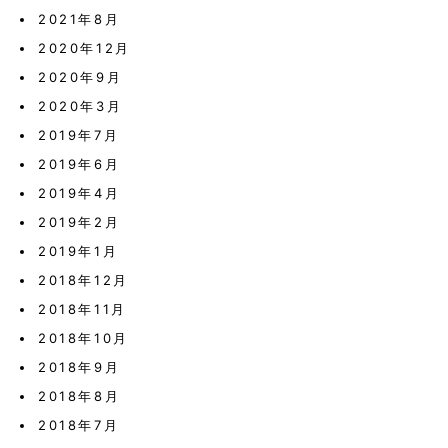
2021年8月
2020年12月
2020年9月
2020年3月
2019年7月
2019年6月
2019年4月
2019年2月
2019年1月
2018年12月
2018年11月
2018年10月
2018年9月
2018年8月
2018年7月