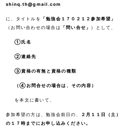
shinq.th@gmail.com
に、タイトルを
「勉強会１７０２１２参加希望」
（お問い合わせの場合は
「問い合せ」
）として、
①氏名
②連絡先
③資格の有無と資格の種類
（④お問合せの場合は、その内容）
を本文に書いて、
参加希望の方は、勉強会前日の、
２月１１日（土）
の１７時までにお申し込みください。