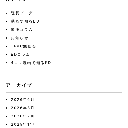
院長ブログ
動画で知るED
健康コラム
お知らせ
TPKC勉強会
EDコラム
4コマ漫画で知るED
アーカイブ
2026年6月
2026年3月
2026年2月
2025年11月