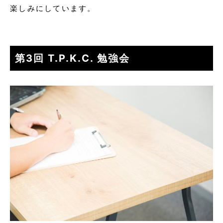
楽しみにしています。
第3回 T.P.K.C. 勉強会