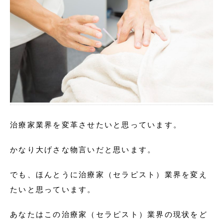
治療家業界を変革させたいと思っています。
かなり大げさな物言いだと思います。
でも、ほんとうに治療家（セラピスト）業界を変え
たいと思っています。
あなたはこの治療家（セラピスト）業界の現状をど