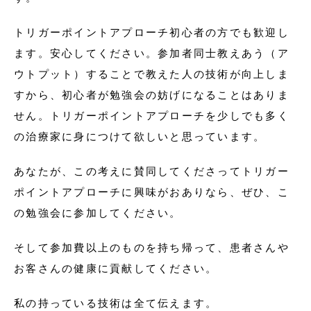
トリガーポイントアプローチ初心者の方でも歓迎し
ます。安心してください。参加者同士教えあう（ア
ウトプット）することで教えた人の技術が向上しま
すから、初心者が勉強会の妨げになることはありま
せん。トリガーポイントアプローチを少しでも多く
の治療家に身につけて欲しいと思っています。
あなたが、この考えに賛同してくださってトリガー
ポイントアプローチに興味がおありなら、ぜひ、こ
の勉強会に参加してください。
そして参加費以上のものを持ち帰って、患者さんや
お客さんの健康に貢献してください。
私の持っている技術は全て伝えます。