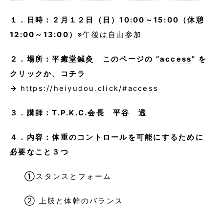
１．日時：２月１２日（日）10:00～15:00（休憩
12:00～13:00）
※午後は自由参加
２．場所：平癒堂鍼灸 このページの “
access
” を
クリックか、コチラ
→
https://heiyudou.click/#access
３．講師：T.P.K.C.会長 平谷 透
４．内容：体重のコントロールを可能にするために
必要なこと３つ
①スタンスとフォーム
② 上肢と体幹のバランス