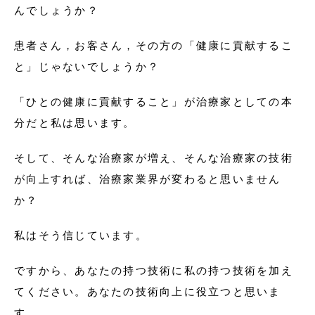
んでしょうか？
患者さん，お客さん，その方の「健康に貢献するこ
と」じゃないでしょうか？
「ひとの健康に貢献すること」が治療家としての本
分だと私は思います。
そして、そんな治療家が増え、そんな治療家の技術
が向上すれば、治療家業界が変わると思いません
か？
私はそう信じています。
ですから、あなたの持つ技術に私の持つ技術を加え
てください。あなたの技術向上に役立つと思いま
す。