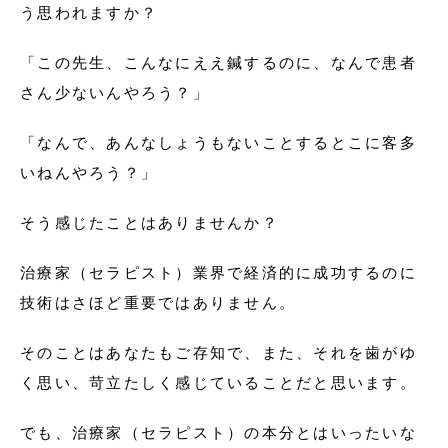
う思われますか？
「この先生、こんなにええ鍼するのに、なんで患者
さん少ないんやろう？」
「なんで、あんなしょうもないことするとこに客多
いねんやろう？」
そう感じたことはありませんか？
治療家（セラピスト）業界で経済的に成功するのに
技術はさほど重要ではありません。
そのことはあなたもご存知で、また、それを歯がゆ
く思い、苛立たしく感じていることだと思います。
でも、治療家（セラピスト）の本分とはいったいな