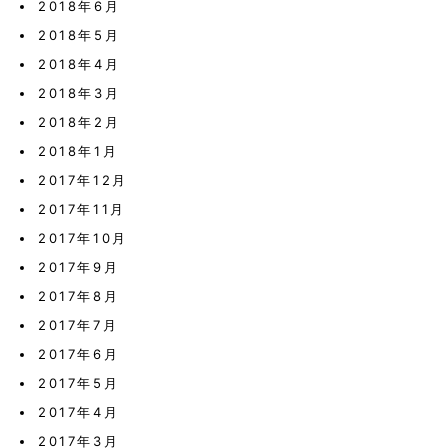
2018年6月
2018年5月
2018年4月
2018年3月
2018年2月
2018年1月
2017年12月
2017年11月
2017年10月
2017年9月
2017年8月
2017年7月
2017年6月
2017年5月
2017年4月
2017年3月