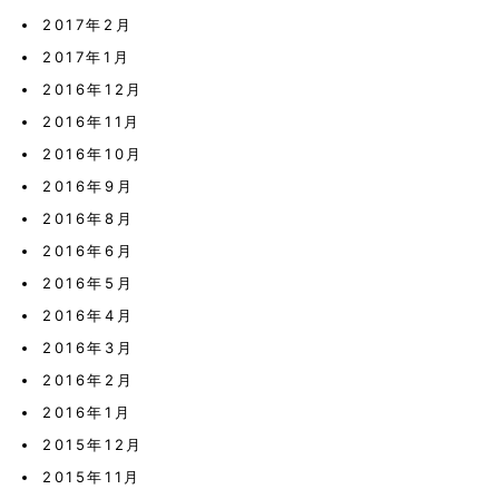
2017年2月
2017年1月
2016年12月
2016年11月
2016年10月
2016年9月
2016年8月
2016年6月
2016年5月
2016年4月
2016年3月
2016年2月
2016年1月
2015年12月
2015年11月