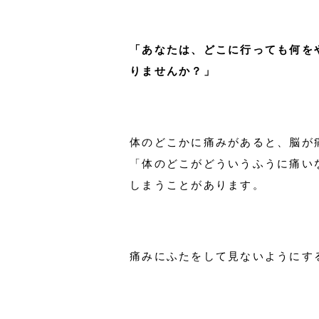
「あなたは、どこに行っても何を
りませんか？」
体のどこかに痛みがあると、脳が
「体のどこがどういうふうに痛い
しまうことがあります。
痛みにふたをして見ないようにす