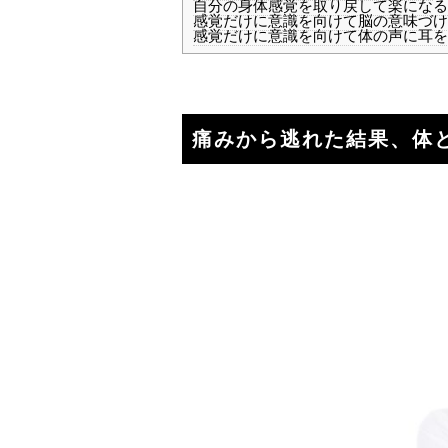
自分の身体感覚を取り戻して楽になる
感覚だけに意識を向けて脳の意味づけ
感覚だけに意識を向けて体の声に耳を
痛みから逃れた結果、体