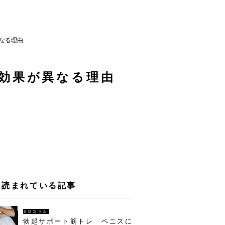
なる理由
効果が異なる理由
く読まれている記事
EDコラム
勃起サポート筋トレ ペニスに