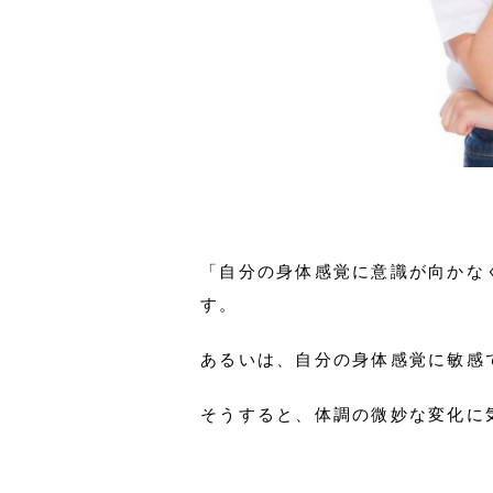
「自分の身体感覚に意識が向かな
す。
あるいは、自分の身体感覚に敏感
そうすると、体調の微妙な変化に