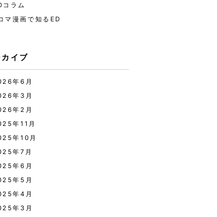
Dコラム
コマ漫画で知るED
ーカイブ
026年6月
026年3月
026年2月
025年11月
025年10月
025年7月
025年6月
025年5月
025年4月
025年3月