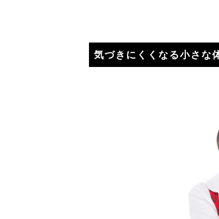
気づきにくくなる小さな