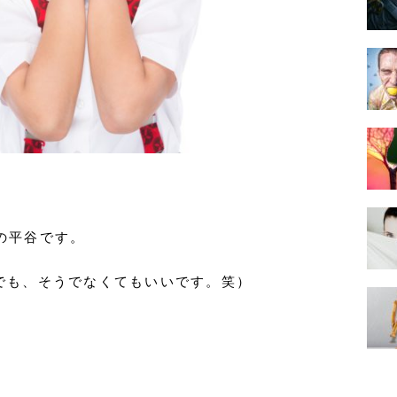
の平谷です。
でも、そうでなくてもいいです。笑）