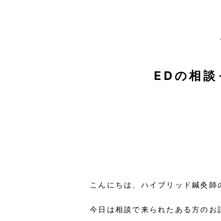
EDの相
こんにちは、ハイブリッド鍼灸師
今日は相談で来られたある方のお