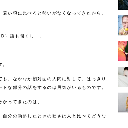
、若い頃に比べると勢いがなくなってきたから、
ED）話も聞くし。」
す。
ても、なかなか初対面の人間に対して、はっきり
ートな部分の話をするのは勇気がいるものです。
分かってきたのは、
、自分の勃起したときの硬さは人と比べてどうな