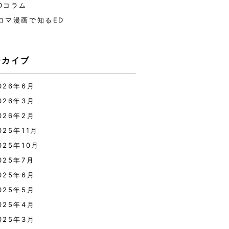
Dコラム
コマ漫画で知るED
ーカイブ
026年6月
026年3月
026年2月
025年11月
025年10月
025年7月
025年6月
025年5月
025年4月
025年3月