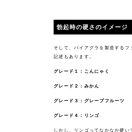
勃起時の硬さのイメージ
そして、バイアグラを製造するフ
記述もあります。
グレード１：こんにゃく
グレード２：みかん
グレード３：グレープフルーツ
グレード４：リンゴ
しかし、リンゴってなかなか硬い