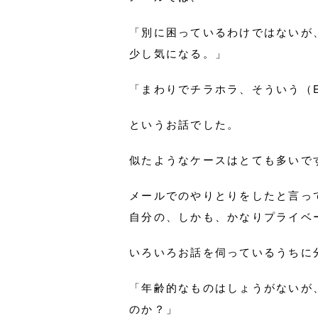
「別に困っているわけではないが
少し気になる。」
「まわりでチラホラ、そういう（
というお話でした。
似たようなケースはとても多いで
メールでのやりとりをしたと言っ
自分の、しかも、かなりプライベ
いろいろお話を伺っているうちに
「年齢的なものはしょうがないが
のか？」