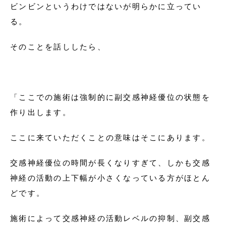
ビンビンというわけではないが明らかに立ってい
る。
そのことを話ししたら、
「ここでの施術は強制的に副交感神経優位の状態を
作り出します。
ここに来ていただくことの意味はそこにあります。
交感神経優位の時間が長くなりすぎて、しかも交感
神経の活動の上下幅が小さくなっている方がほとん
どです。
施術によって交感神経の活動レベルの抑制、副交感