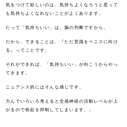
気をつけて欲しいのは、気持ちよくなろうと思って
も気持ちよくなれないことがよくあります。
だって「気持ちいい」は、脳の判断ですから。
だから、できることは、『ただ意識をペニスに向け
る』ってことです。
それができれば、「気持ちいい」が向こうからやっ
てきます。
ニュアンス的にはそんな感じです。
力んでいろいろ考えると交感神経の活動レベルが上
がるので勃起を抑制してしまいます。」