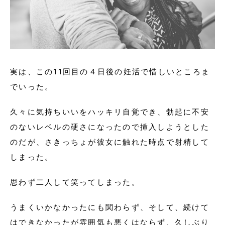
実は、この11回目の４日後の妊活で惜しいところま
でいった。
久々に気持ちいいをハッキリ自覚でき、勃起に不安
のないレベルの硬さになったので挿入しようとした
のだが、さきっちょが彼女に触れた時点で射精して
しまった。
思わず二人して笑ってしまった。
うまくいかなかったにも関わらず、そして、続けて
はできなかったが雰囲気も悪くはならず、久しぶり