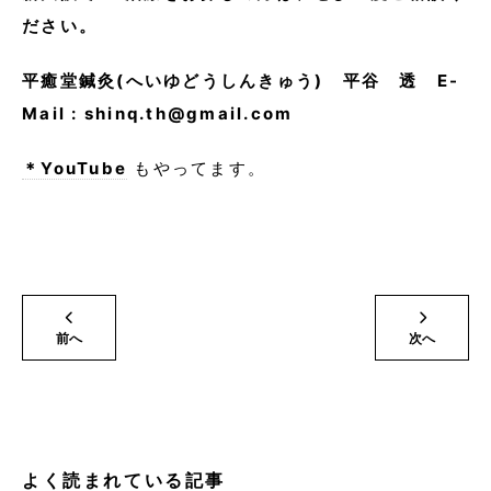
ださい。
平癒堂鍼灸(へいゆどうしんきゅう) 平谷 透 E-
Mail : shinq.th@gmail.com
＊YouTube
もやってます。
前へ
次へ
よく読まれている記事