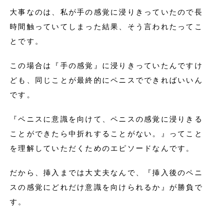
大事なのは、私が手の感覚に浸りきっていたので長
時間触っていてしまった結果、そう言われたってこ
とです。
この場合は『手の感覚』に浸りきっていたんですけ
ども、同じことが最終的にペニスでできればいいん
です。
『ペニスに意識を向けて、ペニスの感覚に浸りきる
ことができたら中折れすることがない。』ってこと
を理解していただくためのエピソードなんです。
だから、挿入までは大丈夫なんで、『挿入後のペニ
スの感覚にどれだけ意識を向けられるか』が勝負で
す。