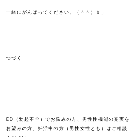
一緒にがんばってください。（＾＾）ｂ」
つづく
ED（勃起不全）でお悩みの方、男性性機能の充実を
お望みの方、妊活中の方（男性女性とも）はご相談