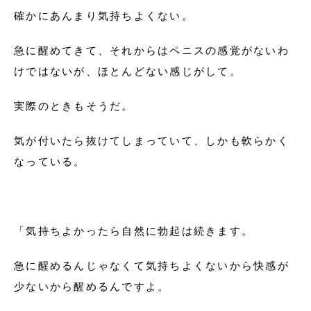
確かにあんまり気持ちよくない。
急に醒めてきて、それからはペニスの感覚がないわ
けではないが、ほとんどない感じがして。
実際のときもそうだ。
気が付いたら抜けてしまっていて、しかも軟らかく
なっている。
「気持ちよかったら自然に勃起は続きます。
急に醒めるんじゃなくて気持ちよくないから快感が
少ないから醒めるんですよ。