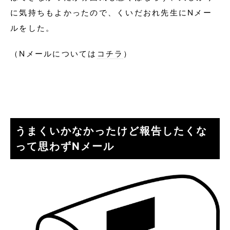
に気持ちもよかったので、くいだおれ先生にNメー
ルをした。
（Nメールについては
コチラ
）
うまくいかなかったけど報告したくな
って思わずNメール