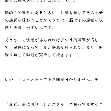
部分の感覚を味わう』これだけです。
脳の性的興奮があるときに、意識を向けてその部分
の感覚を味わうことができれば、脳はその感覚を快
感と認識しやすいんです。
そうやって快感が得られれば脳の性的興奮が増し
て、敏感になって、また快感が得られて、また…を
繰り返して勃起が完成して続きます。」
いや、ちょっと言ってる意味が分かりません。笑
「最近、前にお話ししたスクイーズ触ってますか？