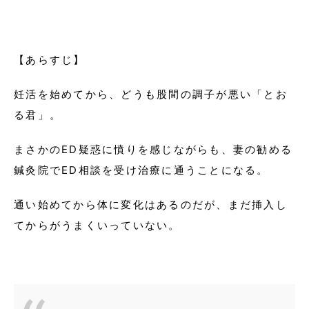
【あらすじ】
妊活を始めてから、どうも股間の調子が悪い「とお
る君」。
まさかのED疑惑に憤りを感じながらも、妻の勧める
鍼灸院でED相談を受け治療に通うことになる。
通い始めてから体に変化はあるのだが、まだ挿入し
てからがうまくいっていない。