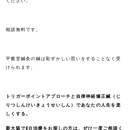
ください。
相談無料です。
平癒堂鍼灸の鍼は恥ずかしい思いをすることなく受
けられます。
トリガーポイントアプローチと自律神経矯正鍼（じ
りつしんけいきょうせいしん）であなたの人生を楽
しくする。
新大阪でED治療をお探しの方は、ぜひ一度ご相談く