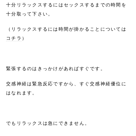
十分リラックスするにはセックスするまでの時間を
十分取って下さい。
（リラックスするには時間が掛かることについては
コチラ
）
緊張するのはきっかけがあればすぐです。
交感神経は緊急反応ですから、すぐ交感神経優位に
はなれます。
でもリラックスは急にできません。