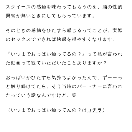
スクイーズの感触を味わってもらうのを、脳の性的
興奮が無いときにしてもらっています。
そのときの感触をひたすら感じるってことが、実際
のセックスでできれば快感を得やすくなります。
『いつまでおっぱい触ってるの？』って私が言われ
た動画って観ていただいたことありますか？
おっぱいがひたすら気持ちよかったんで、ずーーっ
と触り続けてたら、そう当時のパートナーに言われ
たっていう話なんですけど。笑
（いつまでおっぱい触ってんの？は
コチラ
）