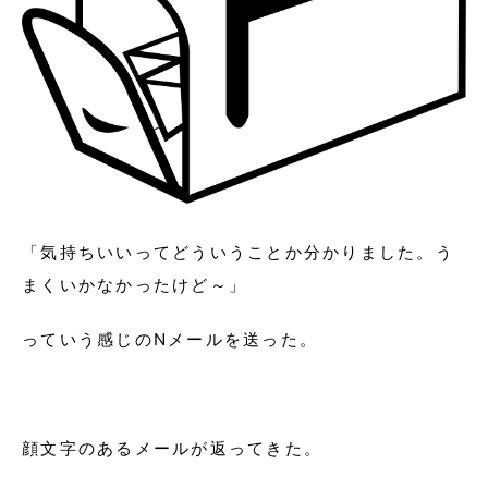
「気持ちいいってどういうことか分かりました。う
まくいかなかったけど～」
っていう感じのNメールを送った。
顔文字のあるメールが返ってきた。