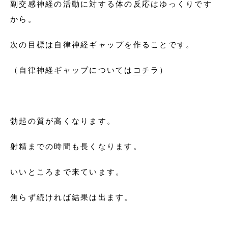
副交感神経の活動に対する体の反応はゆっくりです
から。
次の目標は自律神経ギャップを作ることです。
（自律神経ギャップについては
コチラ
）
勃起の質が高くなります。
射精までの時間も長くなります。
いいところまで来ています。
焦らず続ければ結果は出ます。