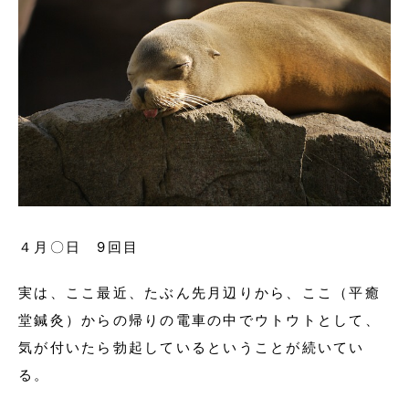
４月〇日 9回目
実は、ここ最近、たぶん先月辺りから、ここ（平癒
堂鍼灸）からの帰りの電車の中でウトウトとして、
気が付いたら勃起しているということが続いてい
る。