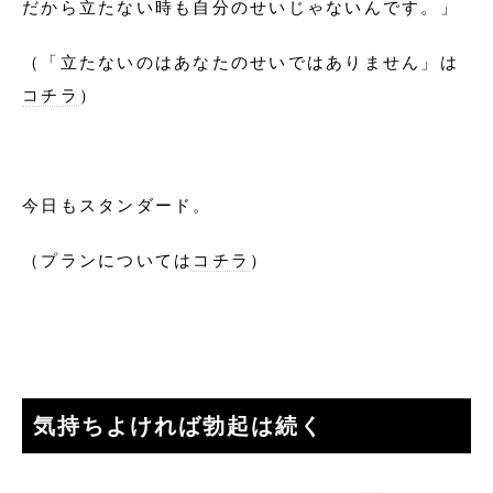
だから立たない時も自分のせいじゃないんです。」
（「立たないのはあなたのせいではありません」は
コチラ
）
今日もスタンダード。
（プランについては
コチラ
）
気持ちよければ勃起は続く