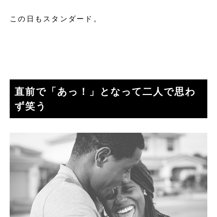
この日もスタンダード。
直前で「あっ！」となって二人で思わ
ず笑う