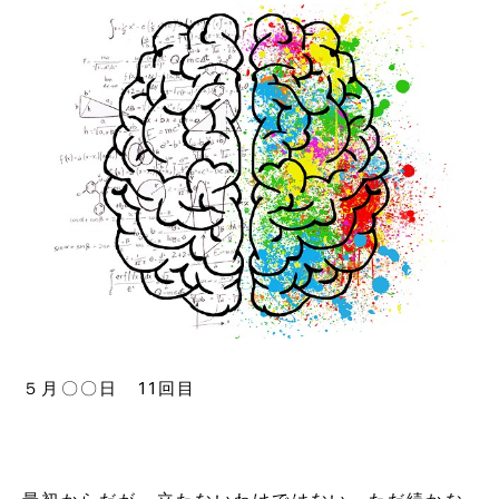
５月〇〇日 11回目