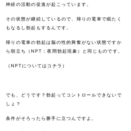
神経の活動の促進が起こっています。
その状態が継続しているので、帰りの電車で眠たく
もなるし勃起もするんです。
帰りの電車の勃起は脳の性的興奮がない状態ですか
ら朝立ち（NPT：夜間勃起現象）と同じものです。
（NPTについては
コチラ
）
でも、どうです？勃起ってコントロールできないで
しょ？
条件がそろったら勝手に立つんですよ。