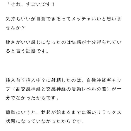
「それ、すごいです！
気持ちいいが自覚できるってメッチャいいと思いま
せんか？
硬さがいい感じになったのは快感が十分得られてい
ると言う証拠です。
挿入前？挿入中？に射精したのは、自律神経ギャッ
プ（副交感神経と交感神経の活動レベルの差）が十
分でなかったからです。
簡単にいうと、勃起が始まるまでに深いリラックス
状態になっていなかったからです。