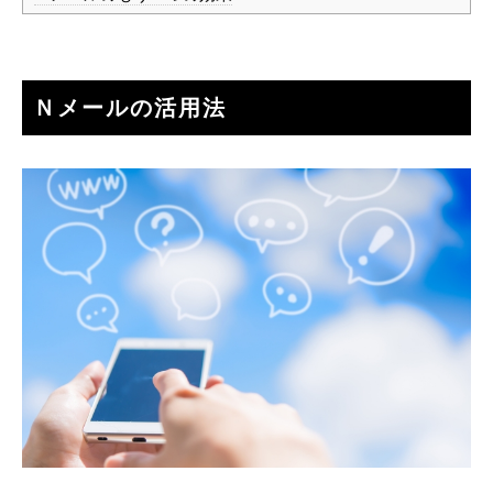
Ｎメールの活用法