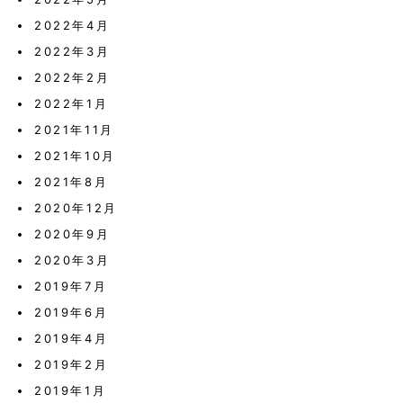
2022年4月
2022年3月
2022年2月
2022年1月
2021年11月
2021年10月
2021年8月
2020年12月
2020年9月
2020年3月
2019年7月
2019年6月
2019年4月
2019年2月
2019年1月