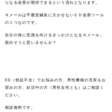
らなる改善が期待できるという流れとなります。
Ｎメールは平癒堂鍼灸に欠かせないＥＤ改善ツール
の１つなのです。
自分の体に意識を向けるきっかけとなるＮメール。
面白そうと思いませんか？
ED（勃起不全）でお悩みの方、男性機能の充実をお
望みの方、妊活中の方（男性女性とも）はご相談く
ださい。
相談無料です。