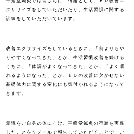
平癒堂鍼灸では皆さんに、宿題として、ＥＤ改善エ
クササイズをしていただいたり、生活習慣に関する
訓練をしていただいています。
改善エクササイズをしているときに、「前よりもや
りやすくなってきた」とか、生活習慣改善を続ける
うちに、「体調がよくなってきた」とか、「よく眠
れるようになった」とか、ＥＤの改善に欠かせない
基礎体力に関する変化にも気付かれるようになって
きます。
意識をご自身の体に向け、平癒堂鍼灸の宿題を実践
したことをＮメールで報告していただくことで、ご