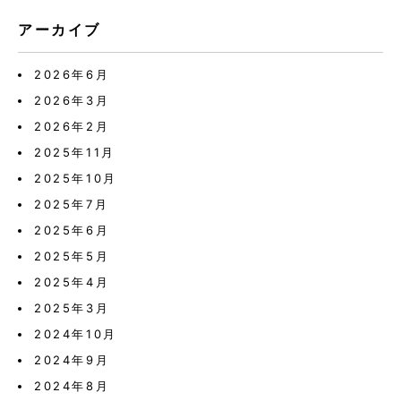
アーカイブ
2026年6月
2026年3月
2026年2月
2025年11月
2025年10月
2025年7月
2025年6月
2025年5月
2025年4月
2025年3月
2024年10月
2024年9月
2024年8月