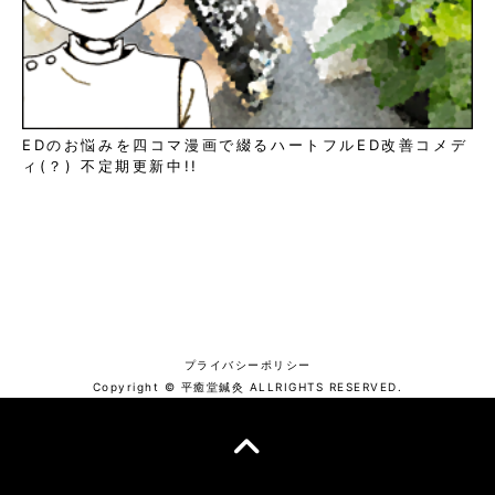
EDのお悩みを四コマ漫画で綴るハートフルED改善コメデ
ィ(？) 不定期更新中!!
プライバシーポリシー
Copyright © 平癒堂鍼灸 ALLRIGHTS RESERVED.