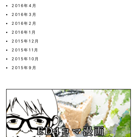
2016年4月
2016年3月
2016年2月
2016年1月
2015年12月
2015年11月
2015年10月
2015年9月