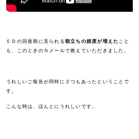
ＥＤの回復期に見られる
朝立ちの頻度が増えた
こと
も、このときのＮメールで教えていただきました。
うれしいご報告が同時に２つもあったということで
す。
こんな時は、ほんとにうれしいです。