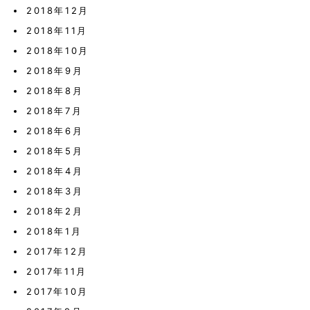
2018年12月
2018年11月
2018年10月
2018年9月
2018年8月
2018年7月
2018年6月
2018年5月
2018年4月
2018年3月
2018年2月
2018年1月
2017年12月
2017年11月
2017年10月