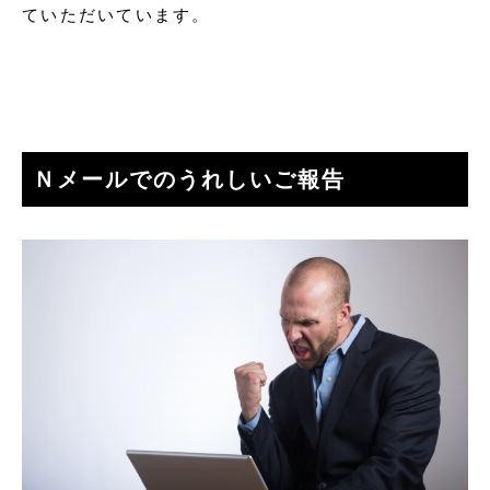
ていただいています。
Ｎメールでのうれしいご報告