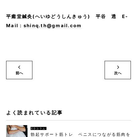
平癒堂鍼灸(へいゆどうしんきゅう) 平谷 透 E-
Mail :
shinq.th@gmail.com
前へ
次へ
よく読まれている記事
EDコラム
勃起サポート筋トレ ペニスにつながる筋肉を