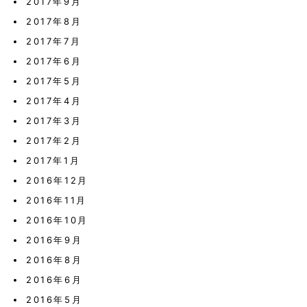
2017年9月
2017年8月
2017年7月
2017年6月
2017年5月
2017年4月
2017年3月
2017年2月
2017年1月
2016年12月
2016年11月
2016年10月
2016年9月
2016年8月
2016年6月
2016年5月