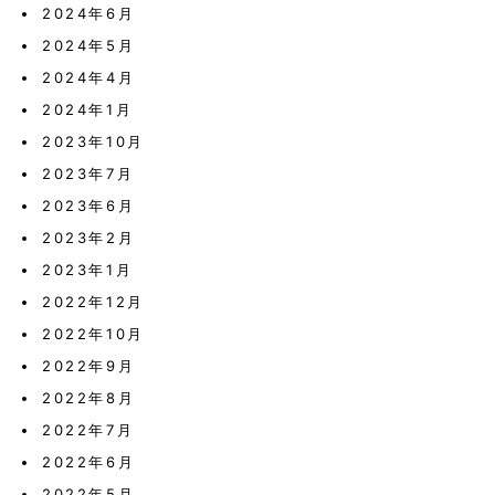
2024年6月
2024年5月
2024年4月
2024年1月
2023年10月
2023年7月
2023年6月
2023年2月
2023年1月
2022年12月
2022年10月
2022年9月
2022年8月
2022年7月
2022年6月
2022年5月