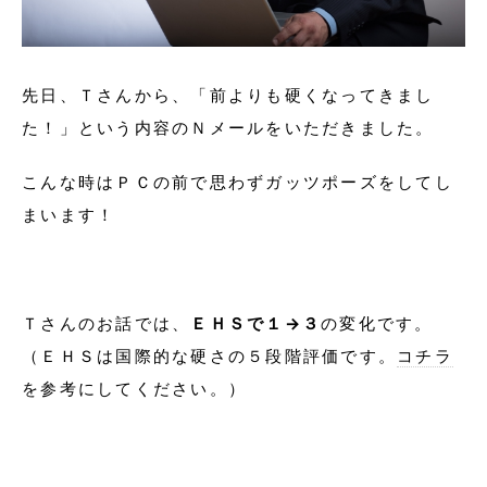
先日、Ｔさんから、「前よりも硬くなってきまし
た！」という内容のＮメールをいただきました。
こんな時はＰＣの前で思わずガッツポーズをしてし
まいます！
Ｔさんのお話では、
ＥＨＳで１→３
の変化です。
（ＥＨＳは国際的な硬さの５段階評価です。
コチラ
を参考にしてください。）