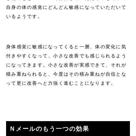
自身の体の感覚にどんどん敏感になっていただいて
いるようです。
身体感覚に敏感になってくると一層、体の変化に気
付きやすくなって、小さな改善でも感じられるよう
になってきます。小さな改善が実感できて、それが
積み重ねられると、今度はその積み重ねが自信とな
って更に改善へと力強く進むことになります。
Ｎメールのもう一つの効果