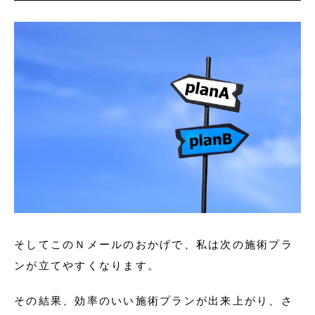
そしてこのＮメールのおかげで、私は次の施術プラ
ンが立てやすくなります。
その結果、効率のいい施術プランが出来上がり、さ