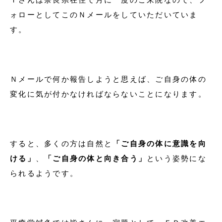
ォローとしてこのＮメールをしていただいていま
す。
Ｎメールで何か報告しようと思えば、ご自身の体の
変化に気が付かなければならないことになります。
すると、多くの方は自然と
「ご自身の体に意識を向
ける」
、
「ご自身の体と向き合う」
という姿勢にな
られるようです。