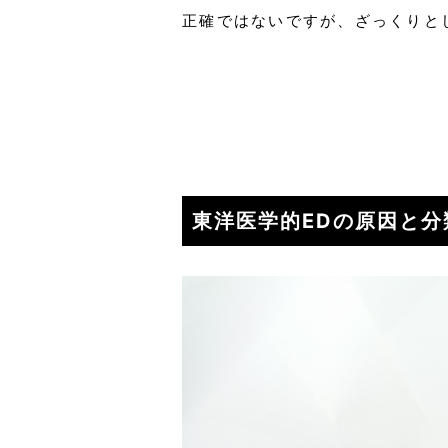
正確ではないですが、ざっくりと
東洋医学的EDの原因と分