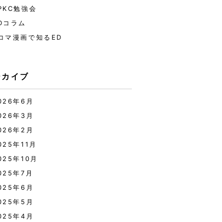
PKC勉強会
Dコラム
コマ漫画で知るED
ーカイブ
026年6月
026年3月
026年2月
025年11月
025年10月
025年7月
025年6月
025年5月
025年4月