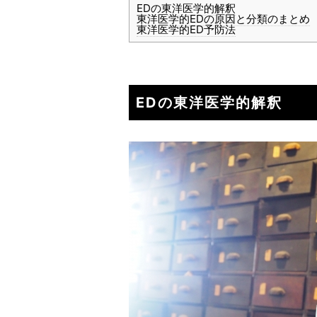
EDの東洋医学的解釈
東洋医学的EDの原因と分類のまとめ
東洋医学的ED予防法
EDの東洋医学的解釈