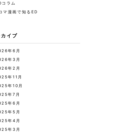
Dコラム
コマ漫画で知るED
ーカイブ
026年6月
026年3月
026年2月
025年11月
025年10月
025年7月
025年6月
025年5月
025年4月
025年3月