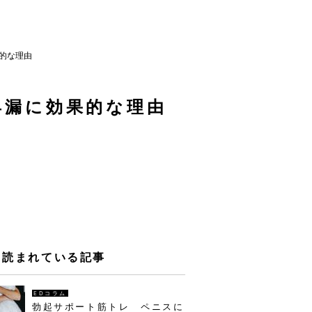
的な理由
早漏に効果的な理由
く読まれている記事
EDコラム
勃起サポート筋トレ ペニスに