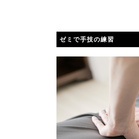
ゼミで手技の練習