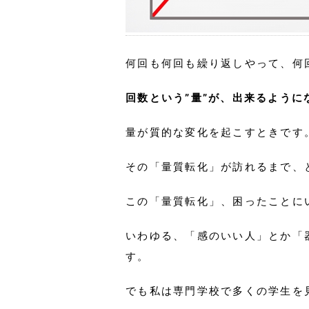
何回も何回も繰り返しやって、何
回数という”量”が、出来るように
量が質的な変化を起こすときです
その「量質転化」が訪れるまで、
この「量質転化」、困ったことに
いわゆる、「感のいい人」とか「
す。
でも私は専門学校で多くの学生を