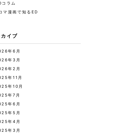
Dコラム
コマ漫画で知るED
ーカイブ
026年6月
026年3月
026年2月
025年11月
025年10月
025年7月
025年6月
025年5月
025年4月
025年3月