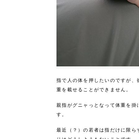
指で人の体を押したいのですが、
重を載せることができません。
親指がグニャっとなって体重を掛
す。
最近（？）の若者は指だけに限ら