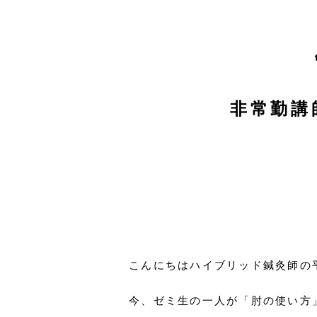
非常勤講
こんにちはハイブリッド鍼灸師の
今、ゼミ生の一人が「肘の使い方