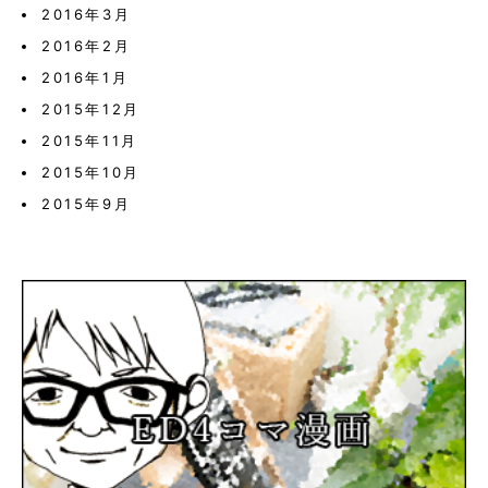
2016年3月
2016年2月
2016年1月
2015年12月
2015年11月
2015年10月
2015年9月