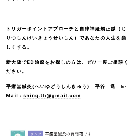
トリガーポイントアプローチと自律神経矯正鍼（じ
りつしんけいきょうせいしん）であなたの人生を楽
しくする。
新大阪でED治療をお探しの方は、ぜひ一度ご相談く
ださい。
平癒堂鍼灸(へいゆどうしんきゅう) 平谷 透 E-
Mail :
shinq.th@gmail.com