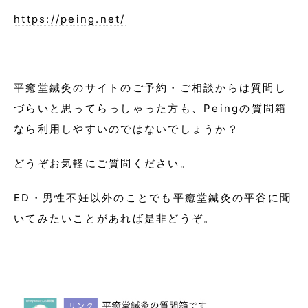
https://peing.net/
平癒堂鍼灸のサイトのご予約・ご相談からは質問し
づらいと思ってらっしゃった方も、Peingの質問箱
なら利用しやすいのではないでしょうか？
どうぞお気軽にご質問ください。
ED・男性不妊以外のことでも平癒堂鍼灸の平谷に聞
いてみたいことがあれば是非どうぞ。