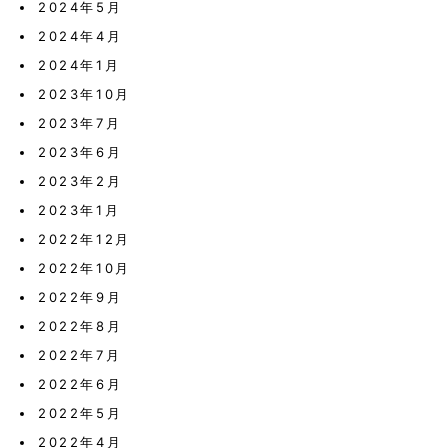
2024年5月
2024年4月
2024年1月
2023年10月
2023年7月
2023年6月
2023年2月
2023年1月
2022年12月
2022年10月
2022年9月
2022年8月
2022年7月
2022年6月
2022年5月
2022年4月