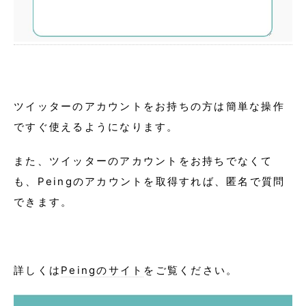
ツイッターのアカウントをお持ちの方は簡単な操作
ですぐ使えるようになります。
また、ツイッターのアカウントをお持ちでなくて
も、Peingのアカウントを取得すれば、匿名で質問
できます。
詳しくは
Peingのサイト
をご覧ください。