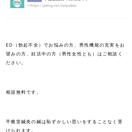
ED（勃起不全）でお悩みの方、男性機能の充実をお
望みの方、妊活中の方（男性女性とも）はご相談く
ださい。
相談無料です。
平癒堂鍼灸の鍼は恥ずかしい思いをすることなく受
けられます。