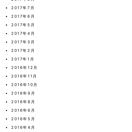
2017年7月
2017年6月
2017年5月
2017年4月
2017年3月
2017年2月
2017年1月
2016年12月
2016年11月
2016年10月
2016年9月
2016年8月
2016年6月
2016年5月
2016年4月