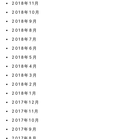
2018年11月
2018年10月
2018年9月
2018年8月
2018年7月
2018年6月
2018年5月
2018年4月
2018年3月
2018年2月
2018年1月
2017年12月
2017年11月
2017年10月
2017年9月
2017年8月