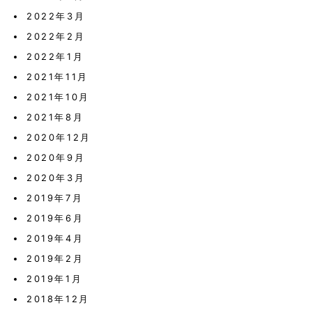
2022年3月
2022年2月
2022年1月
2021年11月
2021年10月
2021年8月
2020年12月
2020年9月
2020年3月
2019年7月
2019年6月
2019年4月
2019年2月
2019年1月
2018年12月