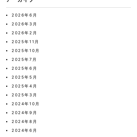
2026年6月
2026年3月
2026年2月
2025年11月
2025年10月
2025年7月
2025年6月
2025年5月
2025年4月
2025年3月
2024年10月
2024年9月
2024年8月
2024年6月