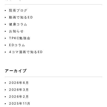
院長ブログ
動画で知るED
健康コラム
お知らせ
TPKC勉強会
EDコラム
4コマ漫画で知るED
アーカイブ
2026年6月
2026年3月
2026年2月
2025年11月