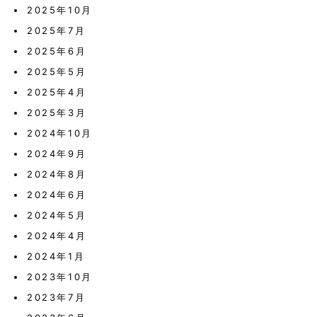
2025年10月
2025年7月
2025年6月
2025年5月
2025年4月
2025年3月
2024年10月
2024年9月
2024年8月
2024年6月
2024年5月
2024年4月
2024年1月
2023年10月
2023年7月