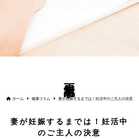
更新記事
ホーム
健康コラム
妻が妊娠するまでは！妊活中のご主人の決意
妻が妊娠するまでは！妊活中
のご主人の決意