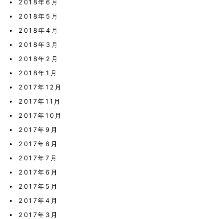
2018年6月
2018年5月
2018年4月
2018年3月
2018年2月
2018年1月
2017年12月
2017年11月
2017年10月
2017年9月
2017年8月
2017年7月
2017年6月
2017年5月
2017年4月
2017年3月