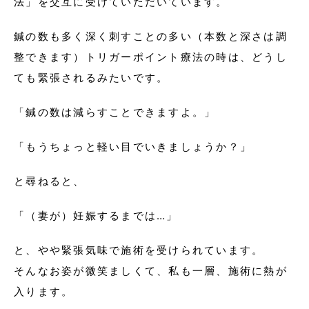
法」を交互に受けていただいています。
鍼の数も多く深く刺すことの多い（本数と深さは調
整できます）トリガーポイント療法の時は、どうし
ても緊張されるみたいです。
「鍼の数は減らすことできますよ。」
「もうちょっと軽い目でいきましょうか？」
と尋ねると、
「（妻が）妊娠するまでは…」
と、やや緊張気味で施術を受けられています。
そんなお姿が微笑ましくて、私も一層、施術に熱が
入ります。