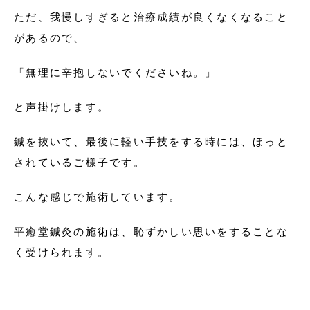
ただ、我慢しすぎると治療成績が良くなくなること
があるので、
「無理に辛抱しないでくださいね。」
と声掛けします。
鍼を抜いて、最後に軽い手技をする時には、ほっと
されているご様子です。
こんな感じで施術しています。
平癒堂鍼灸の施術は、恥ずかしい思いをすることな
く受けられます。