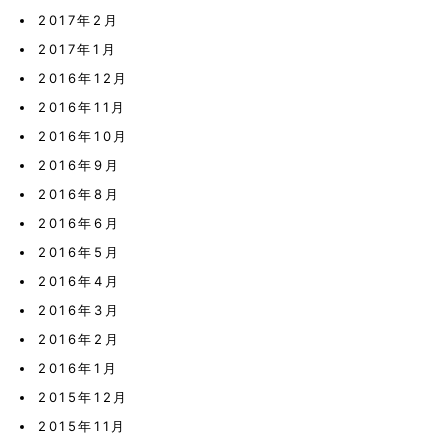
2017年2月
2017年1月
2016年12月
2016年11月
2016年10月
2016年9月
2016年8月
2016年6月
2016年5月
2016年4月
2016年3月
2016年2月
2016年1月
2015年12月
2015年11月