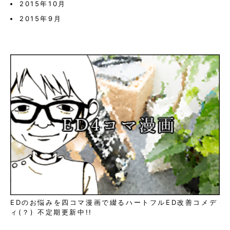
2015年10月
2015年9月
EDのお悩みを四コマ漫画で綴るハートフルED改善コメデ
ィ(？) 不定期更新中!!