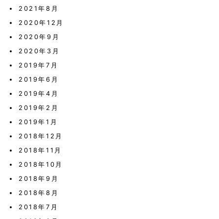
2021年8月
2020年12月
2020年9月
2020年3月
2019年7月
2019年6月
2019年4月
2019年2月
2019年1月
2018年12月
2018年11月
2018年10月
2018年9月
2018年8月
2018年7月