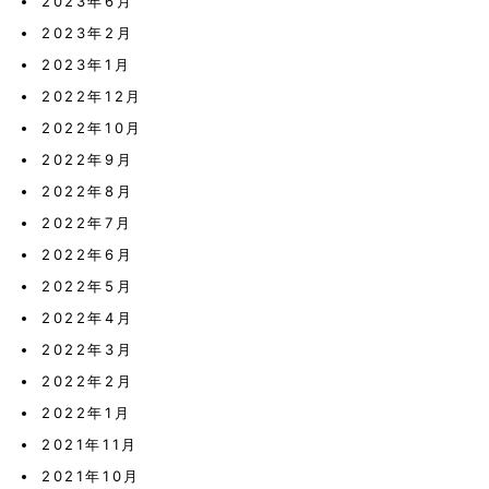
2023年6月
2023年2月
2023年1月
2022年12月
2022年10月
2022年9月
2022年8月
2022年7月
2022年6月
2022年5月
2022年4月
2022年3月
2022年2月
2022年1月
2021年11月
2021年10月