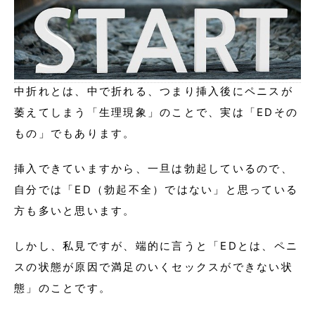
中折れとは、中で折れる、つまり挿入後にペニスが
萎えてしまう「生理現象」のことで、実は「EDその
もの」でもあります。
挿入できていますから、一旦は勃起しているので、
自分では「ED（勃起不全）ではない」と思っている
方も多いと思います。
しかし、私見ですが、端的に言うと「EDとは、ペニ
スの状態が原因で満足のいくセックスができない状
態」のことです。