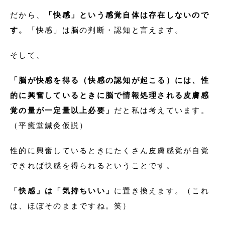
だから、
「快感」という感覚自体は存在しないので
す。
「快感」は脳の判断・認知と言えます。
そして、
「脳が快感を得る（快感の認知が起こる）には、性
的に興奮しているときに脳で情報処理される皮膚感
覚の量が一定量以上必要」
だと私は考えています。
（平癒堂鍼灸仮説）
性的に興奮しているときにたくさん皮膚感覚が自覚
できれば快感を得られるということです。
「快感」は「気持ちいい」
に置き換えます。（これ
は、ほぼそのままですね。笑）