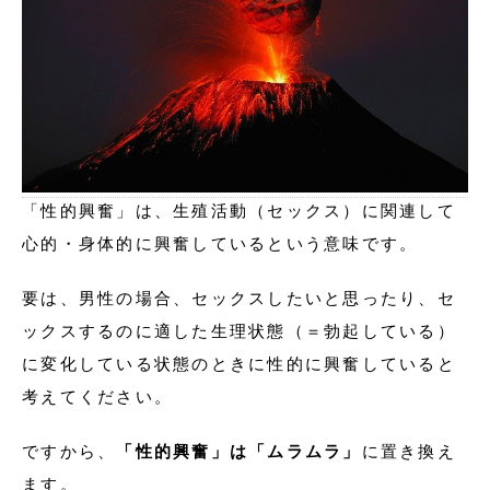
「性的興奮」は、生殖活動（セックス）に関連して
心的・身体的に興奮しているという意味です。
要は、男性の場合、セックスしたいと思ったり、セ
ックスするのに適した生理状態（＝勃起している）
に変化している状態のときに性的に興奮していると
考えてください。
ですから、
「性的興奮」は「ムラムラ」
に置き換え
ます。