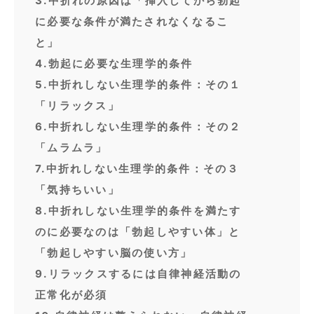
3.中折れの原因は「挿入してから勃起
に必要な条件が満たされなくなるこ
と」
4.勃起に必要な生理学的条件
5.中折れしない生理学的条件：その１
「リラックス」
6.中折れしない生理学的条件：その２
「ムラムラ」
7.中折れしない生理学的条件：その３
「気持ちいい」
8.中折れしない生理学的条件を満たす
のに必要なのは「勃起しやすい体」と
「勃起しやすい脳の使い方」
9.リラックスするには自律神経活動の
正常化が必須