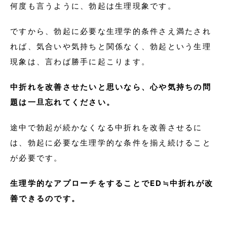
何度も言うように、勃起は生理現象です。
ですから、勃起に必要な生理学的条件さえ満たされ
れば、気合いや気持ちと関係なく、勃起という生理
現象は、言わば勝手に起こります。
中折れを改善させたいと思いなら、心や気持ちの問
題は一旦忘れてください。
途中で勃起が続かなくなる中折れを改善させるに
は、勃起に必要な生理学的な条件を揃え続けること
が必要です。
生理学的なアプローチをすることでED≒中折れが改
善できるのです。