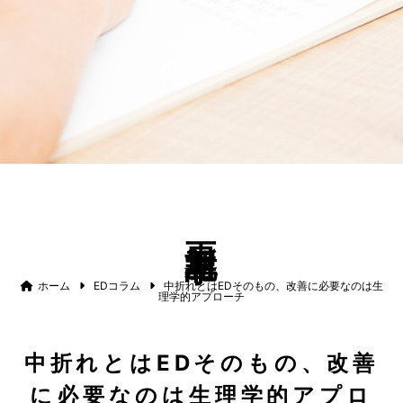
更新記事
ホーム
EDコラム
中折れとはEDそのもの、改善に必要なのは生
理学的アプローチ
中折れとはEDそのもの、改善
に必要なのは生理学的アプロ