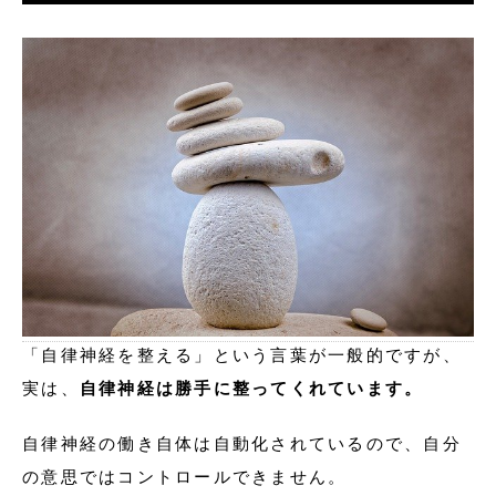
「自律神経を整える」という言葉が一般的ですが、
実は、
自律神経は勝手に整ってくれています。
自律神経の働き自体は自動化されているので、自分
の意思ではコントロールできません。