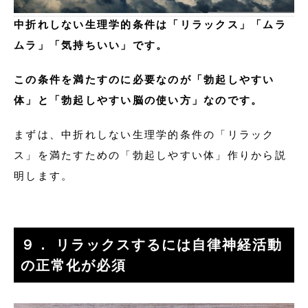
中折れしない生理学的条件は「リラックス」「ムラ
ムラ」「気持ちいい」です。
この条件を満たすのに必要なのが「勃起しやすい
体」と「勃起しやすい脳の使い方」なのです。
まずは、中折れしない生理学的条件の「リラック
ス」を満たすための「勃起しやすい体」作りから説
明します。
９． リラックスするには自律神経活動
の正常化が必須