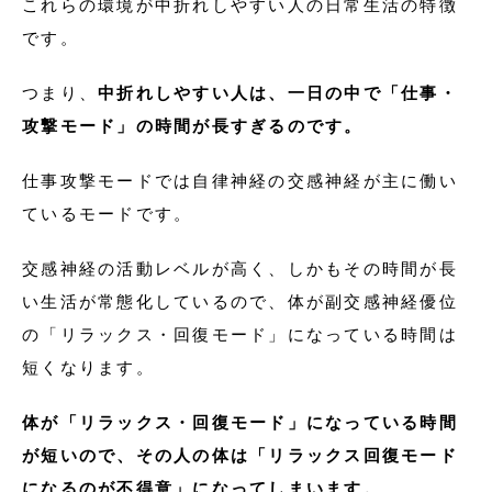
これらの環境が中折れしやすい人の日常生活の特徴
です。
つまり、
中折れしやすい人は、一日の中で「仕事・
攻撃モード」の時間が長すぎるのです。
仕事攻撃モードでは自律神経の交感神経が主に働い
ているモードです。
交感神経の活動レベルが高く、しかもその時間が長
い生活が常態化しているので、体が副交感神経優位
の「リラックス・回復モード」になっている時間は
短くなります。
体が「リラックス・回復モード」になっている時間
が短いので、その人の体は「リラックス回復モード
になるのが不得意」になってしまいます。