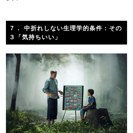
７． 中折れしない生理学的条件：その
３「気持ちいい」