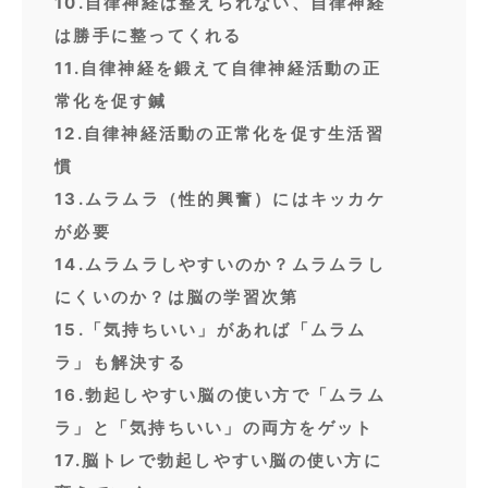
10.自律神経は整えられない、自律神経
は勝手に整ってくれる
11.自律神経を鍛えて自律神経活動の正
常化を促す鍼
12.自律神経活動の正常化を促す生活習
慣
13.ムラムラ（性的興奮）にはキッカケ
が必要
14.ムラムラしやすいのか？ムラムラし
にくいのか？は脳の学習次第
15.「気持ちいい」があれば「ムラム
ラ」も解決する
16.勃起しやすい脳の使い方で「ムラム
ラ」と「気持ちいい」の両方をゲット
17.脳トレで勃起しやすい脳の使い方に