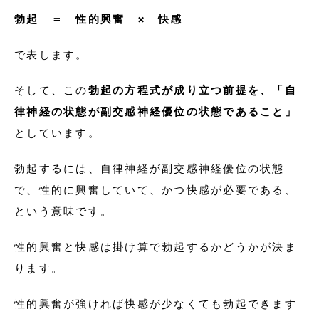
勃起 ＝ 性的興奮 × 快感
で表します。
そして、この
勃起の方程式が成り立つ前提を、「自
律神経の状態が副交感神経優位の状態であること」
としています。
勃起するには、自律神経が副交感神経優位の状態
で、性的に興奮していて、かつ快感が必要である、
という意味です。
性的興奮と快感は掛け算で勃起するかどうかが決ま
ります。
性的興奮が強ければ快感が少なくても勃起できます