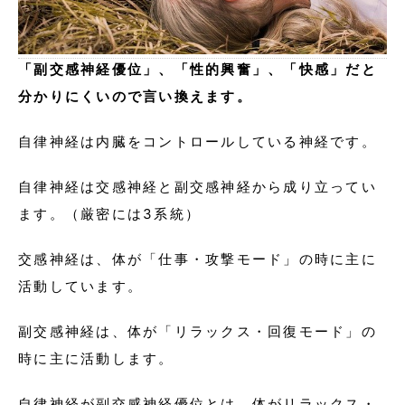
「副交感神経優位」、「性的興奮」、「快感」だと
分かりにくいので言い換えます。
自律神経は内臓をコントロールしている神経です。
自律神経は交感神経と副交感神経から成り立ってい
ます。（厳密には3系統）
交感神経は、体が「仕事・攻撃モード」の時に主に
活動しています。
副交感神経は、体が「リラックス・回復モード」の
時に主に活動します。
自律神経が副交感神経優位とは、体がリラックス・