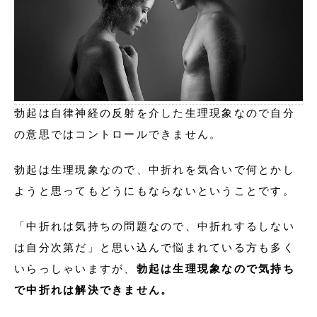
勃起は自律神経の反射を介した生理現象なので自分
の意思ではコントロールできません。
勃起は生理現象なので、中折れを気合いで何とかし
ようと思ってもどうにもならないということです。
「中折れは気持ちの問題なので、中折れするしない
は自分次第だ」と思い込んで悩まれている方も多く
いらっしゃいますが、
勃起は生理現象なので気持ち
で中折れは解決できません。