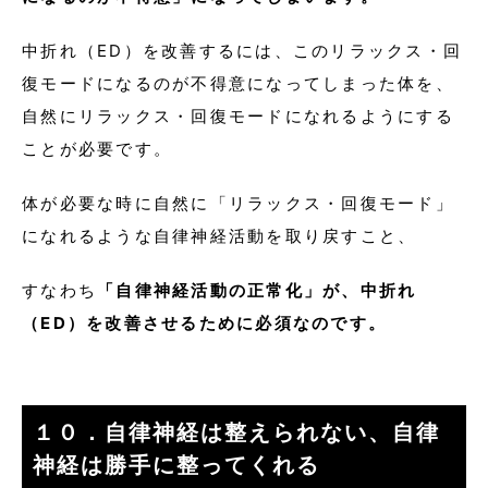
中折れ（ED）を改善するには、このリラックス・回
復モードになるのが不得意になってしまった体を、
自然にリラックス・回復モードになれるようにする
ことが必要です。
体が必要な時に自然に「リラックス・回復モード」
になれるような自律神経活動を取り戻すこと、
すなわち
「自律神経活動の正常化」が、中折れ
（ED）を改善させるために必須なのです。
１０．自律神経は整えられない、自律
神経は勝手に整ってくれる