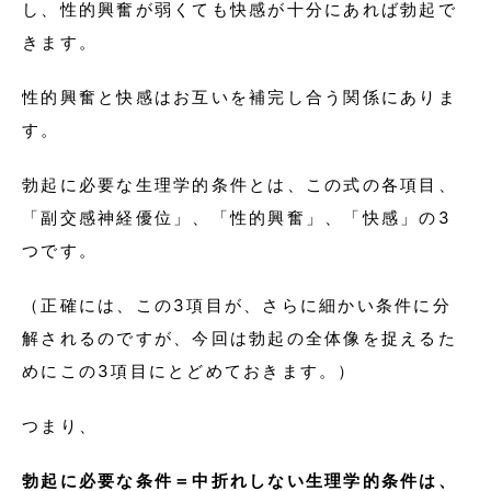
し、性的興奮が弱くても快感が十分にあれば勃起で
きます。
性的興奮と快感はお互いを補完し合う関係にありま
す。
勃起に必要な生理学的条件とは、この式の各項目、
「副交感神経優位」、「性的興奮」、「快感」の3
つです。
（正確には、この3項目が、さらに細かい条件に分
解されるのですが、今回は勃起の全体像を捉えるた
めにこの3項目にとどめておきます。）
つまり、
勃起に必要な条件＝中折れしない生理学的条件は、