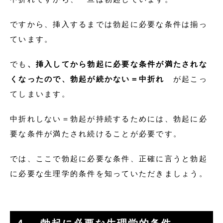
ですから、挿入するまでは勃起に必要な条件は揃っ
ています。
でも
、挿入してから勃起に必要な条件が満たされな
くなったので、勃起が続かない＝中折れ
が起こっ
てしまいます。
中折れしない＝勃起が持続するためには、勃起に必
要な条件が満たされ続けることが必要です。
では、ここで勃起に必要な条件、正確に言うと勃起
に必要な生理学的条件を知っていただきましょう。