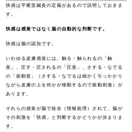
快感は平癒堂鍼灸の定義があるので説明しておきま
す。
快感は感覚ではなく脳の自動的な判断です。
快感は脳の認知です。
いわゆる皮膚感覚には、触る・触られるの「触
覚」、圧す・圧されるの「圧覚」、さする・なでる
の「振動覚」（さする・なでるは細かく引っかかり
ながら皮膚の上を何かが移動するので振動刺激）が
あります。
それらの感覚が脳で統合（情報処理）されて、脳が
その刺激を「快感」と判断するかどうかが決まりま
す。