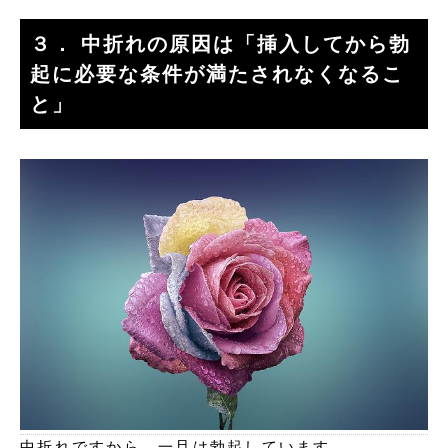
３． 中折れの原因は「挿入してから勃
起に必要な条件が満たされなくなるこ
と」
中折れですから、一旦は勃起しています。