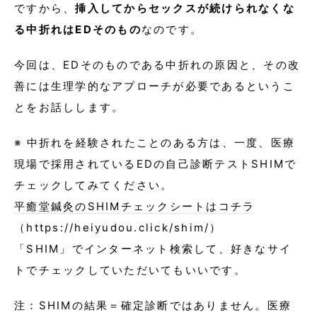
ですから、
挿入してからセックスが続けられなくな
る中折れはEDそのもの
なのです。
今回は、EDそのものである中折れの原因と、その改
善には生理学的なアプローチが必要であるというこ
とをお話しします。
※ 中折れを経験されたことのある方は、一度、医療
現場で採用されているEDの自己診断テストSHIMで
チェックしてみてください。
平癒堂鍼灸のSHIMチェックシートはコチラ
（https://heiyudou.click/shim/）
「SHIM」でインターネット検索して、好きなサイ
トでチェックしていただいてもいいです。
注：SHIMの結果＝確定診断ではありません。医療