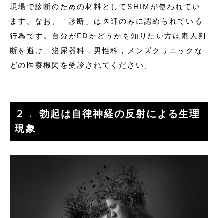
現場で診断のための材料としてSHIMが使われてい
ます。なお、「診断」は医師のみに認められている
行為です。自分がEDかどうかを知りたい方は素人判
断を避け、泌尿器科，男性科，メンズクリニックな
どの医療機関を受診されてください。
２． 勃起は自律神経の反射による生理
現象