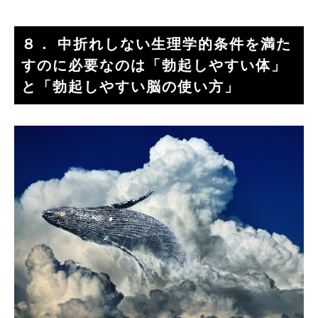
８． 中折れしない生理学的条件を満た
すのに必要なのは「勃起しやすい体」
と「勃起しやすい脳の使い方」