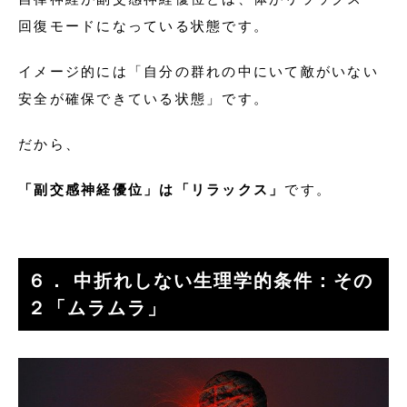
回復モードになっている状態です。
イメージ的には「自分の群れの中にいて敵がいない
安全が確保できている状態」です。
だから、
「副交感神経優位」は「リラックス」
です。
６． 中折れしない生理学的条件：その
２「ムラムラ」