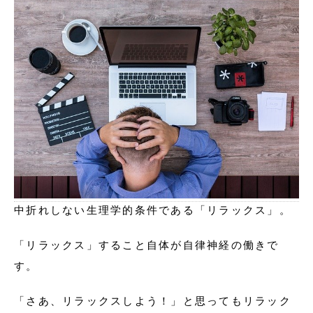
中折れしない生理学的条件である「リラックス」。
「リラックス」すること自体が自律神経の働きで
す。
「さあ、リラックスしよう！」と思ってもリラック