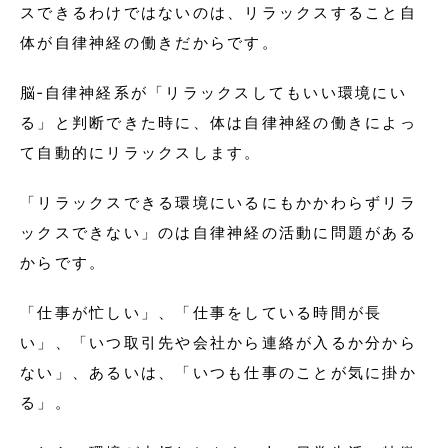
スできるわけではないのは、リラックスすること自
体が自律神経の働きだからです。
脳‐自律神経系が「リラックスしてもいい環境にい
る」と判断できた時に、体は自律神経の働きによっ
て自動的にリラックスします。
「リラックスできる環境にいるにもかかわらずリラ
ックスできない」のは自律神経の活動に問題がある
からです。
「仕事が忙しい」、「仕事をしている時間が長
い」、「いつ取引先や会社から連絡が入るか分から
ない」、あるいは、「いつも仕事のことが気に掛か
る」。