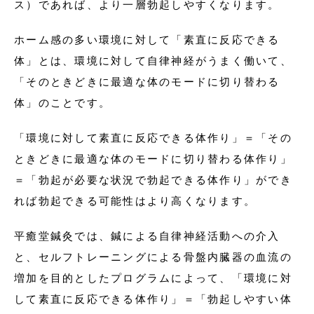
ス）であれば、より一層勃起しやすくなります。
ホーム感の多い環境に対して「素直に反応できる
体」とは、環境に対して自律神経がうまく働いて、
「そのときどきに最適な体のモードに切り替わる
体」のことです。
「環境に対して素直に反応できる体作り」＝「その
ときどきに最適な体のモードに切り替わる体作り」
＝「勃起が必要な状況で勃起できる体作り」ができ
れば勃起できる可能性はより高くなります。
平癒堂鍼灸では、鍼による自律神経活動への介入
と、セルフトレーニングによる骨盤内臓器の血流の
増加を目的としたプログラムによって、「環境に対
して素直に反応できる体作り」＝「勃起しやすい体