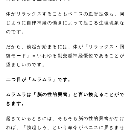
体がリラックスすることもペニスの血管拡張も、同
じように自律神経の働きによって起こる生理現象な
のです。
だから、勃起が始まるには、体が「リラックス・回
復モード」＝いわゆる副交感神経優位であることが
望ましいのです。
二つ目が「ムラムラ」です。
ムラムラは「脳の性的興奮」と言い換えることがで
きます。
起きているときには、そもそも脳の性的興奮がなけ
れば、「勃起しろ」という命令がペニスに届きませ