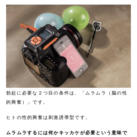
勃起に必要な２つ目の条件は、「ムラムラ（脳の性
的興奮）」です。
ヒトの性的興奮は刺激誘導型です。
ムラムラするには何かキッカケが必要という意味で