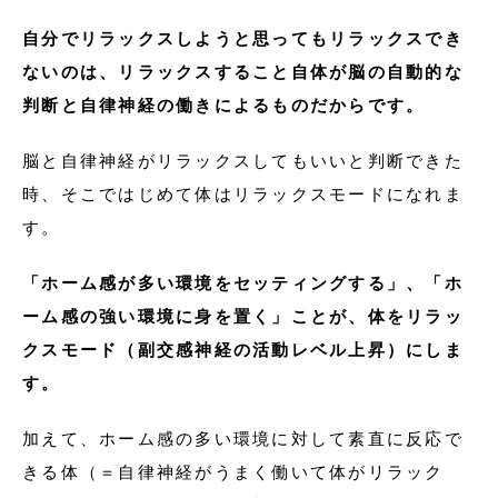
自分でリラックスしようと思ってもリラックスでき
ないのは、リラックスすること自体が脳の自動的な
判断と自律神経の働きによるものだからです。
脳と自律神経がリラックスしてもいいと判断できた
時、そこではじめて体はリラックスモードになれま
す。
「ホーム感が多い環境をセッティングする」、「ホ
ーム感の強い環境に身を置く」ことが、体をリラッ
クスモード（副交感神経の活動レベル上昇）にしま
す。
加えて、ホーム感の多い環境に対して素直に反応で
きる体（＝自律神経がうまく働いて体がリラック