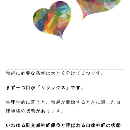
勃起に必要な条件は大きく分けて３つです。
まず一つ目が「リラックス」です。
生理学的に言うと、勃起が開始するときに適した自
律神経の状態があります。
いわゆる副交感神経優位と呼ばれる自律神経の状態