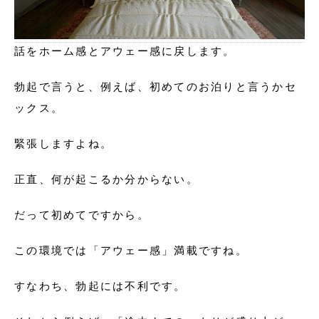
話をホーム感とアウェー感に戻します。
勃起で言うと、例えば、初めてのお泊りと言うかセ
ックス。
緊張しますよね。
正直、何が起こるか分からない。
だって初めてですから。
この環境では「アウェー感」満載ですね。
すなわち、勃起には不利です。