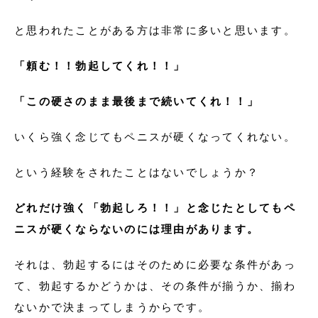
と思われたことがある方は非常に多いと思います。
「頼む！！勃起してくれ！！」
「この硬さのまま最後まで続いてくれ！！」
いくら強く念じてもペニスが硬くなってくれない。
という経験をされたことはないでしょうか？
どれだけ強く「勃起しろ！！」と念じたとしてもペ
ニスが硬くならないのには理由があります。
それは、勃起するにはそのために必要な条件があっ
て、勃起するかどうかは、その条件が揃うか、揃わ
ないかで決まってしまうからです。