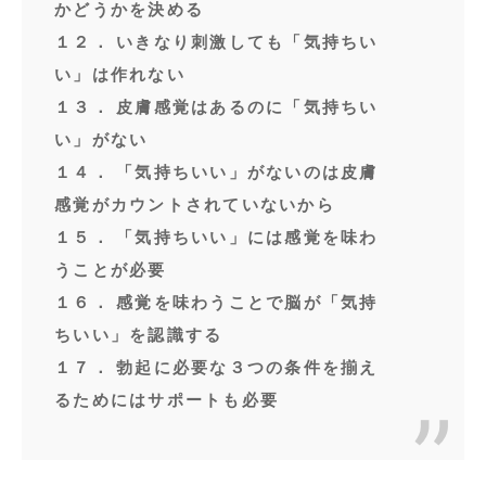
かどうかを決める
１２． いきなり刺激しても「気持ちい
い」は作れない
１３． 皮膚感覚はあるのに「気持ちい
い」がない
１４． 「気持ちいい」がないのは皮膚
感覚がカウントされていないから
１５． 「気持ちいい」には感覚を味わ
うことが必要
１６． 感覚を味わうことで脳が「気持
ちいい」を認識する
１７． 勃起に必要な３つの条件を揃え
るためにはサポートも必要