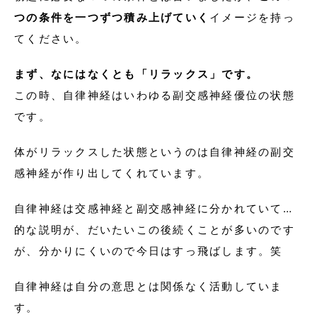
つの条件を一つずつ積み上げていく
イメージを持っ
てください。
まず、なにはなくとも「リラックス」です。
この時、自律神経はいわゆる副交感神経優位の状態
です。
体がリラックスした状態というのは自律神経の副交
感神経が作り出してくれています。
自律神経は交感神経と副交感神経に分かれていて…
的な説明が、だいたいこの後続くことが多いのです
が、分かりにくいので今日はすっ飛ばします。笑
自律神経は自分の意思とは関係なく活動していま
す。