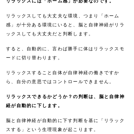
リラックスには「ホーム感」が必要なのです。
リラックスしても大丈夫な環境、つまり「ホーム
感」が十分ある環境にいると、脳と自律神経がリラ
ックスしても大丈夫だと判断します。
すると、自動的に、言わば勝手に体はリラックスモ
ードに切り替わります。
リラックスすること自体が自律神経の働きですか
ら、自分の意思ではコントロールできません。
リラックスできるかどうか？の判断は、脳と自律神
経が自動的に下します。
脳と自律神経が自動的に下す判断を基に「リラック
スする」という生理現象が起こります。