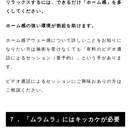
リラックスするには、できるだけ「ホーム感」を多
くしてください。
ホーム感の強い環境が勃起を助けます。
ホーム感アウェー感について詳しいことをお知りに
なりたい方は施術を受けなくても「有料のビデオ通
話によるセッション（要予約）」という手がありま
す。
ビデオ通話によるセッションにご興味おありの方は
ご相談
ください。
７． 「ムラムラ」にはキッカケが必要