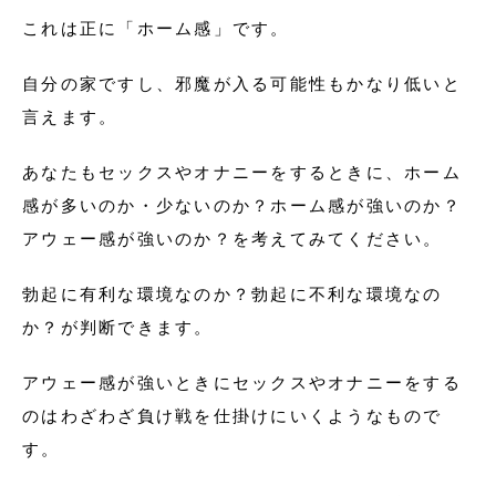
これは正に「ホーム感」です。
自分の家ですし、邪魔が入る可能性もかなり低いと
言えます。
あなたもセックスやオナニーをするときに、ホーム
感が多いのか・少ないのか？ホーム感が強いのか？
アウェー感が強いのか？を考えてみてください。
勃起に有利な環境なのか？勃起に不利な環境なの
か？が判断できます。
アウェー感が強いときにセックスやオナニーをする
のはわざわざ負け戦を仕掛けにいくようなもので
す。