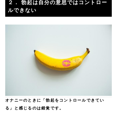
２． 勃起は自分の意思ではコントロー
ルできない
オナニーのときに「勃起をコントロールできてい
る」と感じるのは錯覚です。