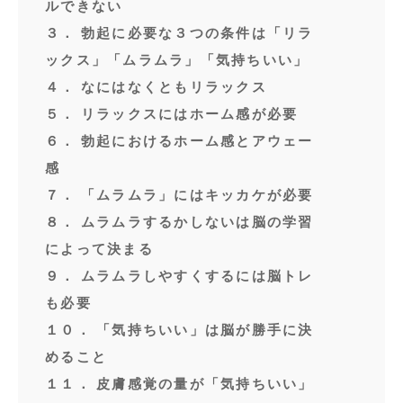
ルできない
３． 勃起に必要な３つの条件は「リラ
ックス」「ムラムラ」「気持ちいい」
４． なにはなくともリラックス
５． リラックスにはホーム感が必要
６． 勃起におけるホーム感とアウェー
感
７． 「ムラムラ」にはキッカケが必要
８． ムラムラするかしないは脳の学習
によって決まる
９． ムラムラしやすくするには脳トレ
も必要
１０． 「気持ちいい」は脳が勝手に決
めること
１１． 皮膚感覚の量が「気持ちいい」