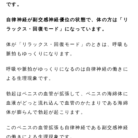
です。
自律神経が副交感神経優位の状態で、体の方は「リ
ラックス・回復モード」になっています。
体が「リラックス・回復モード」のときは、呼吸も
脈拍もゆっくりになります。
呼吸や脈拍がゆっくりになるのは自律神経の働きに
よる生理現象です。
勃起はペニスの血管が拡張して、ペニスの海綿体に
血液がどっと流れ込んで血管のかたまりである海綿
体が膨らんで勃起が起こります。
このペニスの血管拡張も自律神経である副交感神経
の働きによる生理現象です。