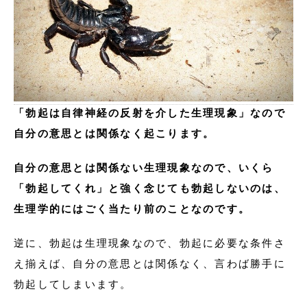
「勃起は自律神経の反射を介した生理現象」なので
自分の意思とは関係なく起こります。
自分の意思とは関係ない生理現象なので、いくら
「勃起してくれ」と強く念じても勃起しないのは、
生理学的にはごく当たり前のことなのです。
逆に、勃起は生理現象なので、勃起に必要な条件さ
え揃えば、自分の意思とは関係なく、言わば勝手に
勃起してしまいます。