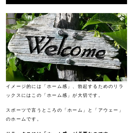
イメージ的には「ホーム感」、勃起するためのリラ
ックスにはこの「ホーム感」が大切です。
スポーツで言うところの「ホーム」と「アウェー」
のホームです。