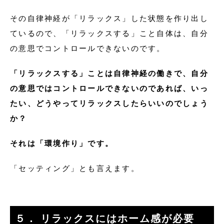
その自律神経が「リラックス」した状態を作り出し
ているので、「リラックスする」こと自体は、自分
の意思でコントロールできないのです。
「リラックスする」ことは自律神経の働きで、自分
の意思ではコントロールできないのであれば、いっ
たい、どうやってリラックスしたらいいのでしょう
か？
それは「環境作り」です。
「セッティング」とも言えます。
５． リラックスにはホーム感が必要