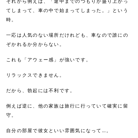
それから例えば、「途中までのつもりが盛り上がっ
てしまって、車の中で始まってしまった。」という
時。
一応は人気のない場所だけれども、車なので誰にの
ぞかれるか分からない。
これも「アウェー感」が強いです。
リラックスできません。
だから、勃起には不利です。
例えば逆に、他の家族は旅行に行っていて確実に留
守。
自分の部屋で彼女といい雰囲気になって…。