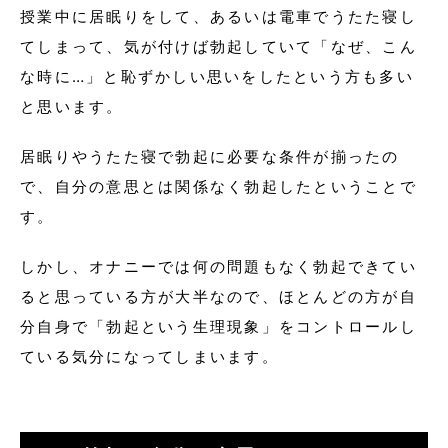
授業中に居眠りをして、あるいは電車でうたた寝し
てしまって、気が付けば勃起していて「なぜ、こん
な時に…」と恥ずかしい思いをしたという方も多い
と思います。
居眠りやうたた寝で勃起に必要な条件が揃ったの
で、自分の意思とは関係なく勃起したということで
す。
しかし、オナニーでは何の問題もなく勃起できてい
ると思っている方が大半なので、ほとんどの方が自
分自身で「勃起という生理現象」をコントロールし
ている気分になってしまいます。