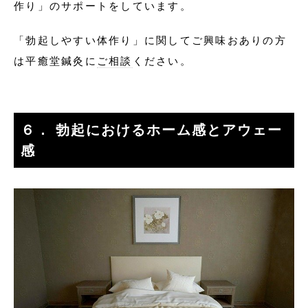
作り」のサポートをしています。
「勃起しやすい体作り」に関してご興味おありの方
は平癒堂鍼灸に
ご相談
ください。
６． 勃起におけるホーム感とアウェー
感