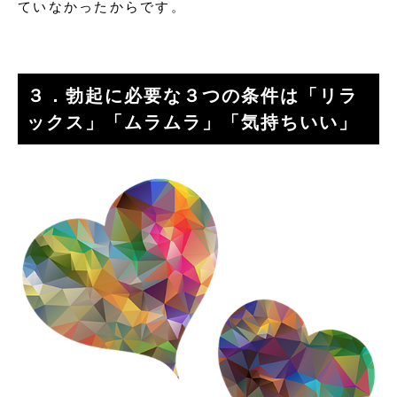
ていなかったからです。
３．勃起に必要な３つの条件は「リラ
ックス」「ムラムラ」「気持ちいい」