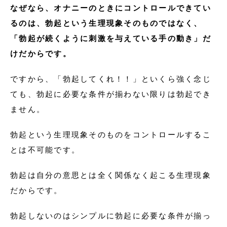
なぜなら、オナニーのときにコントロールできてい
るのは、勃起という生理現象そのものではなく、
「勃起が続くように刺激を与えている手の動き」だ
けだからです。
ですから、「勃起してくれ！！」といくら強く念じ
ても、勃起に必要な条件が揃わない限りは勃起でき
ません。
勃起という生理現象そのものをコントロールするこ
とは不可能です。
勃起は自分の意思とは全く関係なく起こる生理現象
だからです。
勃起しないのはシンプルに勃起に必要な条件が揃っ