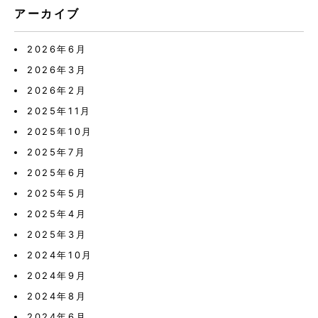
アーカイブ
2026年6月
2026年3月
2026年2月
2025年11月
2025年10月
2025年7月
2025年6月
2025年5月
2025年4月
2025年3月
2024年10月
2024年9月
2024年8月
2024年6月