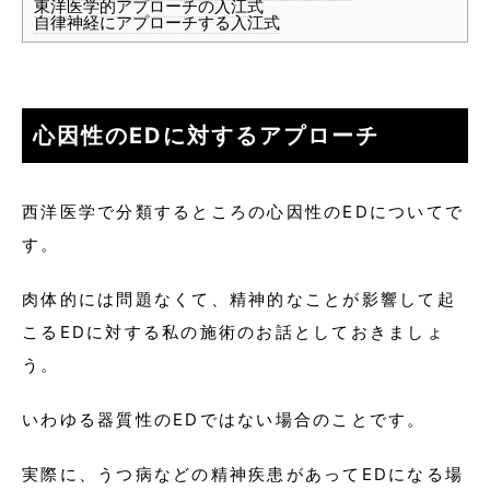
東洋医学的アプローチの入江式
自律神経にアプローチする入江式
心因性のEDに対するアプローチ
西洋医学で分類するところの心因性のEDについてで
す。
肉体的には問題なくて、精神的なことが影響して起
こるEDに対する私の施術のお話としておきましょ
う。
いわゆる器質性のEDではない場合のことです。
実際に、うつ病などの精神疾患があってEDになる場