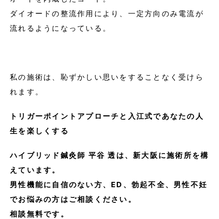
ダイオードの整流作用により、一定方向のみ電流が
流れるようになっている。
私の施術は、恥ずかしい思いをすることなく受けら
れます。
トリガーポイントアプローチと入江式であなたの人
生を楽しくする
ハイブリッド鍼灸師 平谷 透は、
新大阪に施術所を構
えています。
男性機能に自信のない方、ED、勃起不全、男性不妊
でお悩みの方はご相談ください。
相談無料です。