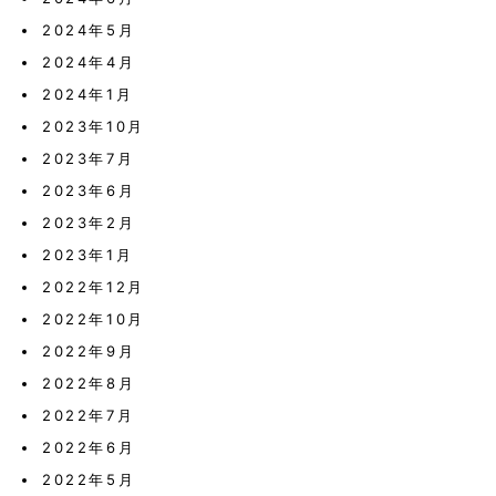
2024年5月
2024年4月
2024年1月
2023年10月
2023年7月
2023年6月
2023年2月
2023年1月
2022年12月
2022年10月
2022年9月
2022年8月
2022年7月
2022年6月
2022年5月