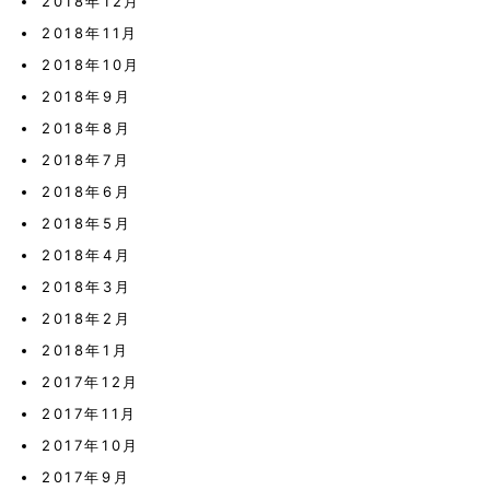
2018年12月
2018年11月
2018年10月
2018年9月
2018年8月
2018年7月
2018年6月
2018年5月
2018年4月
2018年3月
2018年2月
2018年1月
2017年12月
2017年11月
2017年10月
2017年9月