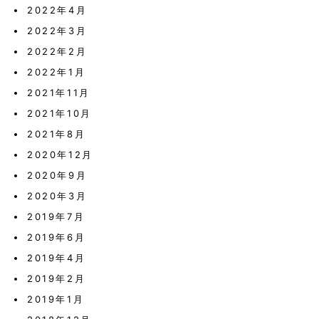
2022年4月
2022年3月
2022年2月
2022年1月
2021年11月
2021年10月
2021年8月
2020年12月
2020年9月
2020年3月
2019年7月
2019年6月
2019年4月
2019年2月
2019年1月