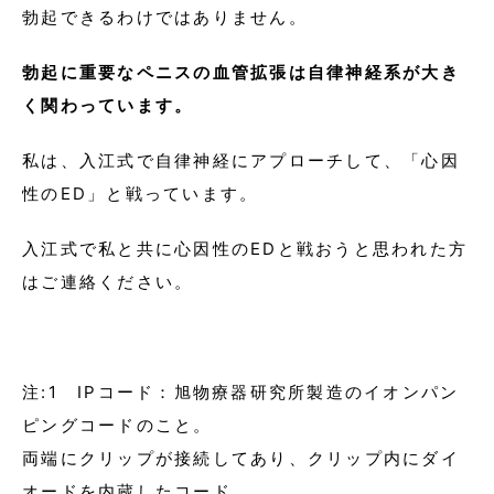
勃起できるわけではありません。
勃起に重要なペニスの血管拡張は自律神経系が大き
く関わっています。
私は、入江式で自律神経にアプローチして、「心因
性のED」と戦っています。
入江式で私と共に心因性のEDと戦おうと思われた方
はご連絡ください。
注:1 IPコード：旭物療器研究所製造のイオンパン
ピングコードのこと。
両端にクリップが接続してあり、クリップ内にダイ
オードを内蔵したコード。