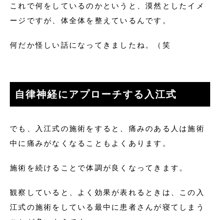
これで何をしているのかというと、漠然としたイメ
ージですが、体全体を整えているんです。
何だか怪しい話になってきましたね。（笑
自律神経にアプローチする入江式
でも、入江式の施術をすると、痛みのある人は施術
中に痛みがなくなることもよくあります。
施術を続けることで体調が良くなってきます。
観察していると、よく効果が表れるときは、この入
江式の施術をしている最中に患者さんが寝てしまう