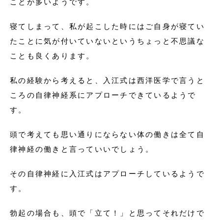
ことが多いようです。
寝てしまって、私が起こした時にはご自身が寝てい
たことに気が付いていないというちょっと不思議な
ことも良くあります。
私の経験から考えると、入江式は西洋医学で言うと
ころの自律神経系にアプローチできているようで
す。
頭で考えても思い通りにならない体の働きは全て自
律神経の働きと言っていいでしょう。
その自律神経に入江式はアプローチしているようで
す。
勃起の場合も、頭で「立て！」と思ってそれだけで