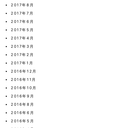
2017年8月
2017年7月
2017年6月
2017年5月
2017年4月
2017年3月
2017年2月
2017年1月
2016年12月
2016年11月
2016年10月
2016年9月
2016年8月
2016年6月
2016年5月