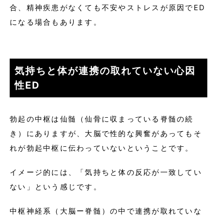
合、精神疾患がなくても不安やストレスが原因でED
になる場合もあります。
気持ちと体が連携の取れていない心因
性ED
勃起の中枢は仙髄（仙骨に収まっている脊髄の続
き）にありますが、大脳で性的な興奮があってもそ
れが勃起中枢に伝わっていないということです。
イメージ的には、「気持ちと体の反応が一致してい
ない」という感じです。
中枢神経系（大脳ー脊髄）の中で連携が取れていな