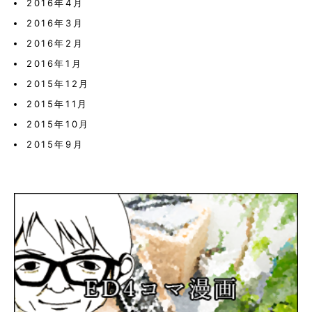
2016年4月
2016年3月
2016年2月
2016年1月
2015年12月
2015年11月
2015年10月
2015年9月