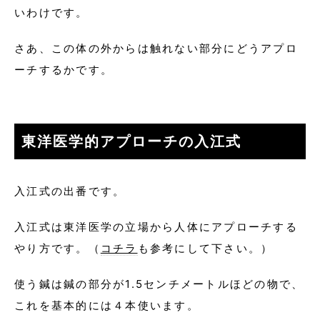
いわけです。
さあ、この体の外からは触れない部分にどうアプロ
ーチするかです。
東洋医学的アプローチの入江式
入江式の出番です。
入江式は東洋医学の立場から人体にアプローチする
やり方です。（
コチラ
も参考にして下さい。）
使う鍼は鍼の部分が1.5センチメートルほどの物で、
これを基本的には４本使います。