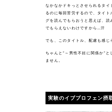
なかなかドキっとさせられるタイ
るのに毎回苦労するので、タイト
グを読んでもらおうと思えば、読
でもらえないわけですから…汗
でも、このタイトル、配慮も感じ
ちゃんと“～男性不妊に関係か”
ません。
実験のイブプロフェン摂