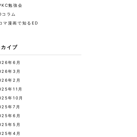
PKC勉強会
Dコラム
コマ漫画で知るED
ーカイブ
026年6月
026年3月
026年2月
025年11月
025年10月
025年7月
025年6月
025年5月
025年4月