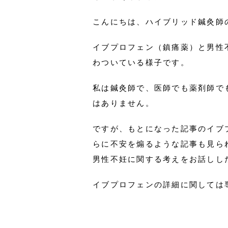
こんにちは、ハイブリッド鍼灸師
イブプロフェン（鎮痛薬）と男性
わついている様子です。
私は鍼灸師で、医師でも薬剤師で
はありません。
ですが、もとになった記事のイブ
らに不安を煽るような記事も見ら
男性不妊に関する考えをお話しし
イブプロフェンの詳細に関しては