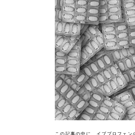
この記事の中に、イブプロフェン