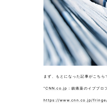
まず、もとになった記事がこちら
“
CNN.co.jp
：鎮痛薬のイブプロ
https://www.cnn.co.jp/fring