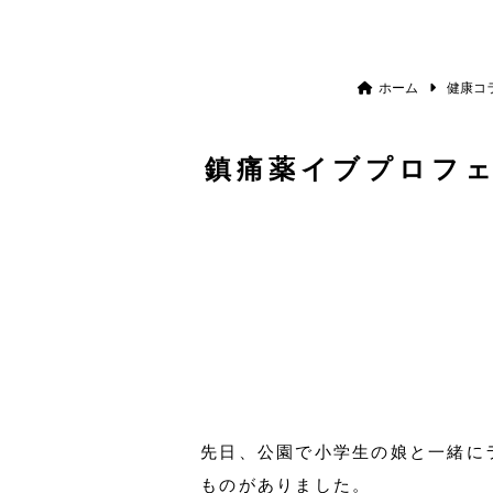
ホーム
健康コ
鎮痛薬イブプロフ
先日、公園で小学生の娘と一緒に
ものがありました。