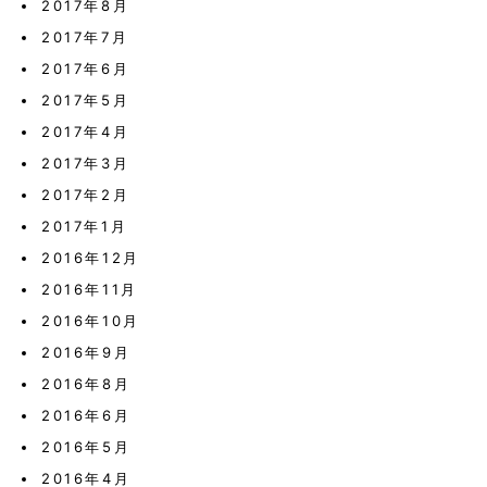
2017年8月
2017年7月
2017年6月
2017年5月
2017年4月
2017年3月
2017年2月
2017年1月
2016年12月
2016年11月
2016年10月
2016年9月
2016年8月
2016年6月
2016年5月
2016年4月