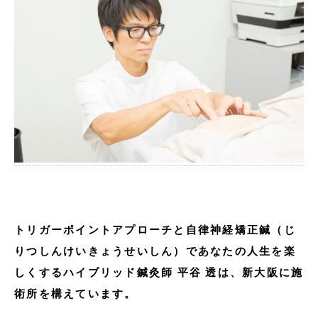
トリガーポイントアプローチと自律神経矯正鍼（じ
りつしんけいきょうせいしん）であなたの人生を楽
しくするハイブリッド鍼灸師 平谷 透は、新大阪に施
術所を構えています。