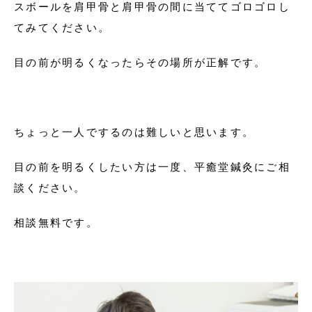
スボールを肩甲骨と肩甲骨の間に当ててゴロゴロし
てみてください。
目の前が明るくなったらその場所が正解です。
ちょっと一人でするのは難しいと思います。
目の前を明るくしたい方は一度、平癒堂鍼灸にご相
談ください。
相談無料です。