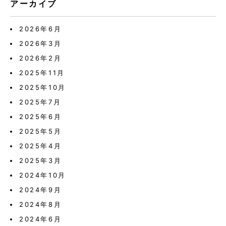
アーカイブ
2026年6月
2026年3月
2026年2月
2025年11月
2025年10月
2025年7月
2025年6月
2025年5月
2025年4月
2025年3月
2024年10月
2024年9月
2024年8月
2024年6月