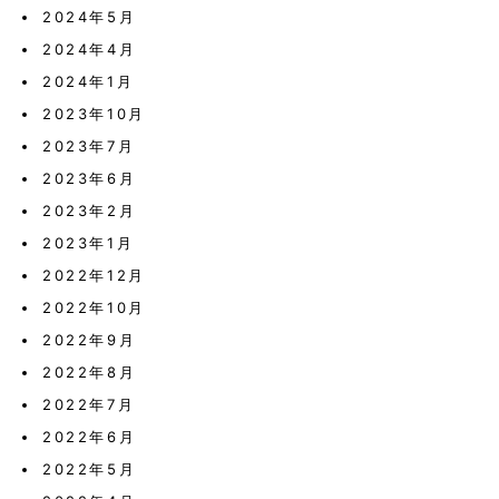
2024年5月
2024年4月
2024年1月
2023年10月
2023年7月
2023年6月
2023年2月
2023年1月
2022年12月
2022年10月
2022年9月
2022年8月
2022年7月
2022年6月
2022年5月