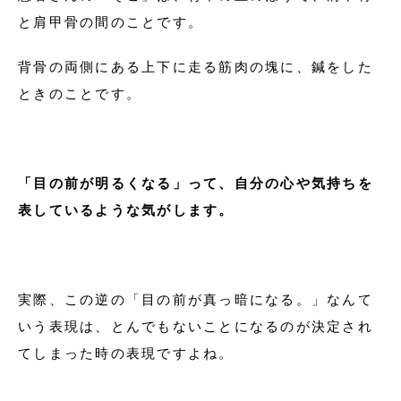
と肩甲骨の間のことです。
背骨の両側にある上下に走る筋肉の塊に、鍼をした
ときのことです。
「目の前が明るくなる」って、自分の心や気持ちを
表しているような気がします。
実際、この逆の「目の前が真っ暗になる。」なんて
いう表現は、とんでもないことになるのが決定され
てしまった時の表現ですよね。