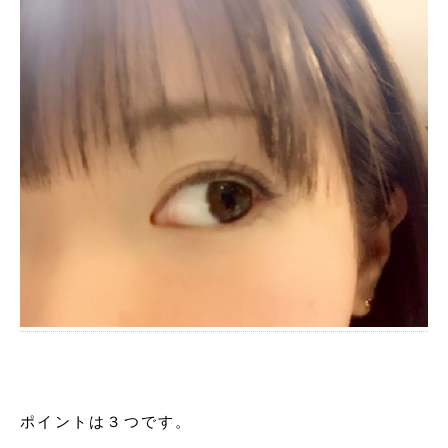
ポイントは３つです。