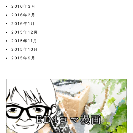
2016年3月
2016年2月
2016年1月
2015年12月
2015年11月
2015年10月
2015年9月