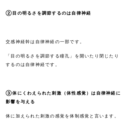
②目の明るさを調節するのは自律神経
交感神経幹は自律神経の一部です。
「目の明るさを調節する瞳孔」を開いたり閉じたり
するのは自律神経です。
③体にくわえられた刺激（体性感覚）は自律神経に
影響を与える
体に加えられた刺激の感覚を体制感覚と言います。