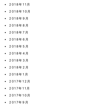
2018年11月
2018年10月
2018年9月
2018年8月
2018年7月
2018年6月
2018年5月
2018年4月
2018年3月
2018年2月
2018年1月
2017年12月
2017年11月
2017年10月
2017年9月