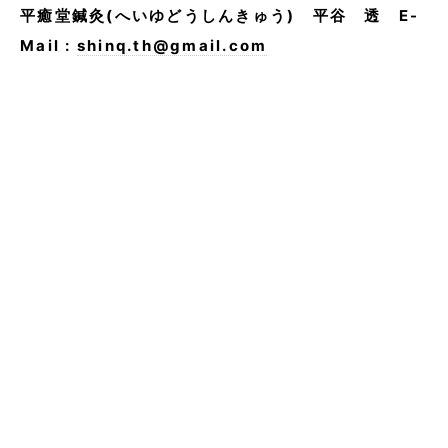
平癒堂鍼灸(
へいゆどうしんきゅう)
平谷 透 E-
Mail :
shinq.th@gmail.com