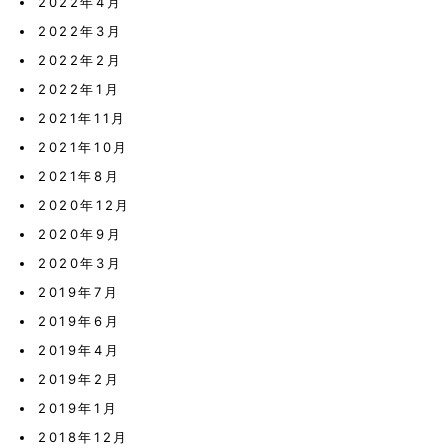
2022年4月
2022年3月
2022年2月
2022年1月
2021年11月
2021年10月
2021年8月
2020年12月
2020年9月
2020年3月
2019年7月
2019年6月
2019年4月
2019年2月
2019年1月
2018年12月