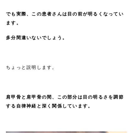
でも実際、この患者さんは目の前が明るくなってい
ます。
多分間違いないでしょう。
ちょっと説明します。
肩甲骨と肩甲骨の間、この部分は目の明るさを調節
する自律神経と深く関係しています。