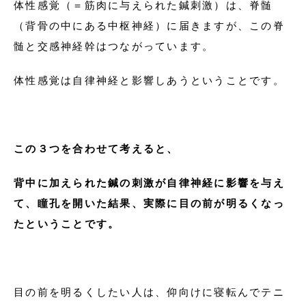
体性感覚（＝筋肉に与えられた鍼刺激）は、脊髄
（背骨の中にある中枢神経）に届きますが、この脊
髄と交感神経幹はつながっています。
体性感覚は自律神経と影響しあうということです。
この３つを合わせて考えると、
背中に加えられた鍼の刺激が自律神経に影響を与え
て、瞳孔を開いた結果、実際に目の前が明るくなっ
たということです。
目の前を明るくしたい人は、仰向けに寝転んでテニ