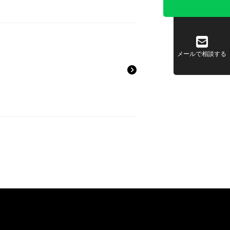
メールで相談する