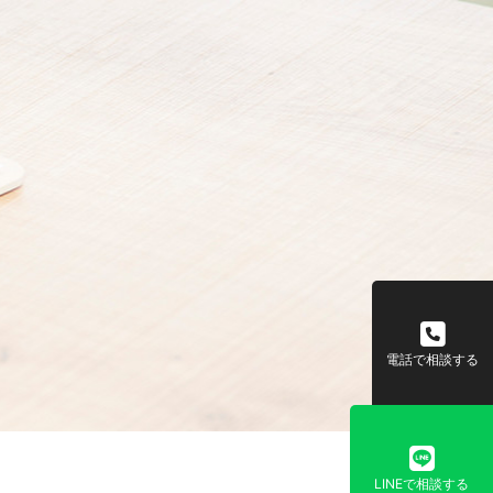
電話で相談する
LINEで相談する