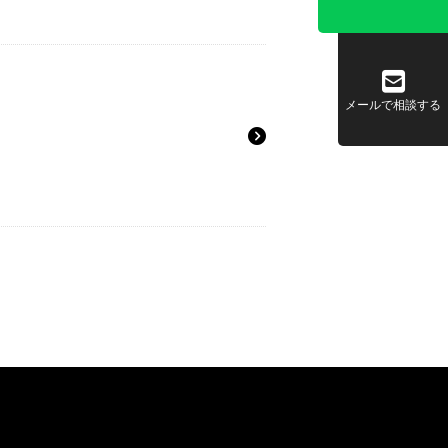
メールで相談する