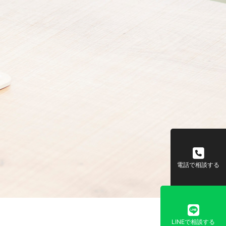
電話で相談する
LINEで相談する