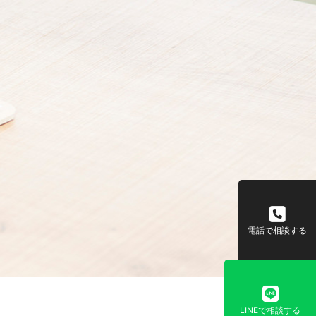
電話で相談する
LINEで相談する