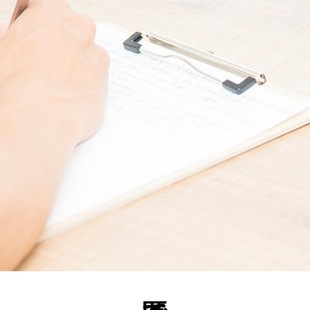
匿名で質問