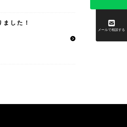
りました！
メールで相談する