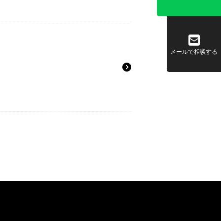
メールで相談する