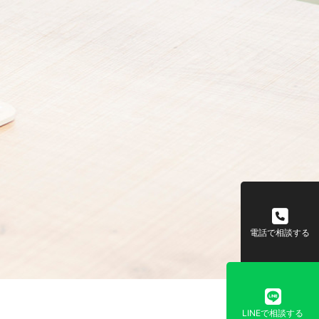
電話で相談する
LINEで相談する