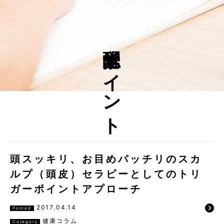
覚醒ポイント
頭スッキリ、お目めパッチリのスカ
ルプ（頭皮）セラピーとしてのトリ
ガーポイントアプローチ
2017.04.14
Posted
健康コラム
Category