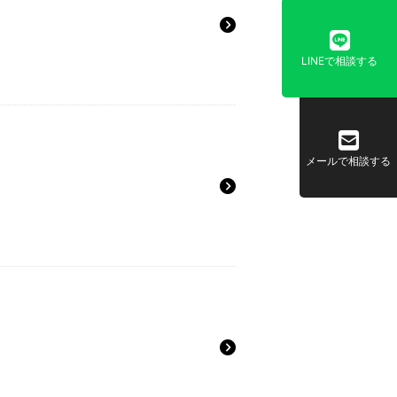
LINEで相談する
メールで相談する