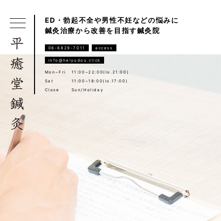
ED・勃起不全や男性不妊などの悩みに
鍼灸治療から改善を目指す鍼灸院
06-6829-7011
access
info@heiyudou.click
Mon~Fri
11:00~22:00(lo.21:00)
Sat
11:00~18:00(lo.17:00)
Close
Sun/Holiday