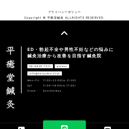
プライバシーポリシー
Copyright © 平癒堂鍼灸 ALLRIGHTS RESERVED.
ED・勃起不全や男性不妊などの悩みに
鍼灸治療から改善を目指す鍼灸院
06-6829-7011
access
info@heiyudou.click
Mon~Fri
11:00~22:00(lo.21:00)
Sat
11:00~18:00(lo.17:00)
Close
Sun/Holiday