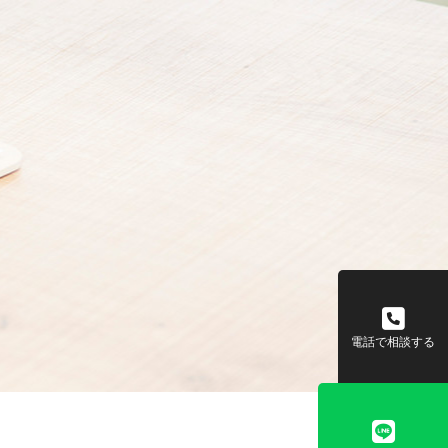
電話で相談する