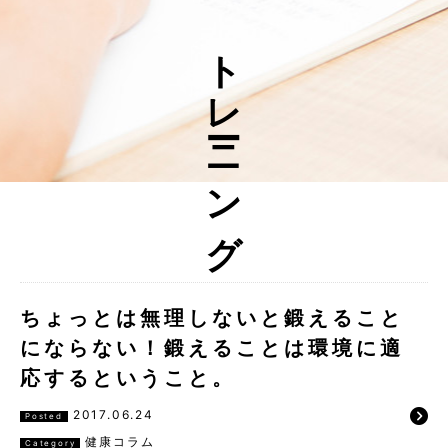
トレーニング
ちょっとは無理しないと鍛えること
にならない！鍛えることは環境に適
応するということ。
2017.06.24
Posted
健康コラム
Category