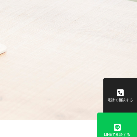
電話で相談する
LINEで相談する