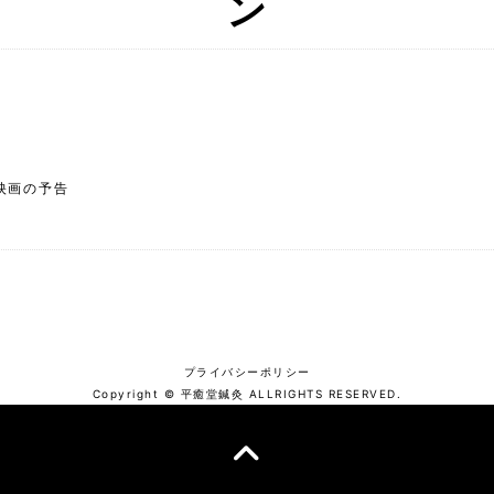
映画の予告
プライバシーポリシー
Copyright © 平癒堂鍼灸 ALLRIGHTS RESERVED.