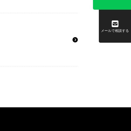
メールで相談する