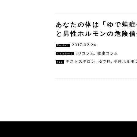
あなたの体は「ゆで蛙症
と男性ホルモンの危険信
2017.02.24
Posted
EDコラム
,
健康コラム
Category
テストステロン
,
ゆで蛙
,
男性ホルモ
tag