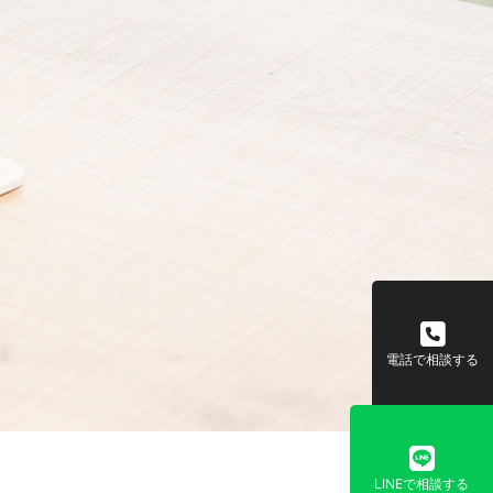
電話で相談する
LINEで相談する