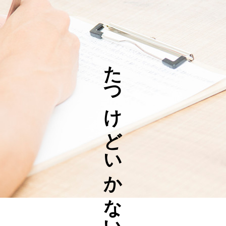
たつけどいかない問題