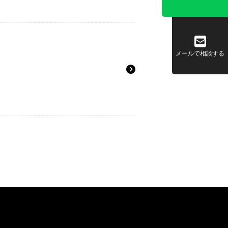
メールで相談する