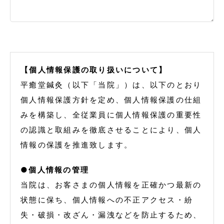
【個人情報保護の取り扱いについて】
平癒堂鍼灸（以下「当院」）は、以下のとおり
個人情報保護方針を定め、個人情報保護の仕組
みを構築し、全従業員に個人情報保護の重要性
の認識と取組みを徹底させることにより、個人
情報の保護を推進致します。
●個人情報の管理
当院は、お客さまの個人情報を正確かつ最新の
状態に保ち、個人情報への不正アクセス・紛
失・破損・改ざん・漏洩などを防止するため、