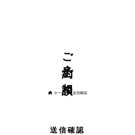
ご予約・ご相談
ホーム
送信確認
送信確認