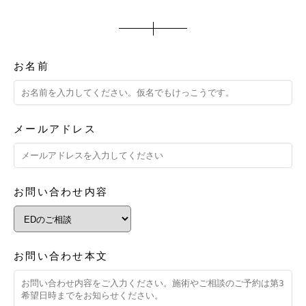
お名前
メールアドレス
お問い合わせ内容
お問い合わせ本文